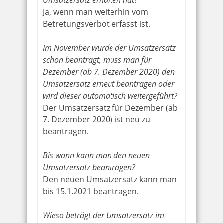
Umsatzersatz erhalten hat?
Ja, wenn man weiterhin vom
Betretungsverbot erfasst ist.
Im November wurde der Umsatzersatz
schon beantragt, muss man für
Dezember (ab 7. Dezember 2020) den
Umsatzersatz erneut beantragen oder
wird dieser automatisch weitergeführt?
Der Umsatzersatz für Dezember (ab
7. Dezember 2020) ist neu zu
beantragen.
Bis wann kann man den neuen
Umsatzersatz beantragen?
Den neuen Umsatzersatz kann man
bis 15.1.2021 beantragen.
Wieso beträgt der Umsatzersatz im