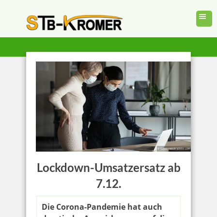
Lockdown-Umsatzersatz ab
7.12.
Die Corona-Pandemie hat auch