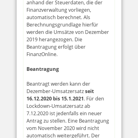
anhand der Steuerdaten, die der
Finanzverwaltung vorliegen,
automatisch berechnet. Als
Berechnungsgrundlage hierfür
werden die Umsätze von Dezember
2019 herangezogen. Die
Beantragung erfolgt über
FinanzOnline.
Beantragung
Beantragt werden kann der
Dezember-Umsatzersatz
seit
16.12.2020 bis 15.1.2021
. Für den
Lockdown-Umsatzersatz ab
7.12.2020 ist jedenfalls ein neuer
Antrag zu stellen. Eine Beantragung
vom November 2020 wird nicht
automatisch weitergeführt. Der