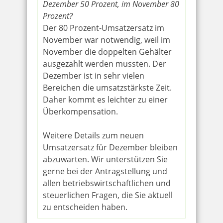
Dezember 50 Prozent, im November 80
Prozent?
Der 80 Prozent-Umsatzersatz im
November war notwendig, weil im
November die doppelten Gehälter
ausgezahlt werden mussten. Der
Dezember ist in sehr vielen
Bereichen die umsatzstärkste Zeit.
Daher kommt es leichter zu einer
Überkompensation.
Weitere Details zum neuen
Umsatzersatz für Dezember bleiben
abzuwarten. Wir unterstützen Sie
gerne bei der Antragstellung und
allen betriebswirtschaftlichen und
steuerlichen Fragen, die Sie aktuell
zu entscheiden haben.