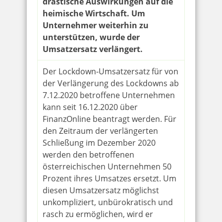
drastische Auswirkungen auf die
heimische Wirtschaft. Um
Unternehmer weiterhin zu
unterstützen, wurde der
Umsatzersatz verlängert.
Der Lockdown-Umsatzersatz für von
der Verlängerung des Lockdowns ab
7.12.2020 betroffene Unternehmen
kann seit 16.12.2020 über
FinanzOnline beantragt werden. Für
den Zeitraum der verlängerten
Schließung im Dezember 2020
werden den betroffenen
österreichischen Unternehmen 50
Prozent ihres Umsatzes ersetzt. Um
diesen Umsatzersatz möglichst
unkompliziert, unbürokratisch und
rasch zu ermöglichen, wird er