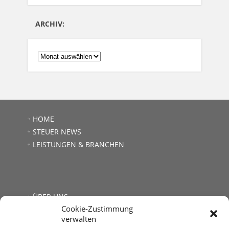
ARCHIV:
ARCHIV:
HOME
STEUER NEWS
LEISTUNGEN & BRANCHEN
ÜBER UNS
Cookie-Zustimmung
JOBS
verwalten
LINKS