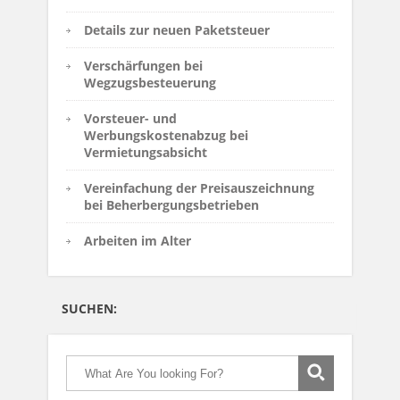
Details zur neuen Paketsteuer
Verschärfungen bei
Wegzugsbesteuerung
Vorsteuer- und
Werbungskostenabzug bei
Vermietungsabsicht
Vereinfachung der Preisauszeichnung
bei Beherbergungsbetrieben
Arbeiten im Alter
SUCHEN: