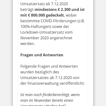
Umsatzersatz ab 7.12.2020
beträgt
mindestens € 2.300 und ist
mit € 800.000 gedeckelt
, wobei
bestimmte COVID-Förderungen (z.B.
100%-Haftungen) sowie der
Lockdown-Umsatzersatz vom
November 2020 angerechnet
werden.
Fragen und Antworten
Folgende Fragen und Antworten
wurden bezüglich des
Umsatzersatzes ab 7.12.2020 von
der Finanzverwaltung veröffentlicht:
Ist man noch förderberechtigt, wenn
man im November bereits einen