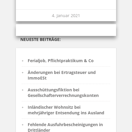
4. Januar 2021
NEUESTE BEITRÄGE:
Ferialjob, Pflichtpraktikum & Co
Änderungen bei Ertragsteuer und
ImmoESt
Ausschüttungsfiktion bei
Gesellschafterverrechnungskonten
Inländischer Wohnsitz bei
mehrjähriger Entsendung ins Ausland
Fehlende Ausfuhrbescheinigungen in
Drittländer