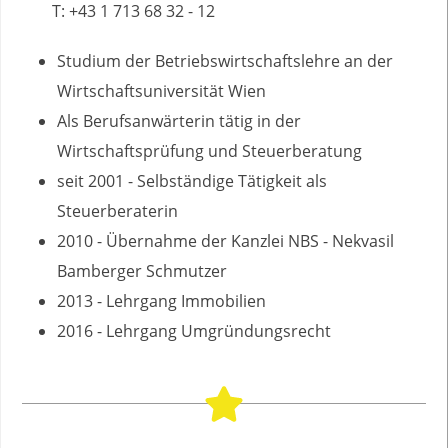
T: +43 1 713 68 32 - 12
Studium der Betriebswirtschaftslehre an der
Wirtschaftsuniversität Wien
Als Berufsanwärterin tätig in der
Wirtschaftsprüfung und Steuerberatung
seit 2001 - Selbständige Tätigkeit als
Steuerberaterin
2010 - Übernahme der Kanzlei NBS - Nekvasil
Bamberger Schmutzer
2013 - Lehrgang Immobilien
2016 - Lehrgang Umgründungsrecht