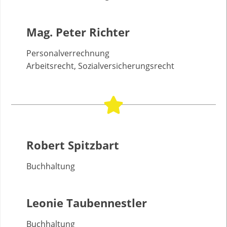
Mag. Peter Richter
Personalverrechnung
Arbeitsrecht, Sozialversicherungsrecht
Robert Spitzbart
Buchhaltung
Leonie Taubennestler
Buchhaltung