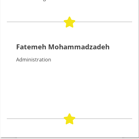
Fatemeh Mohammadzadeh
Administration