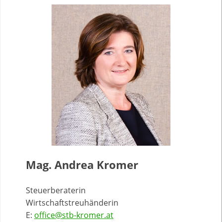
Mag. Andrea Kromer
Steuerberaterin
Wirtschaftstreuhänderin
E:
office@stb-kromer.at