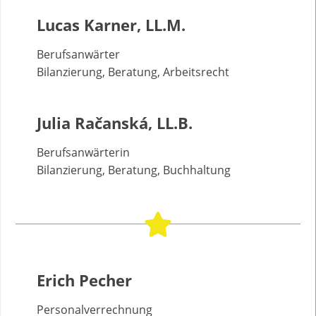
Lucas Karner, LL.M.
Berufsanwärter
Bilanzierung, Beratung, Arbeitsrecht
Julia Račanská, LL.B.
Berufsanwärterin
Bilanzierung, Beratung, Buchhaltung
Erich Pecher
Personalverrechnung