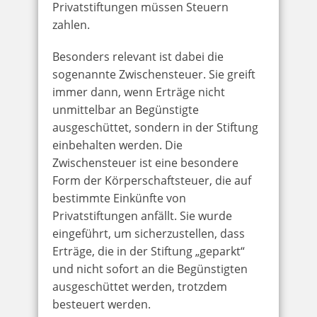
Privatstiftungen müssen Steuern
zahlen.
Besonders relevant ist dabei die
sogenannte Zwischensteuer. Sie greift
immer dann, wenn Erträge nicht
unmittelbar an Begünstigte
ausgeschüttet, sondern in der Stiftung
einbehalten werden. Die
Zwischensteuer ist eine besondere
Form der Körperschaftsteuer, die auf
bestimmte Einkünfte von
Privatstiftungen anfällt. Sie wurde
eingeführt, um sicherzustellen, dass
Erträge, die in der Stiftung „geparkt“
und nicht sofort an die Begünstigten
ausgeschüttet werden, trotzdem
besteuert werden.