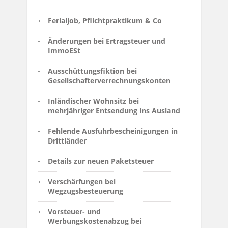
Ferialjob, Pflichtpraktikum & Co
Änderungen bei Ertragsteuer und
ImmoESt
Ausschüttungsfiktion bei
Gesellschafterverrechnungskonten
Inländischer Wohnsitz bei
mehrjähriger Entsendung ins Ausland
Fehlende Ausfuhrbescheinigungen in
Drittländer
Details zur neuen Paketsteuer
Verschärfungen bei
Wegzugsbesteuerung
Vorsteuer- und
Werbungskostenabzug bei