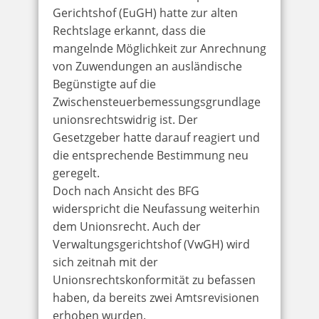
Gerichtshof (EuGH) hatte zur alten
Rechtslage erkannt, dass die
mangelnde Möglichkeit zur Anrechnung
von Zuwendungen an ausländische
Begünstigte auf die
Zwischensteuerbemessungsgrundlage
unionsrechtswidrig ist. Der
Gesetzgeber hatte darauf reagiert und
die entsprechende Bestimmung neu
geregelt.
Doch nach Ansicht des BFG
widerspricht die Neufassung weiterhin
dem Unionsrecht. Auch der
Verwaltungsgerichtshof (VwGH) wird
sich zeitnah mit der
Unionsrechtskonformität zu befassen
haben, da bereits zwei Amtsrevisionen
erhoben wurden.