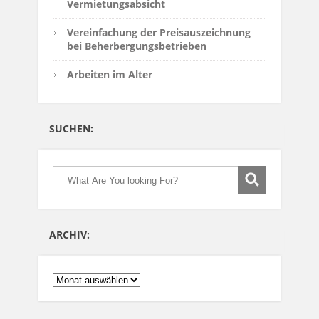
Vermietungsabsicht
Vereinfachung der Preisauszeichnung
bei Beherbergungsbetrieben
Arbeiten im Alter
SUCHEN:
ARCHIV:
ARCHIV: