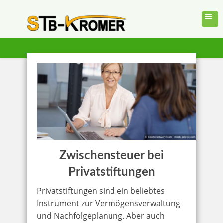
Zwischensteuer bei
Privatstiftungen
Privatstiftungen sind ein beliebtes
Instrument zur Vermögensverwaltung
und Nachfolgeplanung. Aber auch