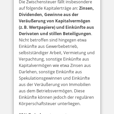
Die Zwischensteuer fällt insbesondere
auf folgende Kapitalerträge an:
Zinsen,
Dividenden, Gewinne aus der
Veräußerung von Kapitalvermögen
(z. B. Wertpapiere) und Einkünfte aus
Derivaten und stillen Beteiligungen
.
Nicht betroffen sind hingegen etwa
Einkünfte aus Gewerbebetrieb,
selbstständiger Arbeit, Vermietung und
Verpachtung, sonstige Einkünfte aus
Kapitalvermögen wie etwa Zinsen aus
Darlehen, sonstige Einkünfte aus
Spekulationsgewinnen und Einkünfte
aus der Veräußerung von Immobilien
aus dem Betriebsvermögen. Diese
Einkünfte können jedoch der regulären
Körperschaftsteuer unterliegen.