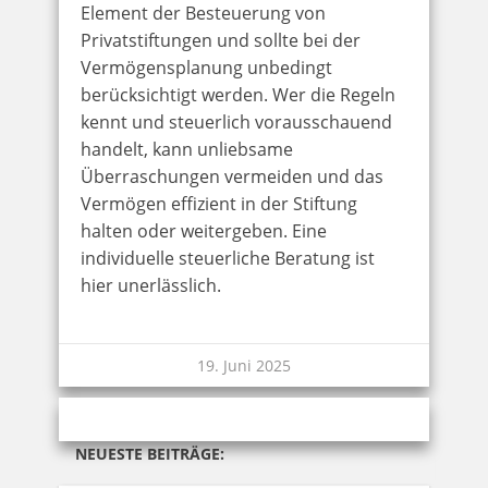
Element der Besteuerung von
Privatstiftungen und sollte bei der
Vermögensplanung unbedingt
berücksichtigt werden. Wer die Regeln
kennt und steuerlich vorausschauend
handelt, kann unliebsame
Überraschungen vermeiden und das
Vermögen effizient in der Stiftung
halten oder weitergeben. Eine
individuelle steuerliche Beratung ist
hier unerlässlich.
19. Juni 2025
NEUESTE BEITRÄGE: