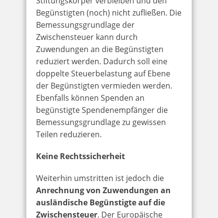
Stiftungskörper verbleiben und den
Begünstigten (noch) nicht zufließen. Die
Bemessungsgrundlage der
Zwischensteuer kann durch
Zuwendungen an die Begünstigten
reduziert werden. Dadurch soll eine
doppelte Steuerbelastung auf Ebene
der Begünstigten vermieden werden.
Ebenfalls können Spenden an
begünstigte Spendenempfänger die
Bemessungsgrundlage zu gewissen
Teilen reduzieren.
Keine Rechtssicherheit
Weiterhin umstritten ist jedoch die
Anrechnung von Zuwendungen an
ausländische Begünstigte auf die
Zwischensteuer
. Der Europäische