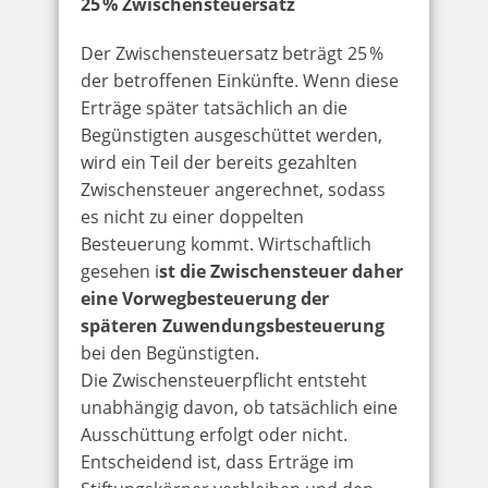
25 % Zwischensteuersatz
Der Zwischensteuersatz beträgt 25 %
der betroffenen Einkünfte. Wenn diese
Erträge später tatsächlich an die
Begünstigten ausgeschüttet werden,
wird ein Teil der bereits gezahlten
Zwischensteuer angerechnet, sodass
es nicht zu einer doppelten
Besteuerung kommt. Wirtschaftlich
gesehen i
st die Zwischensteuer daher
eine Vorwegbesteuerung der
späteren Zuwendungsbesteuerung
bei den Begünstigten.
Die Zwischensteuerpflicht entsteht
unabhängig davon, ob tatsächlich eine
Ausschüttung erfolgt oder nicht.
Entscheidend ist, dass Erträge im