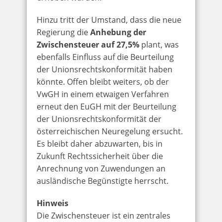
Hinzu tritt der Umstand, dass die neue
Regierung die
Anhebung der
Zwischensteuer auf 27,5%
plant, was
ebenfalls Einfluss auf die Beurteilung
der Unionsrechtskonformität haben
könnte. Offen bleibt weiters, ob der
VwGH in einem etwaigen Verfahren
erneut den EuGH mit der Beurteilung
der Unionsrechtskonformität der
österreichischen Neuregelung ersucht.
Es bleibt daher abzuwarten, bis in
Zukunft Rechtssicherheit über die
Anrechnung von Zuwendungen an
ausländische Begünstigte herrscht.
Hinweis
Die Zwischensteuer ist ein zentrales