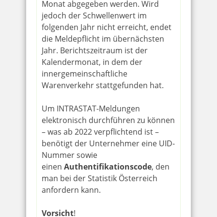
Monat abgegeben werden. Wird
jedoch der Schwellenwert im
folgenden Jahr nicht erreicht, endet
die Meldepflicht im übernächsten
Jahr. Berichtszeitraum ist der
Kalendermonat, in dem der
innergemeinschaftliche
Warenverkehr stattgefunden hat.
Um INTRASTAT-Meldungen
elektronisch durchführen zu können
– was ab 2022 verpflichtend ist –
benötigt der Unternehmer eine UID-
Nummer sowie
einen
Authentifikationscode
, den
man bei der Statistik Österreich
anfordern kann.
Vorsicht
!