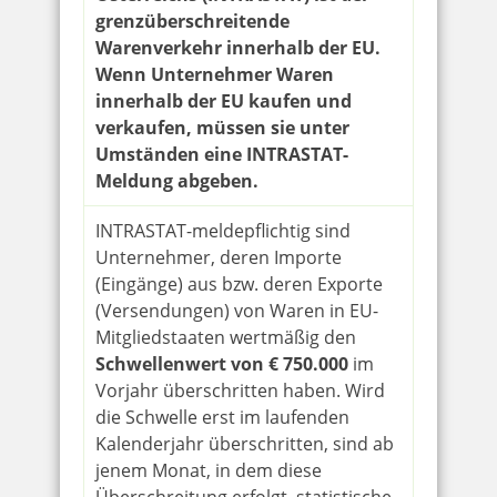
grenzüberschreitende
Warenverkehr innerhalb der EU.
Wenn Unternehmer Waren
innerhalb der EU kaufen und
verkaufen, müssen sie unter
Umständen eine INTRASTAT-
Meldung abgeben.
INTRASTAT-meldepflichtig sind
Unternehmer, deren Importe
(Eingänge) aus bzw. deren Exporte
(Versendungen) von Waren in EU-
Mitgliedstaaten wertmäßig den
Schwellenwert von € 750.000
im
Vorjahr überschritten haben. Wird
die Schwelle erst im laufenden
Kalenderjahr überschritten, sind ab
jenem Monat, in dem diese