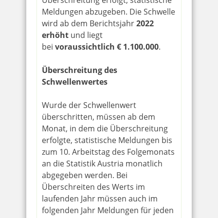
Überschreitung erfolgt, statistische
Meldungen abzugeben. Die Schwelle
wird ab dem Berichtsjahr
2022
erhöht
und liegt
bei
voraussichtlich € 1.100.000
.
Überschreitung des
Schwellenwertes
Wurde der Schwellenwert
überschritten, müssen ab dem
Monat, in dem die Überschreitung
erfolgte, statistische Meldungen bis
zum 10. Arbeitstag des Folgemonats
an die Statistik Austria monatlich
abgegeben werden. Bei
Überschreiten des Werts im
laufenden Jahr müssen auch im
folgenden Jahr Meldungen für jeden