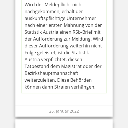
Wird der Meldepflicht nicht
nachgekommen, erhält der
auskunftspflichtige Unternehmer
nach einer ersten Mahnung von der
Statistik Austria einen RSb-Brief mit
der Aufforderung zur Meldung. Wird
dieser Aufforderung weiterhin nicht
Folge geleistet, ist die Statistik
Austria verpflichtet, diesen
Tatbestand dem Magistrat oder der
Bezirkshauptmannschaft
weiterzuleiten. Diese Behörden
können dann Strafen verhängen.
26. Januar 2022