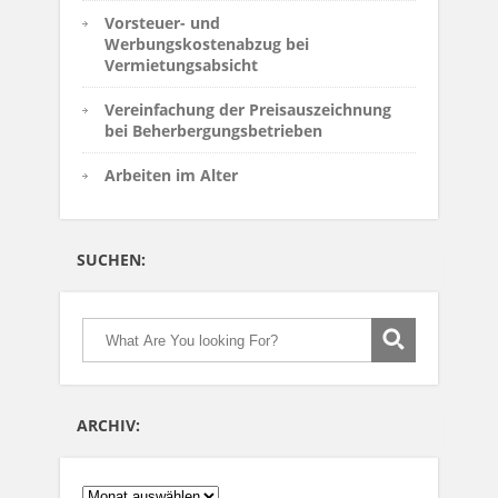
Vorsteuer- und
Werbungskostenabzug bei
Vermietungsabsicht
Vereinfachung der Preisauszeichnung
bei Beherbergungsbetrieben
Arbeiten im Alter
SUCHEN:
ARCHIV:
ARCHIV: