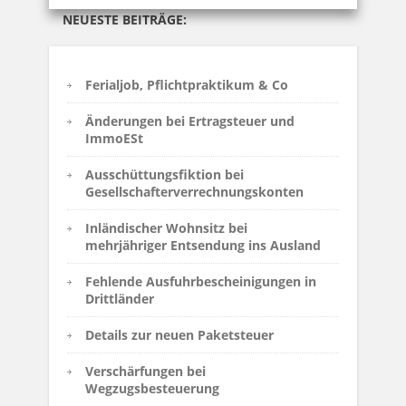
NEUESTE BEITRÄGE:
Ferialjob, Pflichtpraktikum & Co
Änderungen bei Ertragsteuer und
ImmoESt
Ausschüttungsfiktion bei
Gesellschafterverrechnungskonten
Inländischer Wohnsitz bei
mehrjähriger Entsendung ins Ausland
Fehlende Ausfuhrbescheinigungen in
Drittländer
Details zur neuen Paketsteuer
Verschärfungen bei
Wegzugsbesteuerung