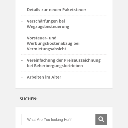
Details zur neuen Paketsteuer
Verschärfungen bei
Wegzugsbesteuerung
Vorsteuer- und
Werbungskostenabzug bei
Vermietungsabsicht
Vereinfachung der Preisauszeichnung
bei Beherbergungsbetrieben
Arbeiten im Alter
SUCHEN: