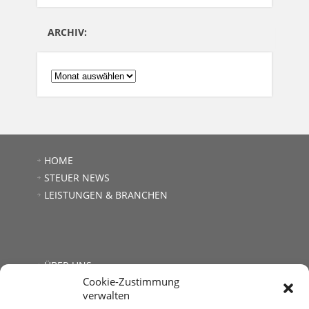
ARCHIV:
ARCHIV:
HOME
STEUER NEWS
LEISTUNGEN & BRANCHEN
ÜBER UNS
Cookie-Zustimmung
JOBS
verwalten
LINKS