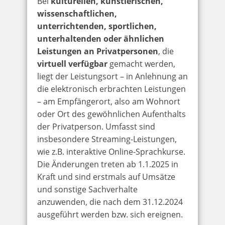
Bei
kulturellen, künstlerischen,
wissenschaftlichen,
unterrichtenden, sportlichen,
unterhaltenden oder ähnlichen
Leistungen an Privatpersonen
, die
virtuell verfügbar
gemacht werden,
liegt der Leistungsort – in Anlehnung an
die elektronisch erbrachten Leistungen
– am Empfängerort, also am Wohnort
oder Ort des gewöhnlichen Aufenthalts
der Privatperson. Umfasst sind
insbesondere Streaming-Leistungen,
wie z.B. interaktive Online-Sprachkurse.
Die Änderungen treten ab 1.1.2025 in
Kraft und sind erstmals auf Umsätze
und sonstige Sachverhalte
anzuwenden, die nach dem 31.12.2024
ausgeführt werden bzw. sich ereignen.