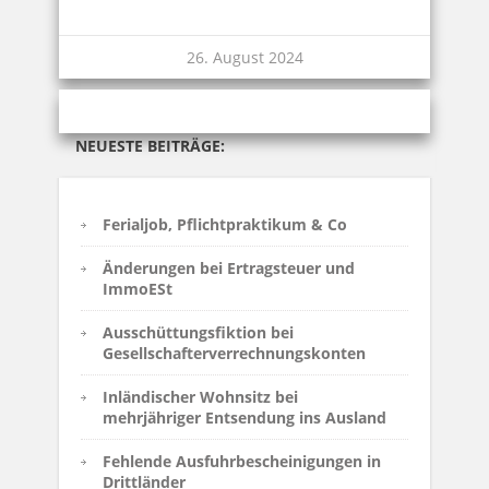
26. August 2024
NEUESTE BEITRÄGE:
Ferialjob, Pflichtpraktikum & Co
Änderungen bei Ertragsteuer und
ImmoESt
Ausschüttungsfiktion bei
Gesellschafterverrechnungskonten
Inländischer Wohnsitz bei
mehrjähriger Entsendung ins Ausland
Fehlende Ausfuhrbescheinigungen in
Drittländer