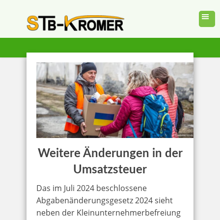
Weitere Änderungen in der
Umsatzsteuer
Das im Juli 2024 beschlossene
Abgabenänderungsgesetz 2024 sieht
neben der Kleinunternehmerbefreiung