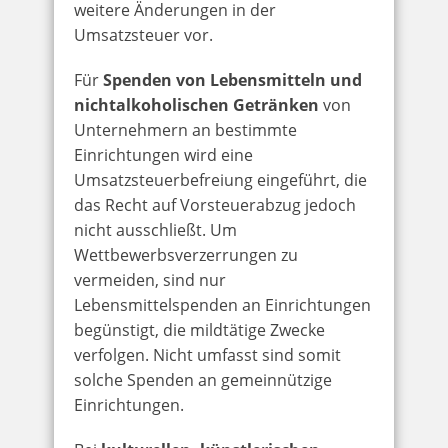
weitere Änderungen in der
Umsatzsteuer vor.
Für
Spenden von Lebensmitteln und
nichtalkoholischen Getränken
von
Unternehmern an bestimmte
Einrichtungen wird eine
Umsatzsteuerbefreiung eingeführt, die
das Recht auf Vorsteuerabzug jedoch
nicht ausschließt. Um
Wettbewerbsverzerrungen zu
vermeiden, sind nur
Lebensmittelspenden an Einrichtungen
begünstigt, die mildtätige Zwecke
verfolgen. Nicht umfasst sind somit
solche Spenden an gemeinnützige
Einrichtungen.