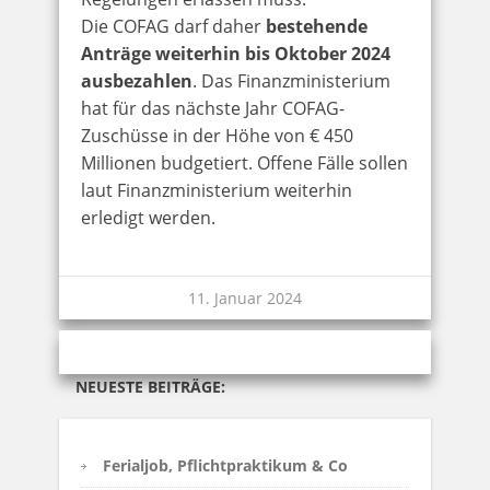
Die COFAG darf daher
bestehende
Anträge weiterhin bis Oktober 2024
ausbezahlen
. Das Finanzministerium
hat für das nächste Jahr COFAG-
Zuschüsse in der Höhe von € 450
Millionen budgetiert. Offene Fälle sollen
laut Finanzministerium weiterhin
erledigt werden.
11. Januar 2024
NEUESTE BEITRÄGE:
Ferialjob, Pflichtpraktikum & Co