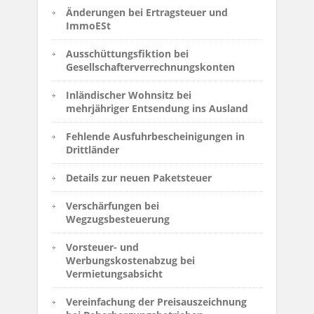
Änderungen bei Ertragsteuer und
ImmoESt
Ausschüttungsfiktion bei
Gesellschafterverrechnungskonten
Inländischer Wohnsitz bei
mehrjähriger Entsendung ins Ausland
Fehlende Ausfuhrbescheinigungen in
Drittländer
Details zur neuen Paketsteuer
Verschärfungen bei
Wegzugsbesteuerung
Vorsteuer- und
Werbungskostenabzug bei
Vermietungsabsicht
Vereinfachung der Preisauszeichnung