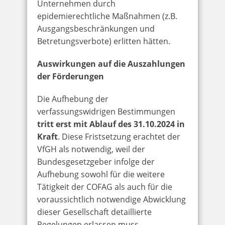
Unternehmen durch
epidemierechtliche Maßnahmen (z.B.
Ausgangsbeschränkungen und
Betretungsverbote) erlitten hätten.
Auswirkungen auf die Auszahlungen
der Förderungen
Die Aufhebung der
verfassungswidrigen Bestimmungen
tritt erst mit Ablauf des 31.10.2024 in
Kraft
. Diese Fristsetzung erachtet der
VfGH als notwendig, weil der
Bundesgesetzgeber infolge der
Aufhebung sowohl für die weitere
Tätigkeit der COFAG als auch für die
voraussichtlich notwendige Abwicklung
dieser Gesellschaft detaillierte
Regelungen erlassen muss.