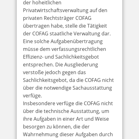
der hoheitlichen
Privatwirtschaftsverwaltung auf den
privaten Rechtsträger COFAG
übertragen habe, stelle die Tätigkeit
der COFAG staatliche Verwaltung dar.
Eine solche Aufgabenübertragung
müsse dem verfassungsrechtlichen
Effizienz- und Sachlichkeitsgebot
entsprechen. Die Ausgliederung
verstoße jedoch gegen das
Sachlichkeitsgebot, da die COFAG nicht
über die notwendige Sachausstattung
verfüge.
Insbesondere verfüge die COFAG nicht
über die technische Ausstattung, um
ihre Aufgaben in einer Art und Weise
besorgen zu können, die der
Wahrnehmung dieser Aufgaben durch