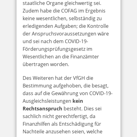
staatliche Organe gleichwertig sei.
Zudem habe die COFAG im Ergebnis
keine wesentlichen, selbständig zu
erledigenden Aufgaben; die Kontrolle
der Anspruchsvoraussetzungen wäre
und sei nach dem COVID-19-
Förderungsprüfungsgesetz im
Wesentlichen an die Finanzämter
übertragen worden.
Des Weiteren hat der VfGH die
Bestimmung aufgehoben, die besagt,
dass auf die Gewährung von COVID-19-
Ausgleichsleistungen
kein
Rechtsanspruch
besteht. Dies sei
sachlich nicht gerechtfertigt, da
Finanzhilfen als Entschädigung für
Nachteile anzusehen seien, welche