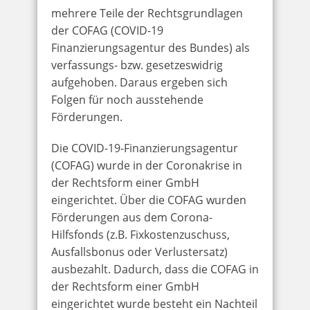
mehrere Teile der Rechtsgrundlagen
der COFAG (COVID-19
Finanzierungsagentur des Bundes) als
verfassungs- bzw. gesetzeswidrig
aufgehoben. Daraus ergeben sich
Folgen für noch ausstehende
Förderungen.
Die COVID-19-Finanzierungsagentur
(COFAG) wurde in der Coronakrise in
der Rechtsform einer GmbH
eingerichtet. Über die COFAG wurden
Förderungen aus dem Corona-
Hilfsfonds (z.B. Fixkostenzuschuss,
Ausfallsbonus oder Verlustersatz)
ausbezahlt. Dadurch, dass die COFAG in
der Rechtsform einer GmbH
eingerichtet wurde besteht ein Nachteil