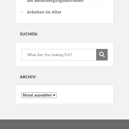
bei Beherbergungsbetrieben
Arbeiten im Alter
SUCHEN:
ARCHIV:
ARCHIV: