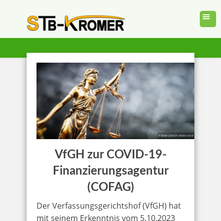
VfGH zur COVID-19-
Finanzierungsagentur
(COFAG)
Der Verfassungsgerichtshof (VfGH) hat
mit seinem Erkenntnis vom 5.10.2023