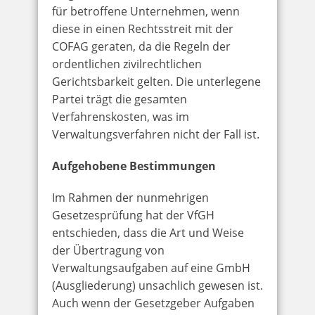
für betroffene Unternehmen, wenn
diese in einen Rechtsstreit mit der
COFAG geraten, da die Regeln der
ordentlichen zivilrechtlichen
Gerichtsbarkeit gelten. Die unterlegene
Partei trägt die gesamten
Verfahrenskosten, was im
Verwaltungsverfahren nicht der Fall ist.
Aufgehobene Bestimmungen
Im Rahmen der nunmehrigen
Gesetzesprüfung hat der VfGH
entschieden, dass die Art und Weise
der Übertragung von
Verwaltungsaufgaben auf eine GmbH
(Ausgliederung) unsachlich gewesen ist.
Auch wenn der Gesetzgeber Aufgaben