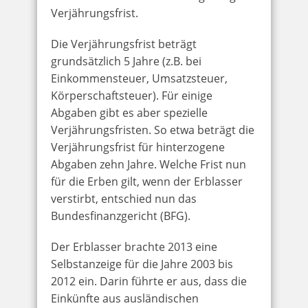
Verjährungsfrist.
Die Verjährungsfrist beträgt
grundsätzlich 5 Jahre (z.B. bei
Einkommensteuer, Umsatzsteuer,
Körperschaftsteuer). Für einige
Abgaben gibt es aber spezielle
Verjährungsfristen. So etwa beträgt die
Verjährungsfrist für hinterzogene
Abgaben zehn Jahre. Welche Frist nun
für die Erben gilt, wenn der Erblasser
verstirbt, entschied nun das
Bundesfinanzgericht (BFG).
Der Erblasser brachte 2013 eine
Selbstanzeige für die Jahre 2003 bis
2012 ein. Darin führte er aus, dass die
Einkünfte aus ausländischen