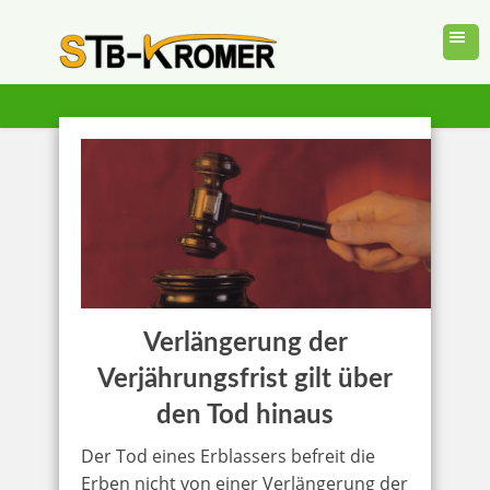
Verlängerung der
Verjährungsfrist gilt über
den Tod hinaus
Der Tod eines Erblassers befreit die
Erben nicht von einer Verlängerung der