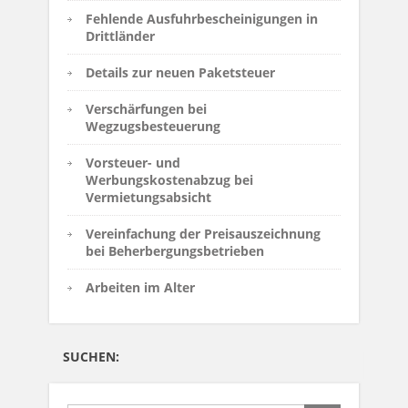
Fehlende Ausfuhrbescheinigungen in
Drittländer
Details zur neuen Paketsteuer
Verschärfungen bei
Wegzugsbesteuerung
Vorsteuer- und
Werbungskostenabzug bei
Vermietungsabsicht
Vereinfachung der Preisauszeichnung
bei Beherbergungsbetrieben
Arbeiten im Alter
SUCHEN: