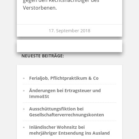
Verstorbenen.
17. September 2018
NEUESTE BEITRÄGE:
Ferialjob, Pflichtpraktikum & Co
Änderungen bei Ertragsteuer und
ImmoESt
Ausschüttungsfiktion bei
Gesellschafterverrechnungskonten
Inländischer Wohnsitz bei
mehrjähriger Entsendung ins Ausland