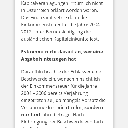
Kapitalveranlagungen irrtümlich nicht
in Österreich erklärt worden waren.
Das Finanzamt setzte dann die
Einkommensteuer für die Jahre 2004 –
2012 unter Berücksichtigung der
ausländischen Kapitaleinkünfte fest.
Es kommt nicht darauf an, wer eine
Abgabe hinterzogen hat
Daraufhin brachte der Erblasser eine
Beschwerde ein, wonach hinsichtlich
der Einkommensteuer für die Jahre
2004 – 2006 bereits Verjährung
eingetreten sei, da mangels Vorsatz die
Verjährungsfrist
nicht zehn, sondern
nur fünf
Jahre betrage. Nach
Einbringung der Beschwerde verstarb