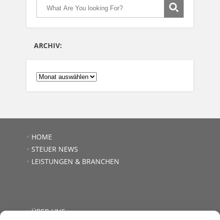
ARCHIV:
ARCHIV:
HOME
STEUER NEWS
LEISTUNGEN & BRANCHEN
ÜBER UNS