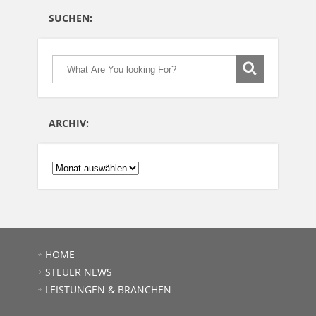
SUCHEN:
ARCHIV:
ARCHIV:
HOME
STEUER NEWS
LEISTUNGEN & BRANCHEN