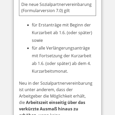
Die neue Sozialpartnervereinbarung
(Formularversion 7.0) gilt
für Erstanträge mit Beginn der
Kurzarbeit ab 1.6. (oder später)
sowie
für alle Verlängerungsanträge
mit Fortsetzung der Kurzarbeit
ab 1.6. (oder später) ab dem 4.
Kurzarbeitsmonat.
Neu in der Sozialpartnervereinbarung
ist unter anderem, dass der
Arbeitgeber die Möglichkeit erhält,
die
Arbeitszeit einseitig über das
verkürzte Ausmaß hinaus zu