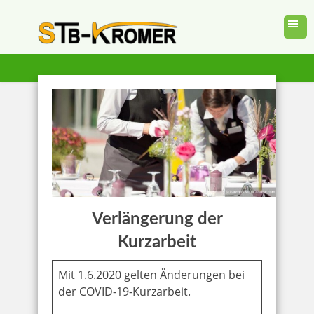
Verlängerung der
Kurzarbeit
Mit 1.6.2020 gelten Änderungen bei
der COVID-19-Kurzarbeit.