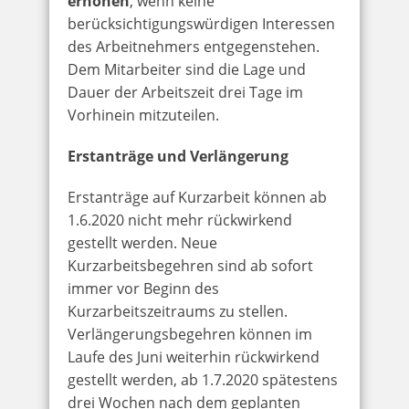
erhöhen
, wenn keine
berücksichtigungswürdigen Interessen
des Arbeitnehmers entgegenstehen.
Dem Mitarbeiter sind die Lage und
Dauer der Arbeitszeit drei Tage im
Vorhinein mitzuteilen.
Erstanträge und Verlängerung
Erstanträge auf Kurzarbeit können ab
1.6.2020 nicht mehr rückwirkend
gestellt werden. Neue
Kurzarbeitsbegehren sind ab sofort
immer vor Beginn des
Kurzarbeitszeitraums zu stellen.
Verlängerungsbegehren können im
Laufe des Juni weiterhin rückwirkend
gestellt werden, ab 1.7.2020 spätestens
drei Wochen nach dem geplanten