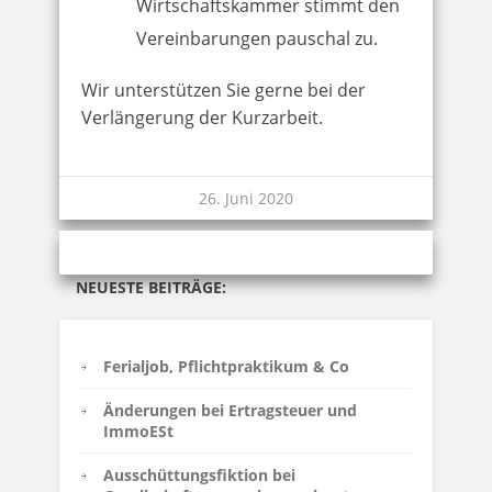
Wirtschaftskammer stimmt den
Vereinbarungen pauschal zu.
Wir unterstützen Sie gerne bei der
Verlängerung der Kurzarbeit.
26. Juni 2020
NEUESTE BEITRÄGE:
Ferialjob, Pflichtpraktikum & Co
Änderungen bei Ertragsteuer und
ImmoESt
Ausschüttungsfiktion bei