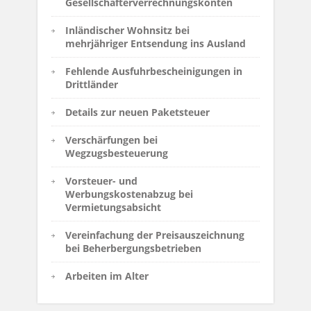
Gesellschafterverrechnungskonten
Inländischer Wohnsitz bei
mehrjähriger Entsendung ins Ausland
Fehlende Ausfuhrbescheinigungen in
Drittländer
Details zur neuen Paketsteuer
Verschärfungen bei
Wegzugsbesteuerung
Vorsteuer- und
Werbungskostenabzug bei
Vermietungsabsicht
Vereinfachung der Preisauszeichnung
bei Beherbergungsbetrieben
Arbeiten im Alter