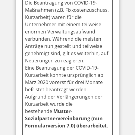
Die Beantragung von COVID-19-
Maßnahmen (z.B. Fixkostenzuschuss,
Kurzarbeit) waren für die
Unternehmer mit einem teilweise
enormen Verwaltungsaufwand
verbunden. Während die meisten
Anträge nun gestellt und teilweise
genehmigt sind, gilt es weiterhin, auf
Neuerungen zu reagieren.
Eine Beantragung der COVID-19-
Kurzarbeit konnte ursprünglich ab
März 2020 vorerst für drei Monate
befristet beantragt werden.
Aufgrund der Verlängerungen der
Kurzarbeit wurde die
bestehende
Muster-
Sozialpartnervereinbarung (nun
Formularversion 7.0) überarbeitet
.