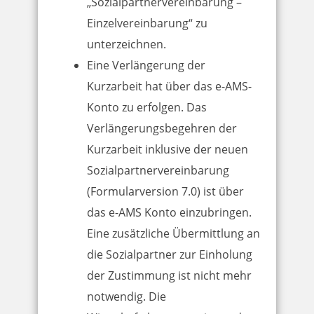
„Sozialpartnervereinbarung –
Einzelvereinbarung“ zu
unterzeichnen.
Eine Verlängerung der
Kurzarbeit hat über das e-AMS-
Konto zu erfolgen. Das
Verlängerungsbegehren der
Kurzarbeit inklusive der neuen
Sozialpartnervereinbarung
(Formularversion 7.0) ist über
das e-AMS Konto einzubringen.
Eine zusätzliche Übermittlung an
die Sozialpartner zur Einholung
der Zustimmung ist nicht mehr
notwendig. Die