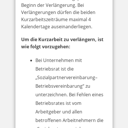
Beginn der Verlängerung. Bei
Verlängerungen dürfen die beiden
Kurzarbeitszeiträume maximal 4
Kalendertage auseinanderliegen.
Um die Kurzarbeit zu verlängern, ist
wie folgt vorzugehen:
Bei Unternehmen mit
Betriebsrat ist die
„Sozialpartnervereinbarung–
Betriebsvereinbarung“ zu
unterzeichnen. Bei Fehlen eines
Betriebsrates ist vom
Arbeitgeber und allen
betroffenen Arbeitnehmern die