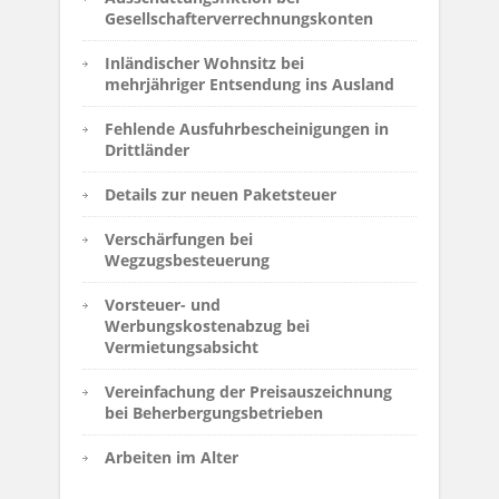
Gesellschafterverrechnungskonten
Inländischer Wohnsitz bei
mehrjähriger Entsendung ins Ausland
Fehlende Ausfuhrbescheinigungen in
Drittländer
Details zur neuen Paketsteuer
Verschärfungen bei
Wegzugsbesteuerung
Vorsteuer- und
Werbungskostenabzug bei
Vermietungsabsicht
Vereinfachung der Preisauszeichnung
bei Beherbergungsbetrieben
Arbeiten im Alter