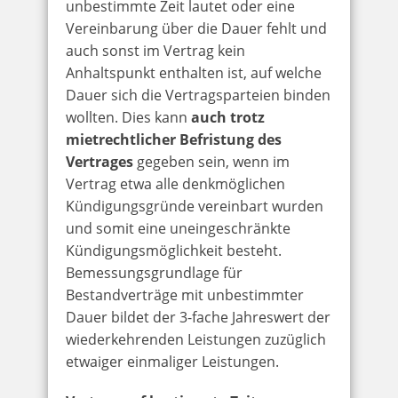
unbestimmte Zeit lautet oder eine
Vereinbarung über die Dauer fehlt und
auch sonst im Vertrag kein
Anhaltspunkt enthalten ist, auf welche
Dauer sich die Vertragsparteien binden
wollten. Dies kann
auch trotz
mietrechtlicher Befristung des
Vertrages
gegeben sein, wenn im
Vertrag etwa alle denkmöglichen
Kündigungsgründe vereinbart wurden
und somit eine uneingeschränkte
Kündigungsmöglichkeit besteht.
Bemessungsgrundlage für
Bestandverträge mit unbestimmter
Dauer bildet der 3-fache Jahreswert der
wiederkehrenden Leistungen zuzüglich
etwaiger einmaliger Leistungen.