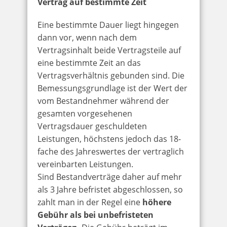
Vertrag auf bestimmte Zeit
Eine bestimmte Dauer liegt hingegen
dann vor, wenn nach dem
Vertragsinhalt beide Vertragsteile auf
eine bestimmte Zeit an das
Vertragsverhältnis gebunden sind. Die
Bemessungsgrundlage ist der Wert der
vom Bestandnehmer während der
gesamten vorgesehenen
Vertragsdauer geschuldeten
Leistungen, höchstens jedoch das 18-
fache des Jahreswertes der vertraglich
vereinbarten Leistungen.
Sind Bestandverträge daher auf mehr
als 3 Jahre befristet abgeschlossen, so
zahlt man in der Regel eine
höhere
Gebühr als bei unbefristeten