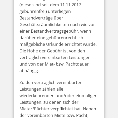
(diese sind seit dem 11.11.2017
gebührenfrei) unterliegen
Bestandverträge über
Geschäftsräumlichkeiten nach wie vor
einer Bestandvertragsgebühr, wenn
darüber eine gebührenrechtlich
maßgebliche Urkunde errichtet wurde.
Die Höhe der Gebühr ist von den
vertraglich vereinbarten Leistungen
und von der Miet- bzw. Pachtdauer
abhängig.
Zu den vertraglich vereinbarten
Leistungen zählen alle
wiederkehrenden und/oder einmaligen
Leistungen, zu denen sich der
Mieter/Pächter verpflichtet hat. Neben
der vereinbarten Miete bzw. Pacht,