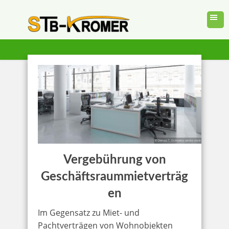
Vergebührung von
Geschäftsraummietverträg
en
Im Gegensatz zu Miet- und
Pachtverträgen von Wohnobjekten