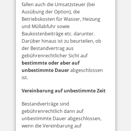
fallen auch die Umsatzsteuer (bei
Ausübung der Option), die
Betriebskosten für Wasser, Heizung
und Müllabfuhr sowie
Baukostenbeiträge etc. darunter.
Darüber hinaus ist zu beurteilen, ob
der Bestandvertrag aus
gebührenrechtlicher Sicht auf
bestimmte oder aber auf
unbestimmte Dauer
abgeschlossen
ist.
Vereinbarung auf unbestimmte Zeit
Bestandverträge sind
gebührenrechtlich dann auf
unbestimmte Dauer abgeschlossen,
wenn die Vereinbarung auf