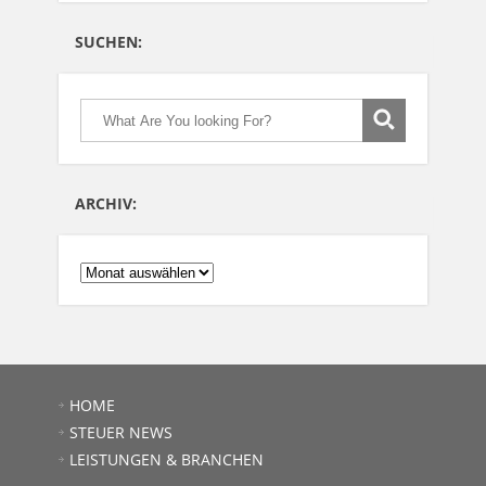
SUCHEN:
ARCHIV:
ARCHIV:
HOME
STEUER NEWS
LEISTUNGEN & BRANCHEN