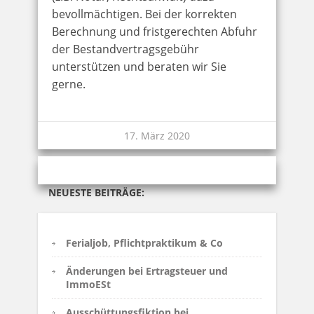
bevollmächtigen. Bei der korrekten
Berechnung und fristgerechten Abfuhr
der Bestandvertragsgebühr
unterstützen und beraten wir Sie
gerne.
17. März 2020
NEUESTE BEITRÄGE:
Ferialjob, Pflichtpraktikum & Co
Änderungen bei Ertragsteuer und
ImmoESt
Ausschüttungsfiktion bei