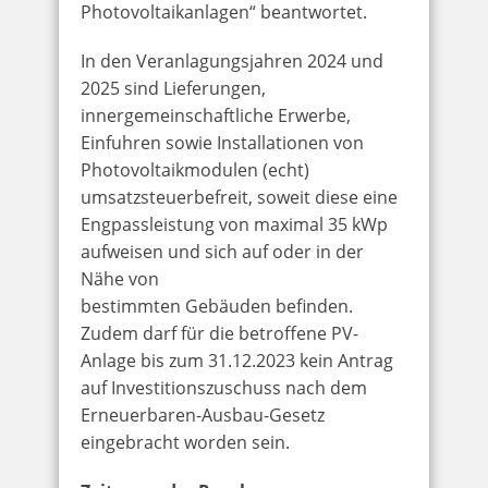
Photovoltaikanlagen“ beantwortet.
In den Veranlagungsjahren 2024 und
2025 sind Lieferungen,
innergemeinschaftliche Erwerbe,
Einfuhren sowie Installationen von
Photovoltaikmodulen (echt)
umsatzsteuerbefreit, soweit diese eine
Engpassleistung von maximal 35 kWp
aufweisen und sich auf oder in der
Nähe von
bestimmten Gebäuden befinden.
Zudem darf für die betroffene PV-
Anlage bis zum 31.12.2023 kein Antrag
auf Investitionszuschuss nach dem
Erneuerbaren-Ausbau-Gesetz
eingebracht worden sein.