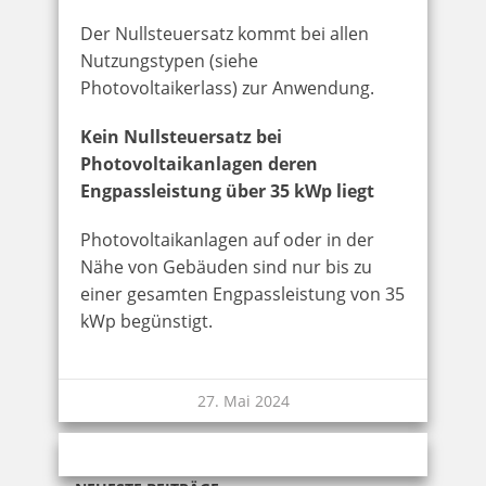
Der Nullsteuersatz kommt bei allen
Nutzungstypen (siehe
Photovoltaikerlass) zur Anwendung.
Kein Nullsteuersatz bei
Photovoltaikanlagen deren
Engpassleistung über 35 kWp liegt
Photovoltaikanlagen auf oder in der
Nähe von Gebäuden sind nur bis zu
einer gesamten Engpassleistung von 35
kWp begünstigt.
27. Mai 2024