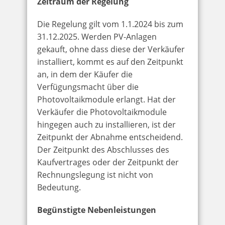
Zeitraum der Regelung
Die Regelung gilt vom 1.1.2024 bis zum
31.12.2025. Werden PV-Anlagen
gekauft, ohne dass diese der Verkäufer
installiert, kommt es auf den Zeitpunkt
an, in dem der Käufer die
Verfügungsmacht über die
Photovoltaikmodule erlangt. Hat der
Verkäufer die Photovoltaikmodule
hingegen auch zu installieren, ist der
Zeitpunkt der Abnahme entscheidend.
Der Zeitpunkt des Abschlusses des
Kaufvertrages oder der Zeitpunkt der
Rechnungslegung ist nicht von
Bedeutung.
Begünstigte Nebenleistungen