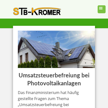
Umsatzsteuerbefreiung bei
Photovoltaikanlagen
Das Finanzministerium hat häufig
gestellte Fragen zum Thema
„Umsatzsteuerbefreiung bei