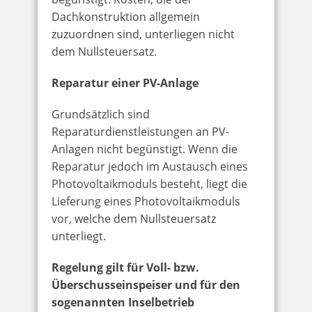
Dachkonstruktion allgemein
zuzuordnen sind, unterliegen nicht
dem Nullsteuersatz.
Reparatur einer PV-Anlage
Grundsätzlich sind
Reparaturdienstleistungen an PV-
Anlagen nicht begünstigt. Wenn die
Reparatur jedoch im Austausch eines
Photovoltaikmoduls besteht, liegt die
Lieferung eines Photovoltaikmoduls
vor, welche dem Nullsteuersatz
unterliegt.
Regelung gilt für Voll- bzw.
Überschusseinspeiser und für den
sogenannten Inselbetrieb