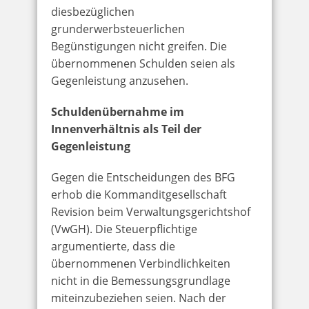
diesbezüglichen
grunderwerbsteuerlichen
Begünstigungen nicht greifen. Die
übernommenen Schulden seien als
Gegenleistung anzusehen.
Schuldenübernahme im
Innenverhältnis als Teil der
Gegenleistung
Gegen die Entscheidungen des BFG
erhob die Kommanditgesellschaft
Revision beim Verwaltungsgerichtshof
(VwGH). Die Steuerpflichtige
argumentierte, dass die
übernommenen Verbindlichkeiten
nicht in die Bemessungsgrundlage
miteinzubeziehen seien. Nach der