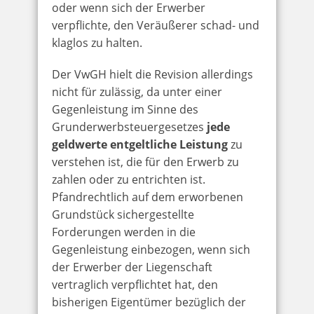
oder wenn sich der Erwerber
verpflichte, den Veräußerer schad- und
klaglos zu halten.
Der VwGH hielt die Revision allerdings
nicht für zulässig, da unter einer
Gegenleistung im Sinne des
Grunderwerbsteuergesetzes
jede
geldwerte entgeltliche Leistung
zu
verstehen ist, die für den Erwerb zu
zahlen oder zu entrichten ist.
Pfandrechtlich auf dem erworbenen
Grundstück sichergestellte
Forderungen werden in die
Gegenleistung einbezogen, wenn sich
der Erwerber der Liegenschaft
vertraglich verpflichtet hat, den
bisherigen Eigentümer bezüglich der