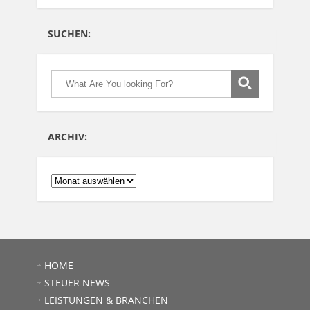
SUCHEN:
ARCHIV:
ARCHIV:
HOME
STEUER NEWS
LEISTUNGEN & BRANCHEN