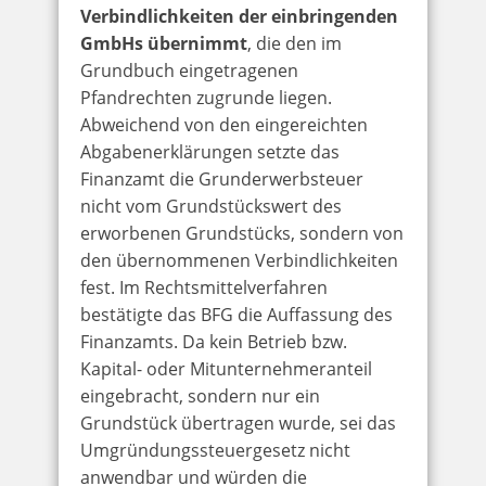
Verbindlichkeiten der einbringenden
GmbHs übernimmt
, die den im
Grundbuch eingetragenen
Pfandrechten zugrunde liegen.
Abweichend von den eingereichten
Abgabenerklärungen setzte das
Finanzamt die Grunderwerbsteuer
nicht vom Grundstückswert des
erworbenen Grundstücks, sondern von
den übernommenen Verbindlichkeiten
fest. Im Rechtsmittelverfahren
bestätigte das BFG die Auffassung des
Finanzamts. Da kein Betrieb bzw.
Kapital- oder Mitunternehmeranteil
eingebracht, sondern nur ein
Grundstück übertragen wurde, sei das
Umgründungssteuergesetz nicht
anwendbar und würden die