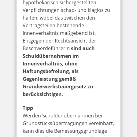
hypothekarisch sichergestellten
Verpflichtungen schad- und klaglos zu
halten, wobei das zwischen den
Vertragsteilen bestehende
Innenverhältnis maßgebend ist.
Entgegen der Rechtsansicht der
Beschwerdeführerin
sind auch
Schuldübernahmen im
Innenverhältnis, ohne
Haftungsbefreiung, als
Gegenleistung gemäß
Grunderwerbsteuergesetz zu
berücksichtigen
.
Tipp
Werden Schuldenübernahmen bei
Grundstücksübertragungen vereinbart,
kann dies die Bemessungsgrundlage