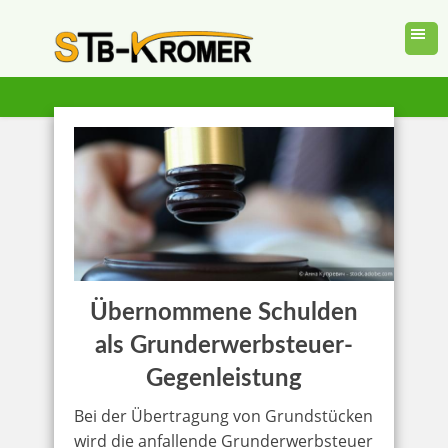
Übernommene Schulden
als Grunderwerbsteuer-
Gegenleistung
Bei der Übertragung von Grundstücken
wird die anfallende Grunderwerbsteuer