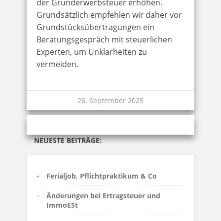
der Grunderwerbsteuer erhöhen.
Grundsätzlich empfehlen wir daher vor
Grundstücksübertragungen ein
Beratungsgespräch mit steuerlichen
Experten, um Unklarheiten zu
vermeiden.
26. September 2025
NEUESTE BEITRÄGE:
Ferialjob, Pflichtpraktikum & Co
Änderungen bei Ertragsteuer und
ImmoESt