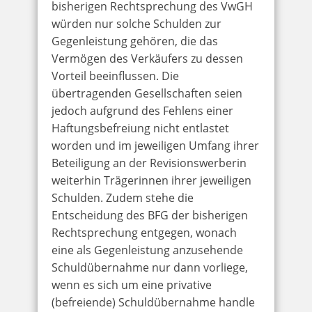
bisherigen Rechtsprechung des VwGH
würden nur solche Schulden zur
Gegenleistung gehören, die das
Vermögen des Verkäufers zu dessen
Vorteil beeinflussen. Die
übertragenden Gesellschaften seien
jedoch aufgrund des Fehlens einer
Haftungsbefreiung nicht entlastet
worden und im jeweiligen Umfang ihrer
Beteiligung an der Revisionswerberin
weiterhin Trägerinnen ihrer jeweiligen
Schulden. Zudem stehe die
Entscheidung des BFG der bisherigen
Rechtsprechung entgegen, wonach
eine als Gegenleistung anzusehende
Schuldübernahme nur dann vorliege,
wenn es sich um eine privative
(befreiende) Schuldübernahme handle