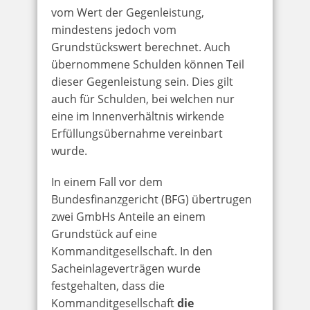
vom Wert der Gegenleistung,
mindestens jedoch vom
Grundstückswert berechnet. Auch
übernommene Schulden können Teil
dieser Gegenleistung sein. Dies gilt
auch für Schulden, bei welchen nur
eine im Innenverhältnis wirkende
Erfüllungsübernahme vereinbart
wurde.
In einem Fall vor dem
Bundesfinanzgericht (BFG) übertrugen
zwei GmbHs Anteile an einem
Grundstück auf eine
Kommanditgesellschaft. In den
Sacheinlageverträgen wurde
festgehalten, dass die
Kommanditgesellschaft
die