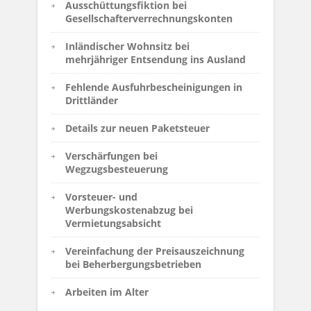
Ausschüttungsfiktion bei
Gesellschafterverrechnungskonten
Inländischer Wohnsitz bei
mehrjähriger Entsendung ins Ausland
Fehlende Ausfuhrbescheinigungen in
Drittländer
Details zur neuen Paketsteuer
Verschärfungen bei
Wegzugsbesteuerung
Vorsteuer- und
Werbungskostenabzug bei
Vermietungsabsicht
Vereinfachung der Preisauszeichnung
bei Beherbergungsbetrieben
Arbeiten im Alter