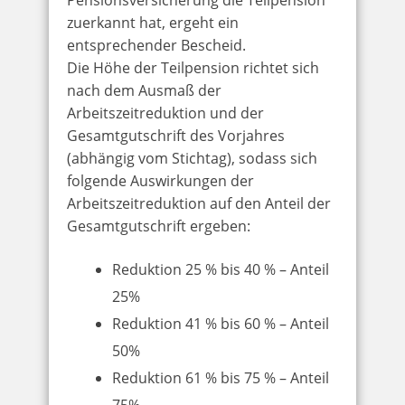
zuerkannt hat, ergeht ein
entsprechender Bescheid.
Die Höhe der Teilpension richtet sich
nach dem Ausmaß der
Arbeitszeitreduktion und der
Gesamtgutschrift des Vorjahres
(abhängig vom Stichtag), sodass sich
folgende Auswirkungen der
Arbeitszeitreduktion auf den Anteil der
Gesamtgutschrift ergeben:
Reduktion 25 % bis 40 % – Anteil
25%
Reduktion 41 % bis 60 % – Anteil
50%
Reduktion 61 % bis 75 % – Anteil
75%