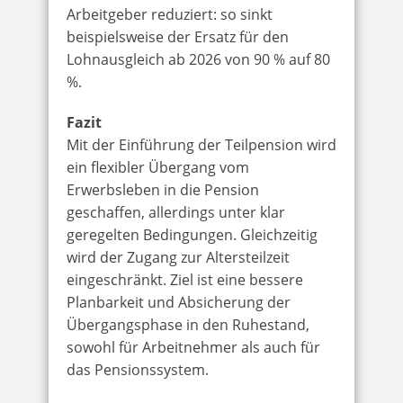
Arbeitgeber reduziert: so sinkt
beispielsweise der Ersatz für den
Lohnausgleich ab 2026 von 90 % auf 80
%.
Fazit
Mit der Einführung der Teilpension wird
ein flexibler Übergang vom
Erwerbsleben in die Pension
geschaffen, allerdings unter klar
geregelten Bedingungen. Gleichzeitig
wird der Zugang zur Altersteilzeit
eingeschränkt. Ziel ist eine bessere
Planbarkeit und Absicherung der
Übergangsphase in den Ruhestand,
sowohl für Arbeitnehmer als auch für
das Pensionssystem.