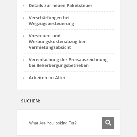
Details zur neuen Paketsteuer
Verschärfungen bei
Wegzugsbesteuerung
Vorsteuer- und
Werbungskostenabzug bei
Vermietungsabsicht
Vereinfachung der Preisauszeichnung
bei Beherbergungsbetrieben
Arbeiten im Alter
SUCHEN: