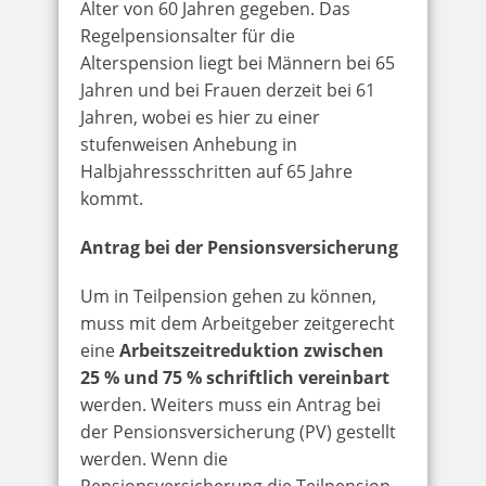
Alter von 60 Jahren gegeben. Das
Regelpensionsalter für die
Alterspension liegt bei Männern bei 65
Jahren und bei Frauen derzeit bei 61
Jahren, wobei es hier zu einer
stufenweisen Anhebung in
Halbjahressschritten auf 65 Jahre
kommt.
Antrag bei der Pensionsversicherung
Um in Teilpension gehen zu können,
muss mit dem Arbeitgeber zeitgerecht
eine
Arbeitszeitreduktion zwischen
25 % und 75 % schriftlich vereinbart
werden. Weiters muss ein Antrag bei
der Pensionsversicherung (PV) gestellt
werden. Wenn die
Pensionsversicherung die Teilpension