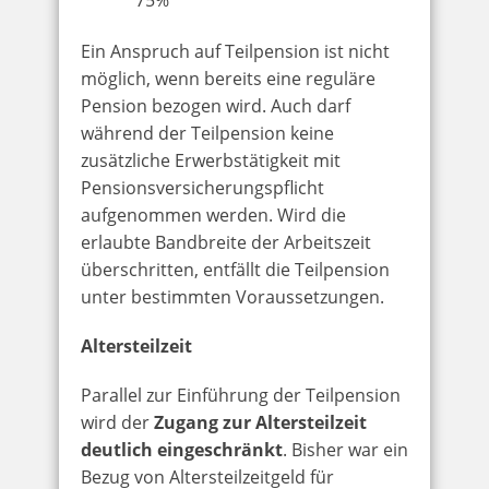
Ein Anspruch auf Teilpension ist nicht
möglich, wenn bereits eine reguläre
Pension bezogen wird. Auch darf
während der Teilpension keine
zusätzliche Erwerbstätigkeit mit
Pensionsversicherungspflicht
aufgenommen werden. Wird die
erlaubte Bandbreite der Arbeitszeit
überschritten, entfällt die Teilpension
unter bestimmten Voraussetzungen.
Altersteilzeit
Parallel zur Einführung der Teilpension
wird der
Zugang zur Altersteilzeit
deutlich eingeschränkt
. Bisher war ein
Bezug von Altersteilzeitgeld für