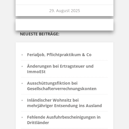
29. August 2025
NEUESTE BEITRÄGE:
Ferialjob, Pflichtpraktikum & Co
Änderungen bei Ertragsteuer und
ImmoESt
Ausschüttungsfiktion bei
Gesellschafterverrechnungskonten
Inländischer Wohnsitz bei
mehrjähriger Entsendung ins Ausland
Fehlende Ausfuhrbescheinigungen in
Drittländer