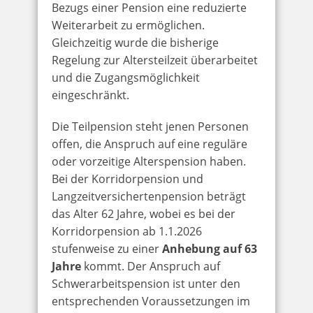
Bezugs einer Pension eine reduzierte
Weiterarbeit zu ermöglichen.
Gleichzeitig wurde die bisherige
Regelung zur Altersteilzeit überarbeitet
und die Zugangsmöglichkeit
eingeschränkt.
Die Teilpension steht jenen Personen
offen, die Anspruch auf eine reguläre
oder vorzeitige Alterspension haben.
Bei der Korridorpension und
Langzeitversichertenpension beträgt
das Alter 62 Jahre, wobei es bei der
Korridorpension ab 1.1.2026
stufenweise zu einer
Anhebung auf 63
Jahre
kommt. Der Anspruch auf
Schwerarbeitspension ist unter den
entsprechenden Voraussetzungen im