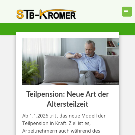
Teilpension: Neue Art der
Altersteilzeit
Ab 1.1.2026 tritt das neue Modell der
Teilpension in Kraft. Ziel ist es,
Arbeitnehmern auch während des