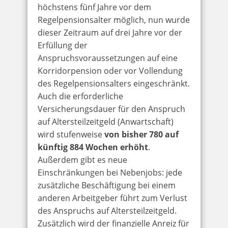
höchstens fünf Jahre vor dem
Regelpensionsalter möglich, nun wurde
dieser Zeitraum auf drei Jahre vor der
Erfüllung der
Anspruchsvoraussetzungen auf eine
Korridorpension oder vor Vollendung
des Regelpensionsalters eingeschränkt.
Auch die erforderliche
Versicherungsdauer für den Anspruch
auf Altersteilzeitgeld (Anwartschaft)
wird stufenweise
von bisher 780 auf
künftig 884 Wochen erhöht
.
Außerdem gibt es neue
Einschränkungen bei Nebenjobs: jede
zusätzliche Beschäftigung bei einem
anderen Arbeitgeber führt zum Verlust
des Anspruchs auf Altersteilzeitgeld.
Zusätzlich wird der finanzielle Anreiz für