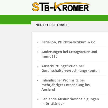
NEUESTE BEITRÄGE:
Ferialjob, Pflichtpraktikum & Co
Änderungen bei Ertragsteuer und
ImmoESt
Ausschüttungsfiktion bei
Gesellschafterverrechnungskonten
Inländischer Wohnsitz bei
mehrjähriger Entsendung ins
Ausland
Fehlende Ausfuhrbescheinigungen
in Drittländer