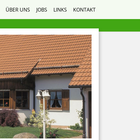
ÜBER UNS
JOBS
LINKS
KONTAKT