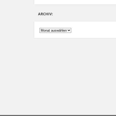
ARCHIV:
ARCHIV: