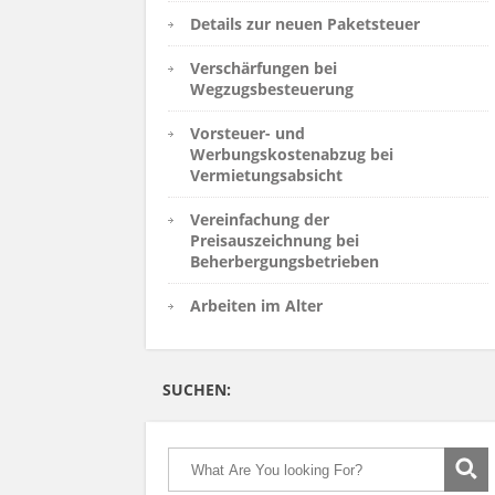
Details zur neuen Paketsteuer
Verschärfungen bei
Wegzugsbesteuerung
Vorsteuer- und
Werbungskostenabzug bei
Vermietungsabsicht
Vereinfachung der
Preisauszeichnung bei
Beherbergungsbetrieben
Arbeiten im Alter
SUCHEN: