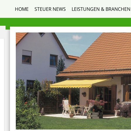
HOME
STEUER NEWS
LEISTUNGEN & BRANCHEN