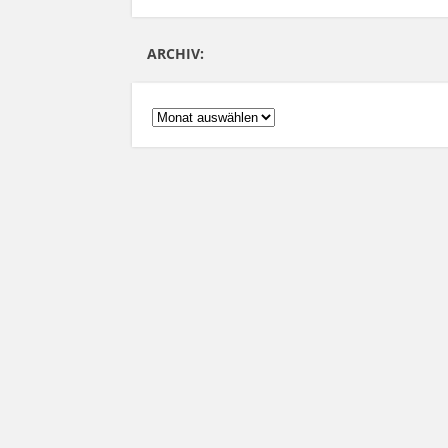
ARCHIV:
ARCHIV: