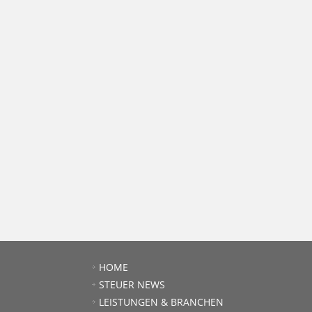
HOME
STEUER NEWS
LEISTUNGEN & BRANCHEN