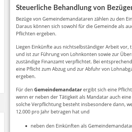
Steuerliche Behandlung von Bezüg
Bezüge von Gemeindemandataren zählen zu den Eink
Daraus können sich sowohl für die Gemeinde als 
Pflichten ergeben.
Liegen Einkünfte aus nichtselbständiger Arbeit vor, 
und ist zur Führung von Lohnkonten sowie zur Über
zuständige Finanzamt verpflichtet. Bei entsprechen
eine Pflicht zum Abzug und zur Abfuhr von Lohnabg
ergeben.
Für den
Gemeindemandatar
ergibt sich eine Pflic
wenn er neben der Tätigkeit als Mandatar auch eine
solche Verpflichtung besteht insbesondere dann,
12.000 pro Jahr betragen hat und
neben den Einkünften als Gemeindemandatar 