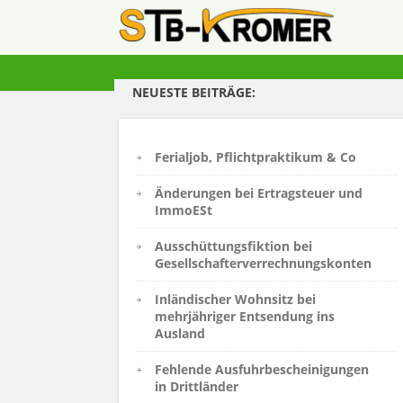
NEUESTE BEITRÄGE:
Ferialjob, Pflichtpraktikum & Co
Änderungen bei Ertragsteuer und
ImmoESt
Ausschüttungsfiktion bei
Gesellschafterverrechnungskonten
Inländischer Wohnsitz bei
mehrjähriger Entsendung ins
Ausland
Fehlende Ausfuhrbescheinigungen
in Drittländer