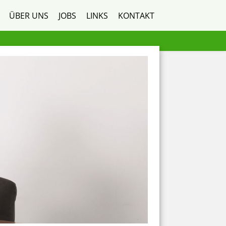
ÜBER UNS
JOBS
LINKS
KONTAKT