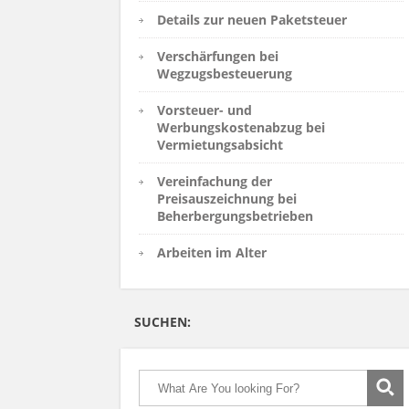
Details zur neuen Paketsteuer
Verschärfungen bei
Wegzugsbesteuerung
Vorsteuer- und
Werbungskostenabzug bei
Vermietungsabsicht
Vereinfachung der
Preisauszeichnung bei
Beherbergungsbetrieben
Arbeiten im Alter
SUCHEN: