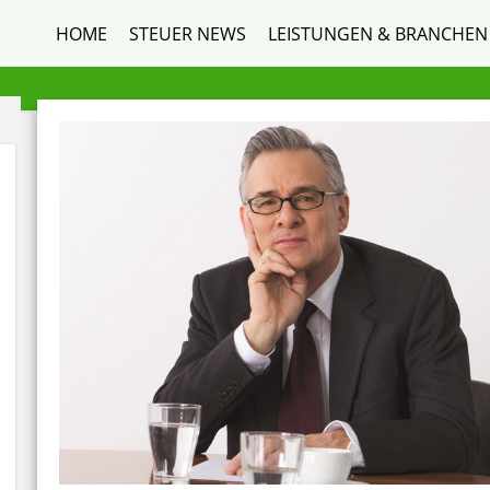
HOME
STEUER NEWS
LEISTUNGEN & BRANCHEN