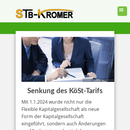
Senkung des KöSt-Tarifs
Mit 1.1.2024 wurde nicht nur die
Flexible Kapitalgesellschaft als neue
Form der Kapitalgesellschaft
eingeführt, sondern auch Änderungen