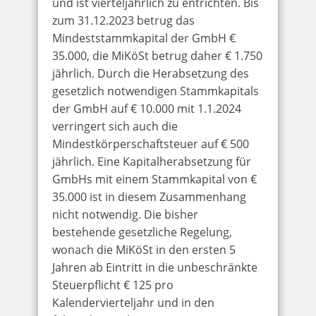
und ist vierteljährlich zu entrichten. Bis
zum 31.12.2023 betrug das
Mindeststammkapital der GmbH €
35.000, die MiKöSt betrug daher € 1.750
jährlich. Durch die Herabsetzung des
gesetzlich notwendigen Stammkapitals
der GmbH auf € 10.000 mit 1.1.2024
verringert sich auch die
Mindestkörperschaftsteuer auf € 500
jährlich. Eine Kapitalherabsetzung für
GmbHs mit einem Stammkapital von €
35.000 ist in diesem Zusammenhang
nicht notwendig. Die bisher
bestehende gesetzliche Regelung,
wonach die MiKöSt in den ersten 5
Jahren ab Eintritt in die unbeschränkte
Steuerpflicht € 125 pro
Kalendervierteljahr und in den