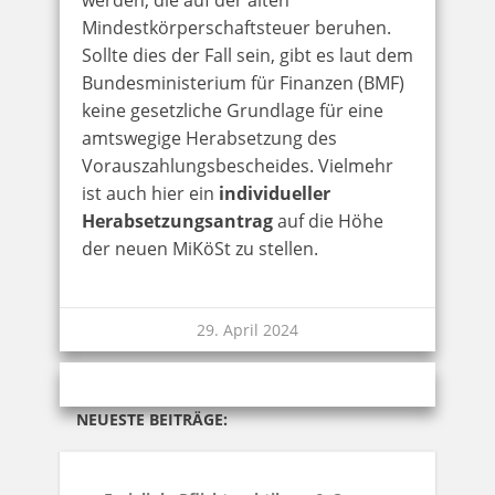
Mindestkörperschaftsteuer beruhen.
Sollte dies der Fall sein, gibt es laut dem
Bundesministerium für Finanzen (BMF)
keine gesetzliche Grundlage für eine
amtswegige Herabsetzung des
Vorauszahlungsbescheides. Vielmehr
ist auch hier ein
individueller
Herabsetzungsantrag
auf die Höhe
der neuen MiKöSt zu stellen.
29. April 2024
NEUESTE BEITRÄGE: