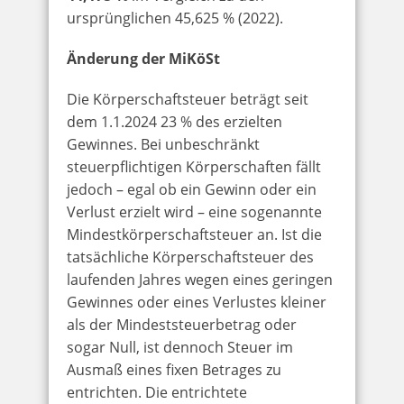
ursprünglichen 45,625 % (2022).
Änderung der MiKöSt
Die Körperschaftsteuer beträgt seit
dem 1.1.2024 23 % des erzielten
Gewinnes. Bei unbeschränkt
steuerpflichtigen Körperschaften fällt
jedoch – egal ob ein Gewinn oder ein
Verlust erzielt wird – eine sogenannte
Mindestkörperschaftsteuer an. Ist die
tatsächliche Körperschaftsteuer des
laufenden Jahres wegen eines geringen
Gewinnes oder eines Verlustes kleiner
als der Mindeststeuerbetrag oder
sogar Null, ist dennoch Steuer im
Ausmaß eines fixen Betrages zu
entrichten. Die entrichtete