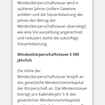
Mindestkörperschaftsteuer wird in
späteren Jahren (sofern Gewinne
anfallen und die Steuerbelastung des
Jahres den Betrag der
Mindestkörperschaftsteuer übersteigt)
wie eine Vorauszahlung angerechnet
und reduziert damit die zukünftige
Steuerbelastung.
Mindestkörperschaftsteuer € 500
jährlich
Die Höhe der
Mindestkörperschaftsteuer knüpft an
das gesetzliche Mindeststammkapital
der Körperschaft an. Die Mindeststeuer
beträgt pro Kalenderjahr 5 % des
gesetzlichen Mindeststammkapitals