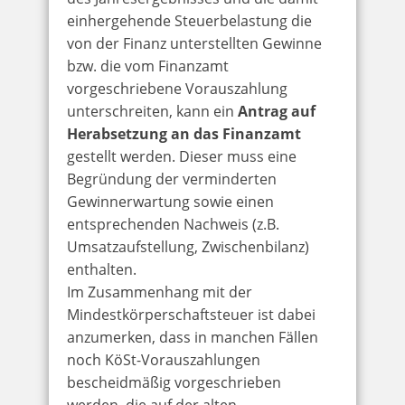
einhergehende Steuerbelastung die
von der Finanz unterstellten Gewinne
bzw. die vom Finanzamt
vorgeschriebene Vorauszahlung
unterschreiten, kann ein
Antrag auf
Herabsetzung an das Finanzamt
gestellt werden. Dieser muss eine
Begründung der verminderten
Gewinnerwartung sowie einen
entsprechenden Nachweis (z.B.
Umsatzaufstellung, Zwischenbilanz)
enthalten.
Im Zusammenhang mit der
Mindestkörperschaftsteuer ist dabei
anzumerken, dass in manchen Fällen
noch KöSt-Vorauszahlungen
bescheidmäßig vorgeschrieben
werden, die auf der alten