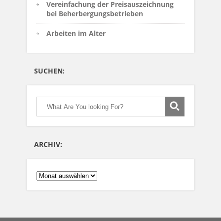
Vereinfachung der Preisauszeichnung
bei Beherbergungsbetrieben
Arbeiten im Alter
SUCHEN:
ARCHIV:
ARCHIV: