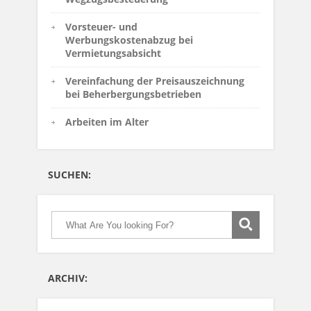
Vorsteuer- und
Werbungskostenabzug bei
Vermietungsabsicht
Vereinfachung der Preisauszeichnung
bei Beherbergungsbetrieben
Arbeiten im Alter
SUCHEN:
ARCHIV: