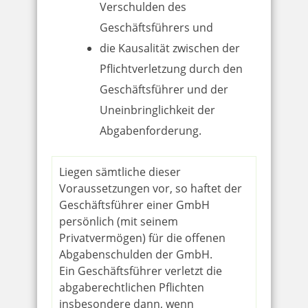
Verschulden des
Geschäftsführers und
die Kausalität zwischen der
Pflichtverletzung durch den
Geschäftsführer und der
Uneinbringlichkeit der
Abgabenforderung.
Liegen sämtliche dieser
Voraussetzungen vor, so haftet der
Geschäftsführer einer GmbH
persönlich (mit seinem
Privatvermögen) für die offenen
Abgabenschulden der GmbH.
Ein Geschäftsführer verletzt die
abgaberechtlichen Pflichten
insbesondere dann, wenn