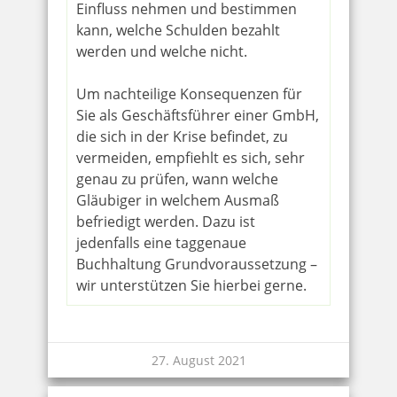
Einfluss nehmen und bestimmen
kann, welche Schulden bezahlt
werden und welche nicht.
Um nachteilige Konsequenzen für
Sie als Geschäftsführer einer GmbH,
die sich in der Krise befindet, zu
vermeiden, empfiehlt es sich, sehr
genau zu prüfen, wann welche
Gläubiger in welchem Ausmaß
befriedigt werden. Dazu ist
jedenfalls eine taggenaue
Buchhaltung Grundvoraussetzung –
wir unterstützen Sie hierbei gerne.
27. August 2021