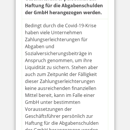
Haftung für die Abgabenschulden
der GmbH herangezogen werden.
Bedingt durch die Covid-19-Krise
haben viele Unternehmen
Zahlungserleichterungen für
Abgaben und
Sozialversicherungsbeiträge in
Anspruch genommen, um ihre
Liquidität zu sichern. Stehen aber
auch zum Zeitpunkt der Fälligkeit
dieser Zahlungserleichterungen
keine ausreichenden finanziellen
Mittel bereit, kann im Falle einer
GmbH unter bestimmten
Voraussetzungen der
Geschäftsführer persönlich zur
Haftung für die Abgabenschulden