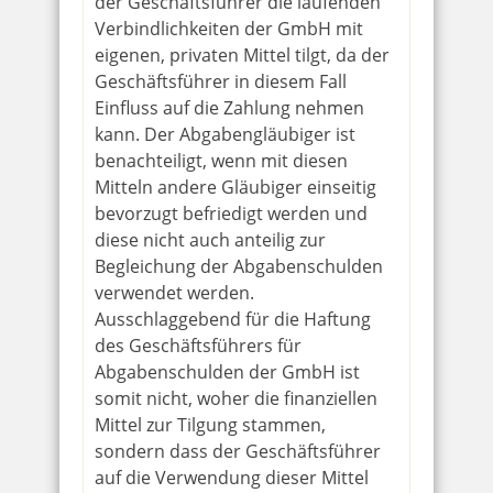
der Geschäftsführer die laufenden
Verbindlichkeiten der GmbH mit
eigenen, privaten Mittel tilgt, da der
Geschäftsführer in diesem Fall
Einfluss auf die Zahlung nehmen
kann. Der Abgabengläubiger ist
benachteiligt, wenn mit diesen
Mitteln andere Gläubiger einseitig
bevorzugt befriedigt werden und
diese nicht auch anteilig zur
Begleichung der Abgabenschulden
verwendet werden.
Ausschlaggebend für die Haftung
des Geschäftsführers für
Abgabenschulden der GmbH ist
somit nicht, woher die finanziellen
Mittel zur Tilgung stammen,
sondern dass der Geschäftsführer
auf die Verwendung dieser Mittel