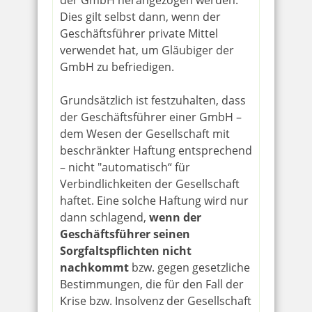
der GmbH herangezogen werden.
Dies gilt selbst dann, wenn der
Geschäftsführer private Mittel
verwendet hat, um Gläubiger der
GmbH zu befriedigen.
Grundsätzlich ist festzuhalten, dass
der Geschäftsführer einer GmbH –
dem Wesen der Gesellschaft mit
beschränkter Haftung entsprechend
– nicht "automatisch“ für
Verbindlichkeiten der Gesellschaft
haftet. Eine solche Haftung wird nur
dann schlagend,
wenn der
Geschäftsführer seinen
Sorgfaltspflichten nicht
nachkommt
bzw. gegen gesetzliche
Bestimmungen, die für den Fall der
Krise bzw. Insolvenz der Gesellschaft