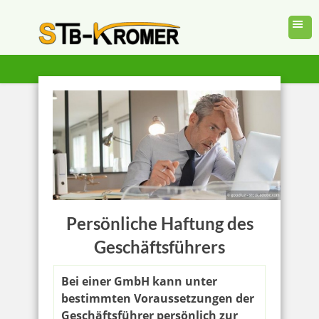
Persönliche Haftung des
Geschäftsführers
Bei einer GmbH kann unter
bestimmten Voraussetzungen der
Geschäftsführer persönlich zur