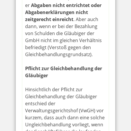
er
Abgaben nicht entrichtet oder
Abgabenerklärungen nicht
zeitgerecht einreicht
. Aber auch
dann, wenn er bei der Bezahlung
von Schulden die Gläubiger der
GmbH nicht im gleichen Verhältnis
befriedigt (Verstoß gegen den
Gleichbehandlungsgrundsatz).
Pflicht zur Gleichbehandlung der
Gläubiger
Hinsichtlich der Pflicht zur
Gleichbehandlung der Gläubiger
entschied der
Verwaltungsgerichtshof (VwGH) vor
kurzem, dass auch dann eine solche
Ungleichbehandlung vorliegt, wenn