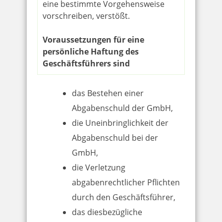
eine bestimmte Vorgehensweise
vorschreiben, verstößt.
Voraussetzungen für eine
persönliche Haftung des
Geschäftsführers sind
das Bestehen einer
Abgabenschuld der GmbH,
die Uneinbringlichkeit der
Abgabenschuld bei der
GmbH,
die Verletzung
abgabenrechtlicher Pflichten
durch den Geschäftsführer,
das diesbezügliche