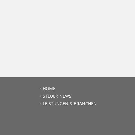
HOME
STEUER NEWS
LEISTUNGEN & BRANCHEN