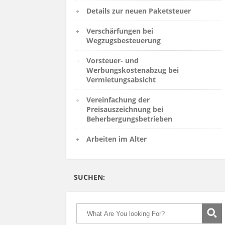
Details zur neuen Paketsteuer
Verschärfungen bei
Wegzugsbesteuerung
Vorsteuer- und
Werbungskostenabzug bei
Vermietungsabsicht
Vereinfachung der
Preisauszeichnung bei
Beherbergungsbetrieben
Arbeiten im Alter
SUCHEN: