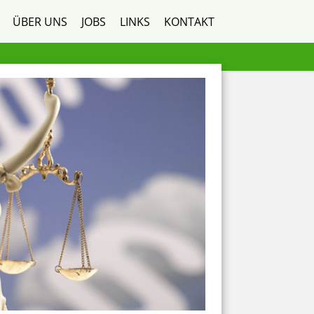
ÜBER UNS
JOBS
LINKS
KONTAKT