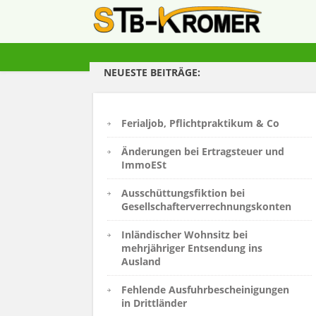
NEUESTE BEITRÄGE:
Ferialjob, Pflichtpraktikum & Co
Änderungen bei Ertragsteuer und
ImmoESt
Ausschüttungsfiktion bei
Gesellschafterverrechnungskonten
Inländischer Wohnsitz bei
mehrjähriger Entsendung ins
Ausland
Fehlende Ausfuhrbescheinigungen
in Drittländer