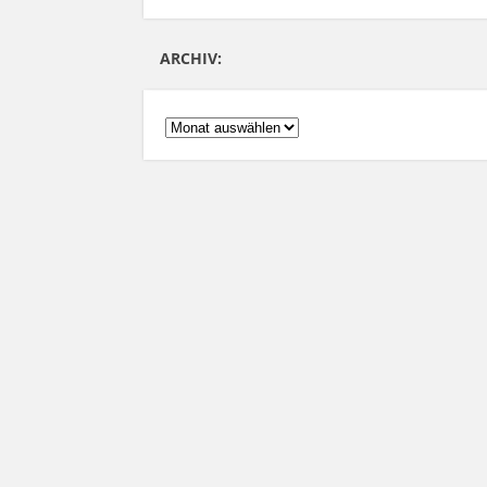
ARCHIV:
ARCHIV: