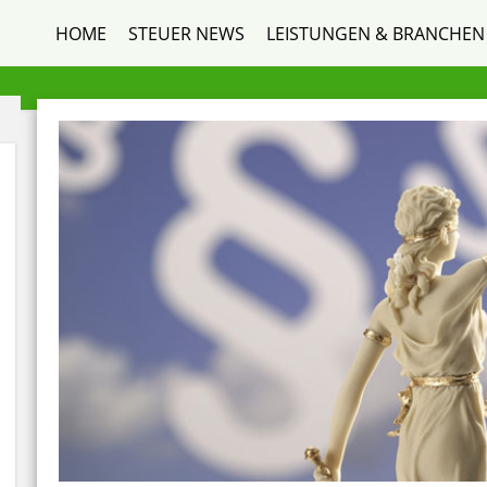
HOME
STEUER NEWS
LEISTUNGEN & BRANCHEN