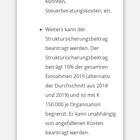
konnten,
Steuerberatungskosten, etc.
Weiters kann der
Struktursicherungsbeitrag
beantragt werden. Der
Struktursicherungsbeitrag
beträgt 10% der gesamten
Einnahmen 2019 (alternativ
der Durchschnitt aus 2018
und 2019) und ist mit €
150.000 je Organisation
begrenzt. Er kann unabhängig
von angefallenen Kosten
beantragt werden.