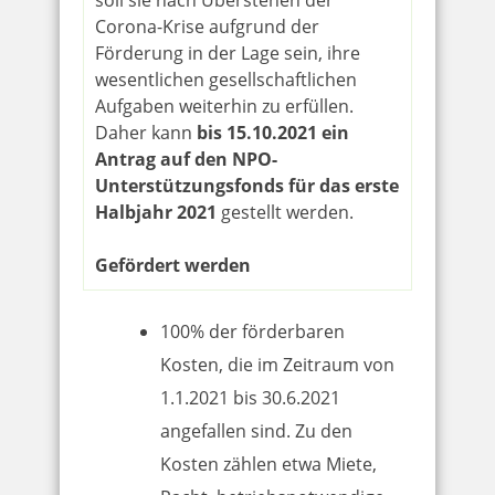
soll sie nach Überstehen der
Corona-Krise aufgrund der
Förderung in der Lage sein, ihre
wesentlichen gesellschaftlichen
Aufgaben weiterhin zu erfüllen.
Daher kann
bis 15.10.2021 ein
Antrag auf den NPO-
Unterstützungsfonds für das erste
Halbjahr 2021
gestellt werden.
Gefördert werden
100% der förderbaren
Kosten, die im Zeitraum von
1.1.2021 bis 30.6.2021
angefallen sind. Zu den
Kosten zählen etwa Miete,