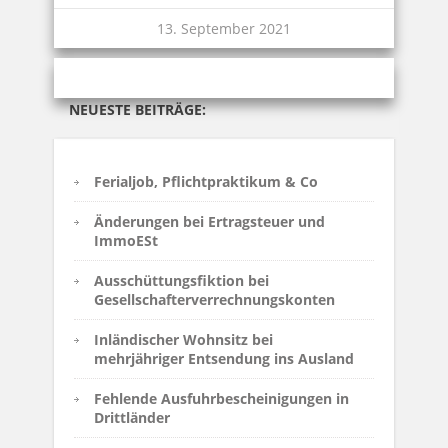
13. September 2021
NEUESTE BEITRÄGE:
Ferialjob, Pflichtpraktikum & Co
Änderungen bei Ertragsteuer und
ImmoESt
Ausschüttungsfiktion bei
Gesellschafterverrechnungskonten
Inländischer Wohnsitz bei
mehrjähriger Entsendung ins Ausland
Fehlende Ausfuhrbescheinigungen in
Drittländer