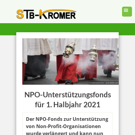
NPO-Unterstützungsfonds
für 1. Halbjahr 2021
Der NPO-Fonds zur Unterstützung
von Non-Profit-Organisationen
wurde verlängert und kann nun