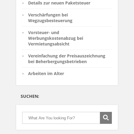
Details zur neuen Paketsteuer
Verschärfungen bei
Wegzugsbesteuerung
Vorsteuer- und
Werbungskostenabzug bei
Vermietungsabsicht
Vereinfachung der Preisauszeichnung
bei Beherbergungsbetrieben
Arbeiten im Alter
SUCHEN: