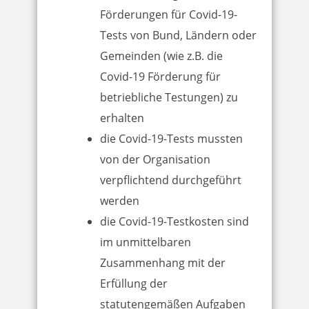
Förderungen für Covid-19-
Tests von Bund, Ländern oder
Gemeinden (wie z.B. die
Covid-19 Förderung für
betriebliche Testungen) zu
erhalten
die Covid-19-Tests mussten
von der Organisation
verpflichtend durchgeführt
werden
die Covid-19-Testkosten sind
im unmittelbaren
Zusammenhang mit der
Erfüllung der
statutengemäßen Aufgaben