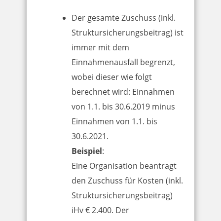
Der gesamte Zuschuss (inkl.
Struktursicherungsbeitrag) ist
immer mit dem
Einnahmenausfall begrenzt,
wobei dieser wie folgt
berechnet wird: Einnahmen
von 1.1. bis 30.6.2019 minus
Einnahmen von 1.1. bis
30.6.2021.
Beispiel
:
Eine Organisation beantragt
den Zuschuss für Kosten (inkl.
Struktursicherungsbeitrag)
iHv € 2.400. Der