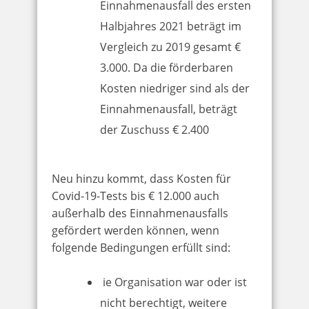
Einnahmenausfall des ersten
Halbjahres 2021 beträgt im
Vergleich zu 2019 gesamt €
3.000. Da die förderbaren
Kosten niedriger sind als der
Einnahmenausfall, beträgt
der Zuschuss € 2.400
Neu hinzu kommt, dass Kosten für
Covid-19-Tests bis € 12.000 auch
außerhalb des Einnahmenausfalls
gefördert werden können, wenn
folgende Bedingungen erfüllt sind:
ie Organisation war oder ist
nicht berechtigt, weitere