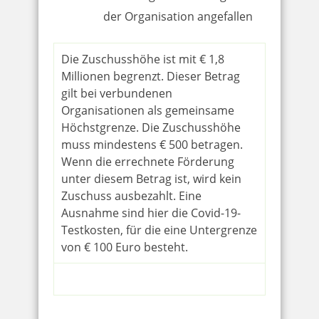
der Organisation angefallen
Die Zuschusshöhe ist mit € 1,8
Millionen begrenzt. Dieser Betrag
gilt bei verbundenen
Organisationen als gemeinsame
Höchstgrenze. Die Zuschusshöhe
muss mindestens € 500 betragen.
Wenn die errechnete Förderung
unter diesem Betrag ist, wird kein
Zuschuss ausbezahlt. Eine
Ausnahme sind hier die Covid-19-
Testkosten, für die eine Untergrenze
von € 100 Euro besteht.