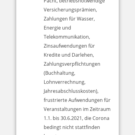
Pacht, betriebsnotwendige
Versicherungsprämien,
Zahlungen für Wasser,
Energie und
Telekommunikation,
Zinsaufwendungen für
Kredite und Darlehen,
Zahlungsverpflichtungen
(Buchhaltung,
Lohnverrechnung,
Jahresabschlusskosten),
frustrierte Aufwendungen für
Veranstaltungen im Zeitraum
1.1. bis 30.6.2021, die Corona
bedingt nicht stattfinden