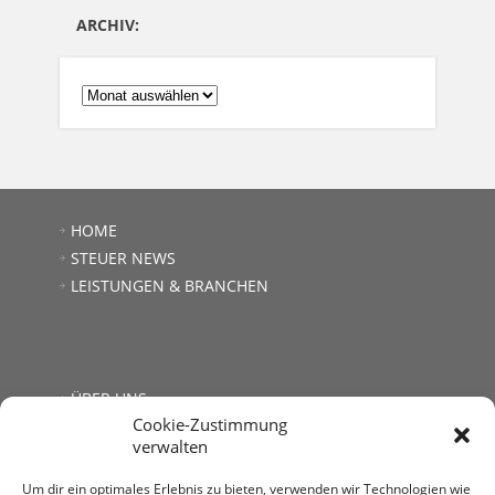
ARCHIV:
ARCHIV:
HOME
STEUER NEWS
LEISTUNGEN & BRANCHEN
ÜBER UNS
Cookie-Zustimmung
JOBS
verwalten
LINKS
KONTAKT
Um dir ein optimales Erlebnis zu bieten, verwenden wir Technologien wie