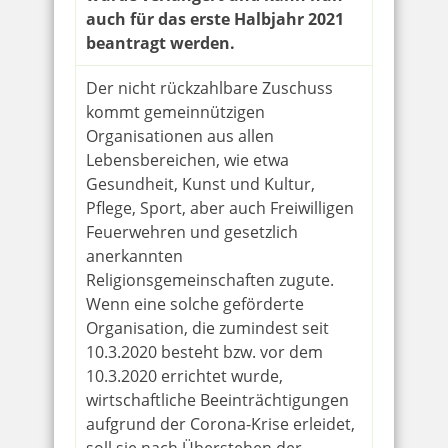
auch für das erste Halbjahr 2021
beantragt werden.
Der nicht rückzahlbare Zuschuss
kommt gemeinnützigen
Organisationen aus allen
Lebensbereichen, wie etwa
Gesundheit, Kunst und Kultur,
Pflege, Sport, aber auch Freiwilligen
Feuerwehren und gesetzlich
anerkannten
Religionsgemeinschaften zugute.
Wenn eine solche geförderte
Organisation, die zumindest seit
10.3.2020 besteht bzw. vor dem
10.3.2020 errichtet wurde,
wirtschaftliche Beeinträchtigungen
aufgrund der Corona-Krise erleidet,