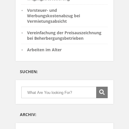
Vorsteuer- und
Werbungskostenabzug bei
Vermietungsabsicht
Vereinfachung der Preisauszeichnung
bei Beherbergungsbetrieben
Arbeiten im Alter
SUCHEN:
ARCHIV: