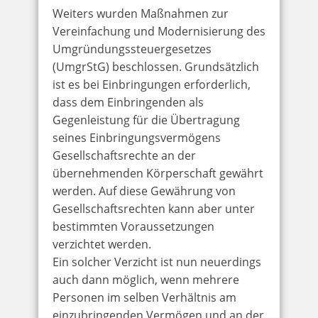
Weiters wurden Maßnahmen zur
Vereinfachung und Modernisierung des
Umgründungssteuergesetzes
(UmgrStG) beschlossen. Grundsätzlich
ist es bei Einbringungen erforderlich,
dass dem Einbringenden als
Gegenleistung für die Übertragung
seines Einbringungsvermögens
Gesellschaftsrechte an der
übernehmenden Körperschaft gewährt
werden. Auf diese Gewährung von
Gesellschaftsrechten kann aber unter
bestimmten Voraussetzungen
verzichtet werden.
Ein solcher Verzicht ist nun neuerdings
auch dann möglich, wenn mehrere
Personen im selben Verhältnis am
einzubringenden Vermögen und an der