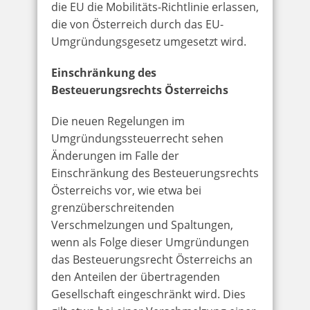
die EU die Mobilitäts-Richtlinie erlassen,
die von Österreich durch das EU-
Umgründungsgesetz umgesetzt wird.
Einschränkung des
Besteuerungsrechts Österreichs
Die neuen Regelungen im
Umgründungssteuerrecht sehen
Änderungen im Falle der
Einschränkung des Besteuerungsrechts
Österreichs vor, wie etwa bei
grenzüberschreitenden
Verschmelzungen und Spaltungen,
wenn als Folge dieser Umgründungen
das Besteuerungsrecht Österreichs an
den Anteilen der übertragenden
Gesellschaft eingeschränkt wird. Dies