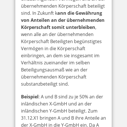
übernehmenden Körperschaft beteiligt
sind. In Zukunft k
ann die Gewährung
von Anteilen an der übernehmenden
Körperschaft somit unterbleiben
,
wenn alle an der übernehmenden
Körperschaft Beteiligten begünstigtes
Vermögen in die Körperschaft
einbringen, an dem sie insgesamt im
Verhältnis zueinander im selben
Beteiligungsausmaß wie an der
übernehmenden Körperschaft
substanzbeteiligt sind.
Beispiel
: A und B sind zu je 50% an der
inländischen X-GmbH und an der
inländischen Y-GmbH beteiligt. Zum
31.12.X1 bringen A und B ihre Anteile an
der X-GmbH in die Y-GmbH ein. Da A