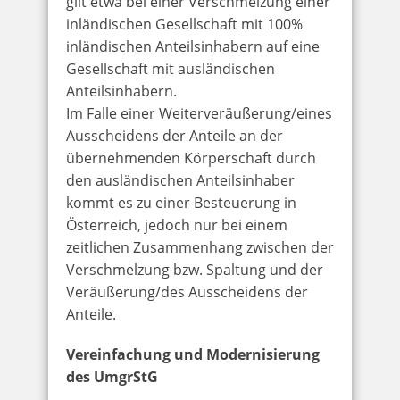
gilt etwa bei einer Verschmelzung einer
inländischen Gesellschaft mit 100%
inländischen Anteilsinhabern auf eine
Gesellschaft mit ausländischen
Anteilsinhabern.
Im Falle einer Weiterveräußerung/eines
Ausscheidens der Anteile an der
übernehmenden Körperschaft durch
den ausländischen Anteilsinhaber
kommt es zu einer Besteuerung in
Österreich, jedoch nur bei einem
zeitlichen Zusammenhang zwischen der
Verschmelzung bzw. Spaltung und der
Veräußerung/des Ausscheidens der
Anteile.
Vereinfachung und Modernisierung
des UmgrStG