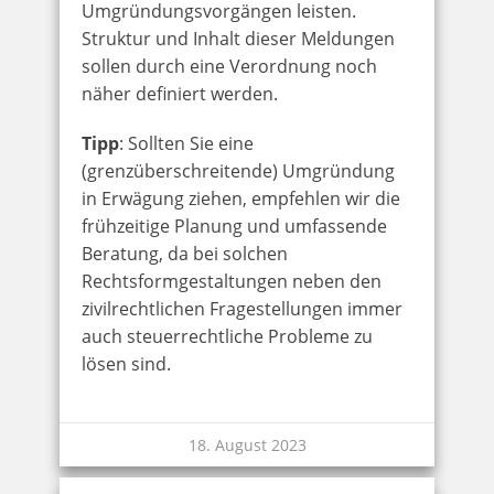
Umgründungsvorgängen leisten.
Struktur und Inhalt dieser Meldungen
sollen durch eine Verordnung noch
näher definiert werden.
Tipp
: Sollten Sie eine
(grenzüberschreitende) Umgründung
in Erwägung ziehen, empfehlen wir die
frühzeitige Planung und umfassende
Beratung, da bei solchen
Rechtsformgestaltungen neben den
zivilrechtlichen Fragestellungen immer
auch steuerrechtliche Probleme zu
lösen sind.
18. August 2023