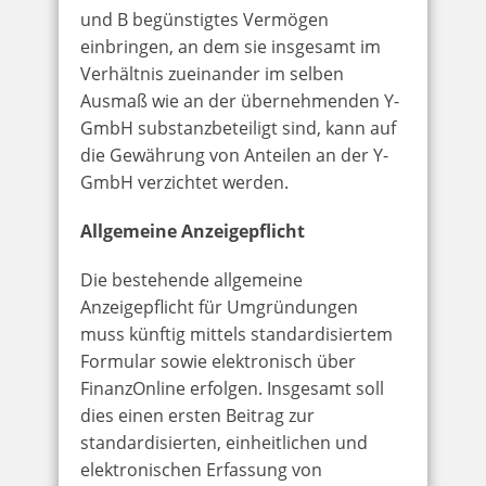
und B begünstigtes Vermögen
einbringen, an dem sie insgesamt im
Verhältnis zueinander im selben
Ausmaß wie an der übernehmenden Y-
GmbH substanzbeteiligt sind, kann auf
die Gewährung von Anteilen an der Y-
GmbH verzichtet werden.
Allgemeine Anzeigepflicht
Die bestehende allgemeine
Anzeigepflicht für Umgründungen
muss künftig mittels standardisiertem
Formular sowie elektronisch über
FinanzOnline erfolgen. Insgesamt soll
dies einen ersten Beitrag zur
standardisierten, einheitlichen und
elektronischen Erfassung von