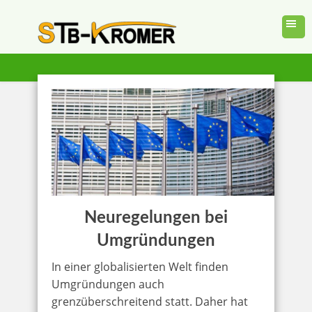
Neuregelungen bei
Umgründungen
In einer globalisierten Welt finden
Umgründungen auch
grenzüberschreitend statt. Daher hat