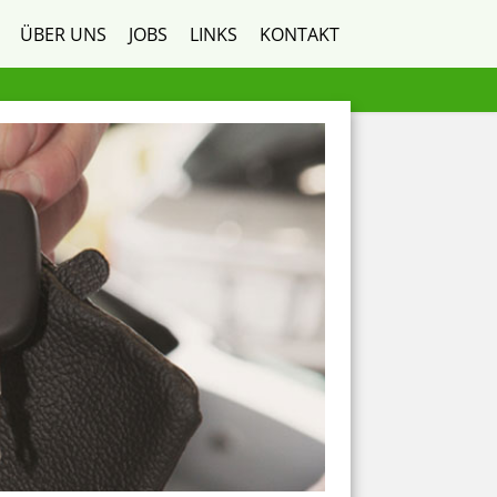
ÜBER UNS
JOBS
LINKS
KONTAKT