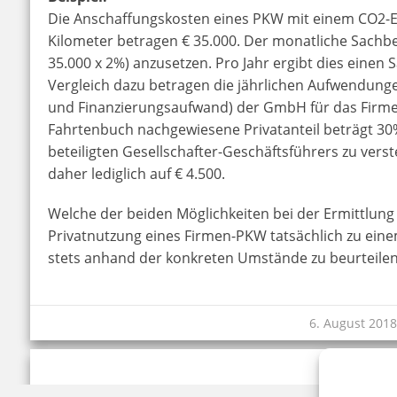
Die Anschaffungskosten eines PKW mit einem CO2-
Kilometer betragen € 35.000. Der monatliche Sachbe
35.000 x 2%) anzusetzen. Pro Jahr ergibt dies einen
Vergleich dazu betragen die jährlichen Aufwendung
und Finanzierungsaufwand) der GmbH für das Firmen
Fahrtenbuch nachgewiesene Privatanteil beträgt 30
beteiligten Gesellschafter-Geschäftsführers zu verst
daher lediglich auf € 4.500.
Welche der beiden Möglichkeiten bei der Ermittlung
Privatnutzung eines Firmen-PKW tatsächlich zu eine
stets anhand der konkreten Umstände zu beurteilen
6. August 201