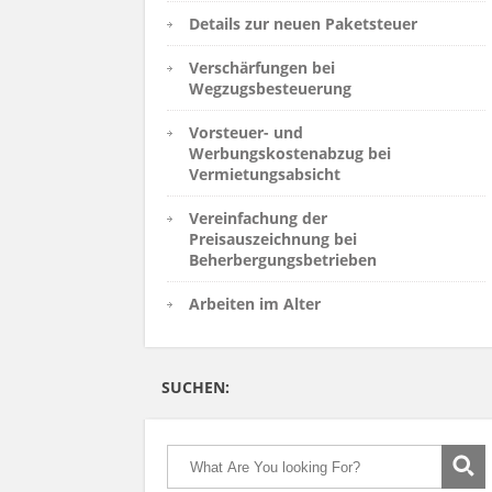
Details zur neuen Paketsteuer
Verschärfungen bei
Wegzugsbesteuerung
Vorsteuer- und
Werbungskostenabzug bei
Vermietungsabsicht
Vereinfachung der
Preisauszeichnung bei
Beherbergungsbetrieben
Arbeiten im Alter
SUCHEN: