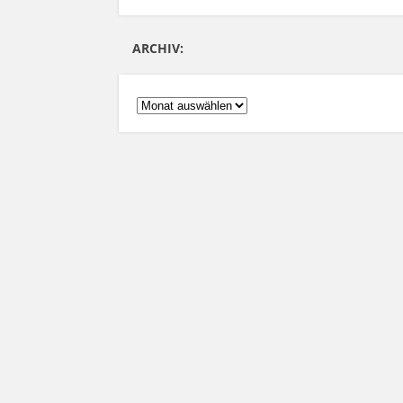
ARCHIV:
ARCHIV: