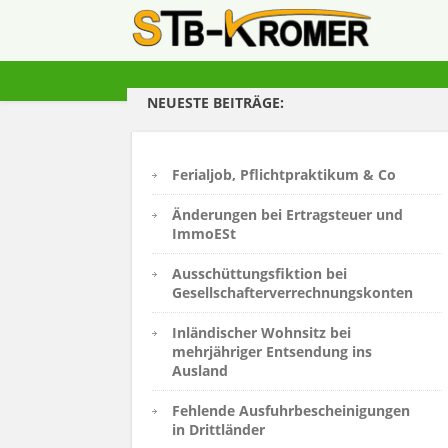
NEUESTE BEITRÄGE:
Ferialjob, Pflichtpraktikum & Co
Änderungen bei Ertragsteuer und
ImmoESt
Ausschüttungsfiktion bei
Gesellschafterverrechnungskonten
Inländischer Wohnsitz bei
mehrjähriger Entsendung ins
Ausland
Fehlende Ausfuhrbescheinigungen
in Drittländer