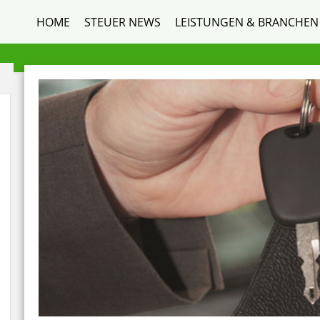
HOME
STEUER NEWS
LEISTUNGEN & BRANCHEN