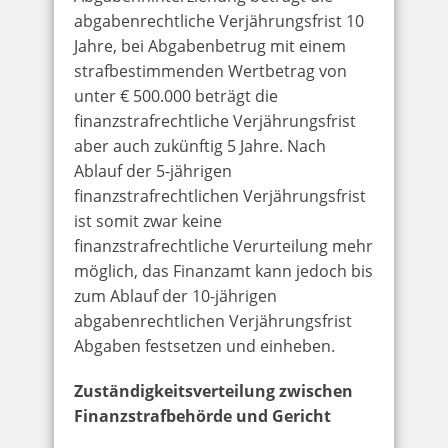
abgabenrechtliche Verjährungsfrist 10
Jahre, bei Abgabenbetrug mit einem
strafbestimmenden Wertbetrag von
unter € 500.000 beträgt die
finanzstrafrechtliche Verjährungsfrist
aber auch zukünftig 5 Jahre. Nach
Ablauf der 5-jährigen
finanzstrafrechtlichen Verjährungsfrist
ist somit zwar keine
finanzstrafrechtliche Verurteilung mehr
möglich, das Finanzamt kann jedoch bis
zum Ablauf der 10-jährigen
abgabenrechtlichen Verjährungsfrist
Abgaben festsetzen und einheben.
Zuständigkeitsverteilung zwischen
Finanzstrafbehörde und Gericht