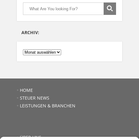
ARCHIV:
ARCHIV:
HOME
STEUER NEWS
LEISTUNGEN & BRANCHEN
ÜBER UNS