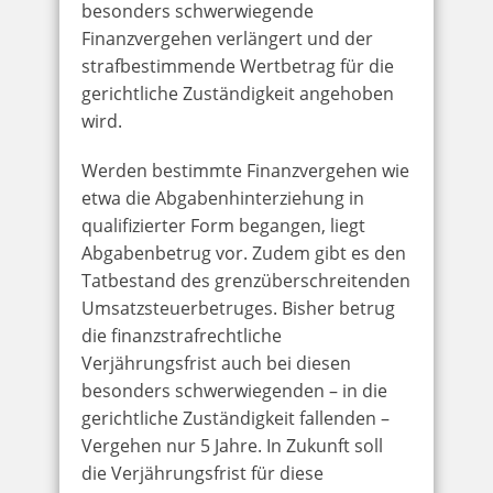
besonders schwerwiegende
Finanzvergehen verlängert und der
strafbestimmende Wertbetrag für die
gerichtliche Zuständigkeit angehoben
wird.
Werden bestimmte Finanzvergehen wie
etwa die Abgabenhinterziehung in
qualifizierter Form begangen, liegt
Abgabenbetrug vor. Zudem gibt es den
Tatbestand des grenzüberschreitenden
Umsatzsteuerbetruges. Bisher betrug
die finanzstrafrechtliche
Verjährungsfrist auch bei diesen
besonders schwerwiegenden – in die
gerichtliche Zuständigkeit fallenden –
Vergehen nur 5 Jahre. In Zukunft soll
die Verjährungsfrist für diese