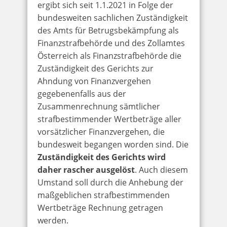
ergibt sich seit 1.1.2021 in Folge der
bundesweiten sachlichen Zuständigkeit
des Amts für Betrugsbekämpfung als
Finanzstrafbehörde und des Zollamtes
Österreich als Finanzstrafbehörde die
Zuständigkeit des Gerichts zur
Ahndung von Finanzvergehen
gegebenenfalls aus der
Zusammenrechnung sämtlicher
strafbestimmender Wertbeträge aller
vorsätzlicher Finanzvergehen, die
bundesweit begangen worden sind. Die
Zuständigkeit des Gerichts wird
daher rascher ausgelöst
. Auch diesem
Umstand soll durch die Anhebung der
maßgeblichen strafbestimmenden
Wertbeträge Rechnung getragen
werden.