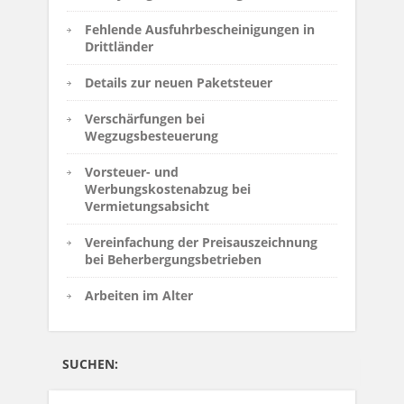
Fehlende Ausfuhrbescheinigungen in
Drittländer
Details zur neuen Paketsteuer
Verschärfungen bei
Wegzugsbesteuerung
Vorsteuer- und
Werbungskostenabzug bei
Vermietungsabsicht
Vereinfachung der Preisauszeichnung
bei Beherbergungsbetrieben
Arbeiten im Alter
SUCHEN: