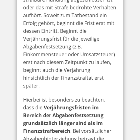
oder das mit Strafe bedrohte Verhalten
aufhört. Soweit zum Tatbestand ein
Erfolg gehört, beginnt die Frist erst mit
dessen Eintritt. Beginnt die
Verjährungsfrist für die jeweilige
Abgabenfestsetzung (z.B.
Einkommensteuer oder Umsatzsteuer)
erst nach diesem Zeitpunkt zu laufen,
beginnt auch die Verjährung
hinsichtlich der Finanzstraftat erst
später.
Hierbei ist besonders zu beachten,
dass die
Verjährungsfristen im
Bereich der Abgabenfestsetzung
grundsätzlich länger sind als im
Finanzstrafbereich
. Bei vorsätzlicher
Abgabenhinterziehung beträgt die