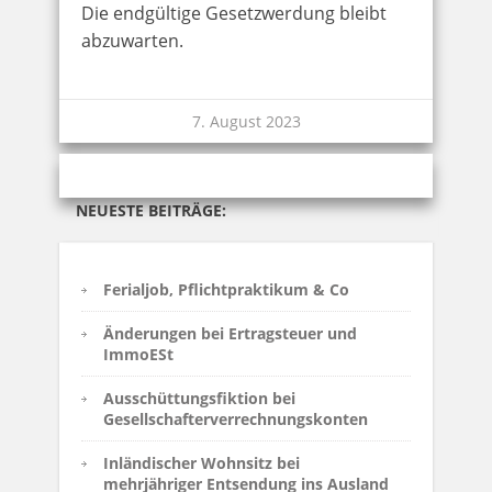
Die endgültige Gesetzwerdung bleibt
abzuwarten.
7. August 2023
NEUESTE BEITRÄGE:
Ferialjob, Pflichtpraktikum & Co
Änderungen bei Ertragsteuer und
ImmoESt
Ausschüttungsfiktion bei
Gesellschafterverrechnungskonten
Inländischer Wohnsitz bei
mehrjähriger Entsendung ins Ausland