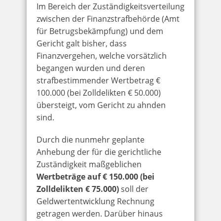
Im Bereich der Zuständigkeitsverteilung
zwischen der Finanzstrafbehörde (Amt
für Betrugsbekämpfung) und dem
Gericht galt bisher, dass
Finanzvergehen, welche vorsätzlich
begangen wurden und deren
strafbestimmender Wertbetrag €
100.000 (bei Zolldelikten € 50.000)
übersteigt, vom Gericht zu ahnden
sind.
Durch die nunmehr geplante
Anhebung der für die gerichtliche
Zuständigkeit maßgeblichen
Wertbeträge auf € 150.000 (bei
Zolldelikten € 75.000)
soll der
Geldwertentwicklung Rechnung
getragen werden. Darüber hinaus