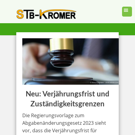
Neu: Verjährungsfrist und
Zuständigkeitsgrenzen
Die Regierungsvorlage zum
Abgabenänderungsgesetz 2023 sieht
vor, dass die Verjährungsfrist für