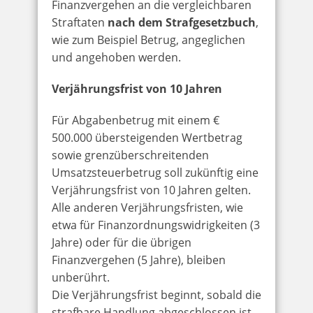
Finanzvergehen an die vergleichbaren
Straftaten
nach dem Strafgesetzbuch
,
wie zum Beispiel Betrug, angeglichen
und angehoben werden.
Verjährungsfrist von 10 Jahren
Für Abgabenbetrug mit einem €
500.000 übersteigenden Wertbetrag
sowie grenzüberschreitenden
Umsatzsteuerbetrug soll zukünftig eine
Verjährungsfrist von 10 Jahren gelten.
Alle anderen Verjährungsfristen, wie
etwa für Finanzordnungswidrigkeiten (3
Jahre) oder für die übrigen
Finanzvergehen (5 Jahre), bleiben
unberührt.
Die Verjährungsfrist beginnt, sobald die
strafbare Handlung abgeschlossen ist