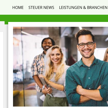
HOME
STEUER NEWS
LEISTUNGEN & BRANCHEN