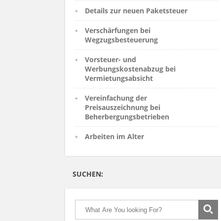
Details zur neuen Paketsteuer
Verschärfungen bei
Wegzugsbesteuerung
Vorsteuer- und
Werbungskostenabzug bei
Vermietungsabsicht
Vereinfachung der
Preisauszeichnung bei
Beherbergungsbetrieben
Arbeiten im Alter
SUCHEN: