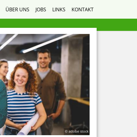
ÜBER UNS
JOBS
LINKS
KONTAKT