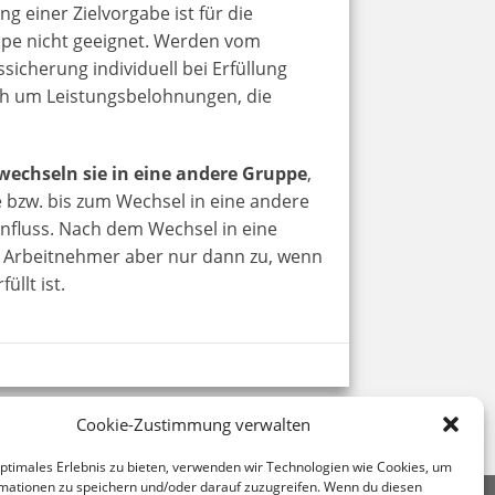
 einer Zielvorgabe ist für die
pe nicht geeignet. Werden vom
icherung individuell bei Erfüllung
ich um Leistungsbelohnungen, die
wechseln sie in eine andere Gruppe
,
 bzw. bis zum Wechsel in eine andere
nfluss. Nach dem Wechsel in eine
n Arbeitnehmer aber nur dann zu, wenn
llt ist.
Cookie-Zustimmung verwalten
optimales Erlebnis zu bieten, verwenden wir Technologien wie Cookies, um
mationen zu speichern und/oder darauf zuzugreifen. Wenn du diesen