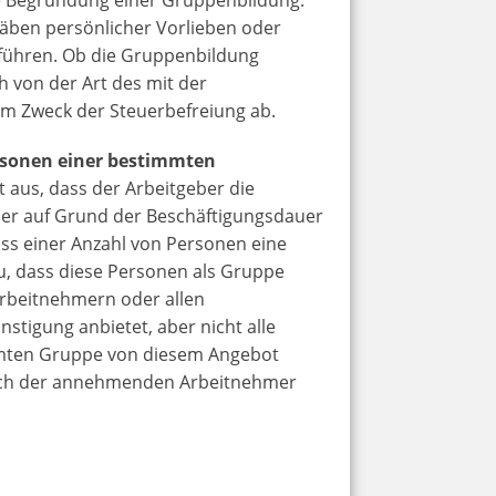
täben persönlicher Vorlieben oder
 führen. Ob die Gruppenbildung
ch von der Art des mit der
m Zweck der Steuerbefreiung ab.
sonen einer bestimmten
t aus, dass der Arbeitgeber die
mer auf Grund der Beschäftigungsdauer
ss einer Anzahl von Personen eine
u, dass diese Personen als Gruppe
Arbeitnehmern oder allen
tigung anbietet, aber nicht alle
mmten Gruppe von diesem Angebot
lich der annehmenden Arbeitnehmer