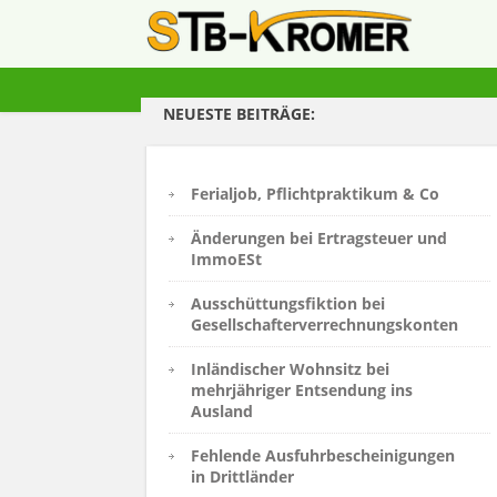
NEUESTE BEITRÄGE:
Ferialjob, Pflichtpraktikum & Co
Änderungen bei Ertragsteuer und
ImmoESt
Ausschüttungsfiktion bei
Gesellschafterverrechnungskonten
Inländischer Wohnsitz bei
mehrjähriger Entsendung ins
Ausland
Fehlende Ausfuhrbescheinigungen
in Drittländer