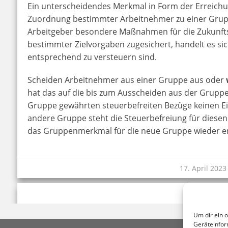
Ein unterscheidendes Merkmal in Form der Erreichung
Zuordnung bestimmter Arbeitnehmer zu einer Grup
Arbeitgeber besondere Maßnahmen für die Zukunftss
bestimmter Zielvorgaben zugesichert, handelt es s
entsprechend zu versteuern sind.
Scheiden Arbeitnehmer aus einer Gruppe aus oder
hat das auf die bis zum Ausscheiden aus der Gruppe
Gruppe gewährten steuerbefreiten Bezüge keinen Ei
andere Gruppe steht die Steuerbefreiung für diese
das Gruppenmerkmal für die neue Gruppe wieder erfü
17. April 2023
Um dir ein 
Geräteinfor