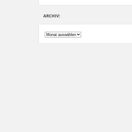
ARCHIV:
ARCHIV: