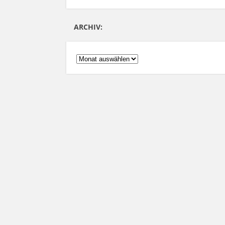
ARCHIV:
ARCHIV: