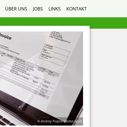
ÜBER UNS
JOBS
LINKS
KONTAKT