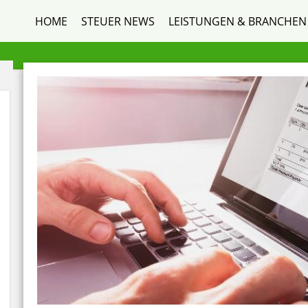
HOME
STEUER NEWS
LEISTUNGEN & BRANCHEN