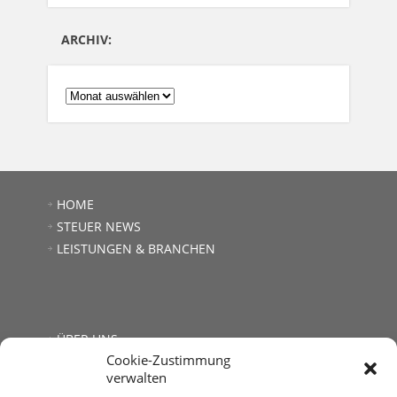
ARCHIV:
ARCHIV:
HOME
STEUER NEWS
LEISTUNGEN & BRANCHEN
ÜBER UNS
Cookie-Zustimmung
JOBS
verwalten
LINKS