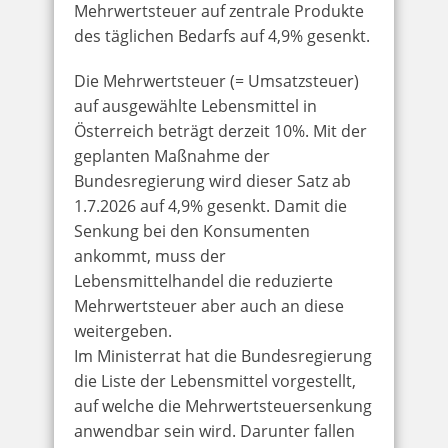
Mehrwertsteuer auf zentrale Produkte
des täglichen Bedarfs auf 4,9% gesenkt.
Die Mehrwertsteuer (= Umsatzsteuer)
auf ausgewählte Lebensmittel in
Österreich beträgt derzeit 10%. Mit der
geplanten Maßnahme der
Bundesregierung wird dieser Satz ab
1.7.2026 auf 4,9% gesenkt. Damit die
Senkung bei den Konsumenten
ankommt, muss der
Lebensmittelhandel die reduzierte
Mehrwertsteuer aber auch an diese
weitergeben.
Im Ministerrat hat die Bundesregierung
die Liste der Lebensmittel vorgestellt,
auf welche die Mehrwertsteuersenkung
anwendbar sein wird. Darunter fallen