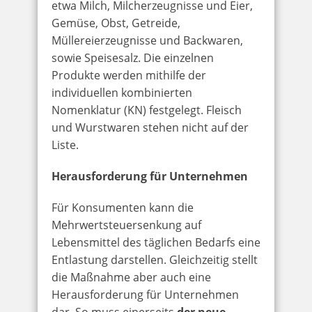
etwa Milch, Milcherzeugnisse und Eier,
Gemüse, Obst, Getreide,
Müllereierzeugnisse und Backwaren,
sowie Speisesalz. Die einzelnen
Produkte werden mithilfe der
individuellen kombinierten
Nomenklatur (KN) festgelegt. Fleisch
und Wurstwaren stehen nicht auf der
Liste.
Herausforderung für Unternehmen
Für Konsumenten kann die
Mehrwertsteuersenkung auf
Lebensmittel des täglichen Bedarfs eine
Entlastung darstellen. Gleichzeitig stellt
die Maßnahme aber auch eine
Herausforderung für Unternehmen
dar. So muss einerseits
der neue