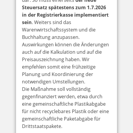
Steuersatz spätestens zum 1.7.2026
in der Registrierkasse implementiert
sein
. Weiters sind das
Warenwirtschaftssystem und die
Buchhaltung anzupassen.
Auswirkungen können die Änderungen
auch auf die Kalkulation und auf die
Preisauszeichnung haben. Wir
empfehlen somit eine frühzeitige
Planung und Koordinierung der
notwendigen Umstellungen.
Die Maßnahme soll vollständig
gegenfinanziert werden, etwa durch
eine gemeinschaftliche Plastikabgabe
für nicht recyclebares Plastik oder eine
gemeinschaftliche Paketabgabe für
Drittstaatspakete.