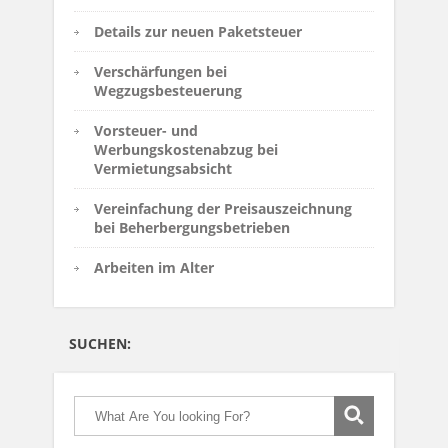
Details zur neuen Paketsteuer
Verschärfungen bei
Wegzugsbesteuerung
Vorsteuer- und
Werbungskostenabzug bei
Vermietungsabsicht
Vereinfachung der Preisauszeichnung
bei Beherbergungsbetrieben
Arbeiten im Alter
SUCHEN: