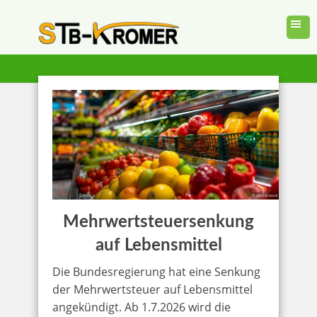
Mehrwertsteuersenkung
auf Lebensmittel
Die Bundesregierung hat eine Senkung
der Mehrwertsteuer auf Lebensmittel
angekündigt. Ab 1.7.2026 wird die