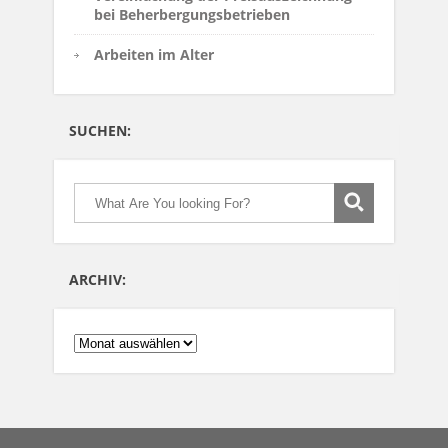
bei Beherbergungsbetrieben
Arbeiten im Alter
SUCHEN:
ARCHIV:
ARCHIV: