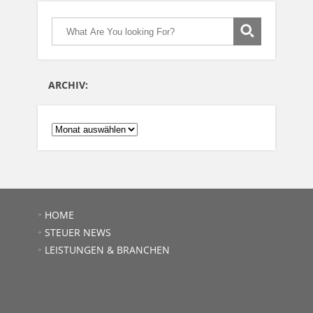
ARCHIV:
ARCHIV:
HOME
STEUER NEWS
LEISTUNGEN & BRANCHEN