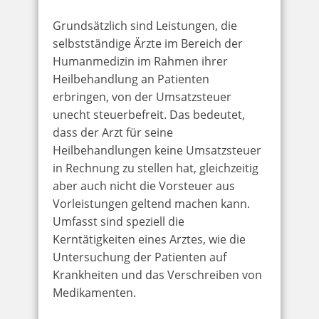
Grundsätzlich sind Leistungen, die
selbstständige Ärzte im Bereich der
Humanmedizin im Rahmen ihrer
Heilbehandlung an Patienten
erbringen, von der Umsatzsteuer
unecht steuerbefreit. Das bedeutet,
dass der Arzt für seine
Heilbehandlungen keine Umsatzsteuer
in Rechnung zu stellen hat, gleichzeitig
aber auch nicht die Vorsteuer aus
Vorleistungen geltend machen kann.
Umfasst sind speziell die
Kerntätigkeiten eines Arztes, wie die
Untersuchung der Patienten auf
Krankheiten und das Verschreiben von
Medikamenten.