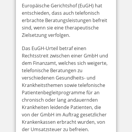
Europäische Gerichtshof (EuGH) hat
entschieden, dass auch telefonisch
erbrachte Beratungsleistungen befreit
sind, wenn sie eine therapeutische
Zielsetzung verfolgen.
Das EuGH-Urteil betraf einen
Rechtsstreit zwischen einer GmbH und
dem Finanzamt, welches sich weigerte,
telefonische Beratungen zu
verschiedenen Gesundheits- und
Krankheitsthemen sowie telefonische
Patientenbegleitprogramme für an
chronisch oder lang andauernden
Krankheiten leidende Patienten, die
von der GmbH im Auftrag gesetzlicher
Krankenkassen erbracht wurden, von
der Umsatzsteuer zu befreien.