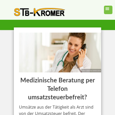
Medizinische Beratung per
Telefon
umsatzsteuerbefreit?
Umsätze aus der Tätigkeit als Arzt sind
von der Umsatzsteuer befreit. Der