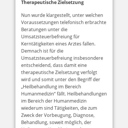
Therapeutische Zielsetzung
Nun wurde klargestellt, unter welchen
Voraussetzungen telefonisch erbrachte
Beratungen unter die
Umsatzsteuerbefreiung für
Kerntätigkeiten eines Arztes fallen.
Demnach ist für die
Umsatzsteuerbefreiung insbesondere
entscheidend, dass damit eine
therapeutische Zielsetzung verfolgt
wird und somit unter den Begriff der
„Heilbehandlung im Bereich
Humanmedizin“ fällt. Heilbehandlungen
im Bereich der Humanmedizin
wiederum sind Tätigkeiten, die zum
Zweck der Vorbeugung, Diagnose,
Behandlung, soweit möglich, der