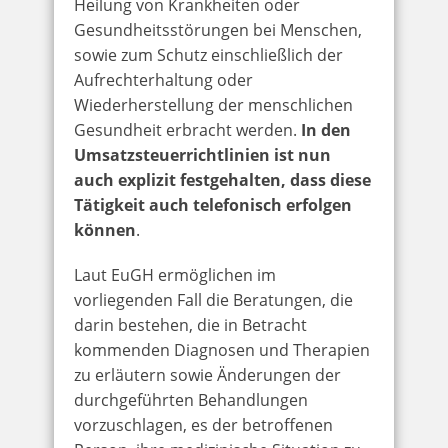
Heilung von Krankheiten oder
Gesundheitsstörungen bei Menschen,
sowie zum Schutz einschließlich der
Aufrechterhaltung oder
Wiederherstellung der menschlichen
Gesundheit erbracht werden.
In den
Umsatzsteuerrichtlinien ist nun
auch explizit festgehalten, dass diese
Tätigkeit auch telefonisch erfolgen
können
.
Laut EuGH ermöglichen im
vorliegenden Fall die Beratungen, die
darin bestehen, die in Betracht
kommenden Diagnosen und Therapien
zu erläutern sowie Änderungen der
durchgeführten Behandlungen
vorzuschlagen, es der betroffenen