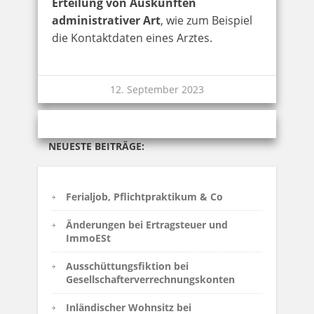
Erteilung von Auskünften
administrativer Art
, wie zum Beispiel
die Kontaktdaten eines Arztes.
12. September 2023
NEUESTE BEITRÄGE:
Ferialjob, Pflichtpraktikum & Co
Änderungen bei Ertragsteuer und
ImmoESt
Ausschüttungsfiktion bei
Gesellschafterverrechnungskonten
Inländischer Wohnsitz bei