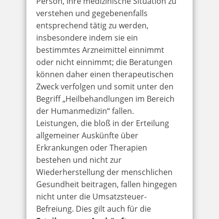
Person, ihre medizinische Situation zu
verstehen und gegebenenfalls
entsprechend tätig zu werden,
insbesondere indem sie ein
bestimmtes Arzneimittel einnimmt
oder nicht einnimmt; die Beratungen
können daher einen therapeutischen
Zweck verfolgen und somit unter den
Begriff „Heilbehandlungen im Bereich
der Humanmedizin“ fallen.
Leistungen, die bloß in der Erteilung
allgemeiner Auskünfte über
Erkrankungen oder Therapien
bestehen und nicht zur
Wiederherstellung der menschlichen
Gesundheit beitragen, fallen hingegen
nicht unter die Umsatzsteuer-
Befreiung. Dies gilt auch für die