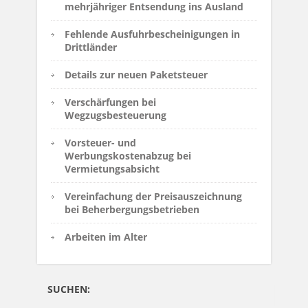
mehrjähriger Entsendung ins Ausland
Fehlende Ausfuhrbescheinigungen in
Drittländer
Details zur neuen Paketsteuer
Verschärfungen bei
Wegzugsbesteuerung
Vorsteuer- und
Werbungskostenabzug bei
Vermietungsabsicht
Vereinfachung der Preisauszeichnung
bei Beherbergungsbetrieben
Arbeiten im Alter
SUCHEN: