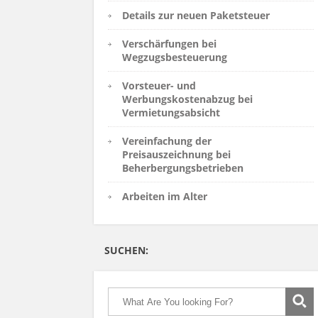
Details zur neuen Paketsteuer
Verschärfungen bei
Wegzugsbesteuerung
Vorsteuer- und
Werbungskostenabzug bei
Vermietungsabsicht
Vereinfachung der
Preisauszeichnung bei
Beherbergungsbetrieben
Arbeiten im Alter
SUCHEN: