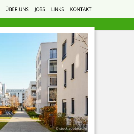
ÜBER UNS
JOBS
LINKS
KONTAKT