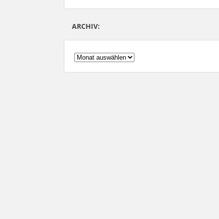
ARCHIV:
ARCHIV: