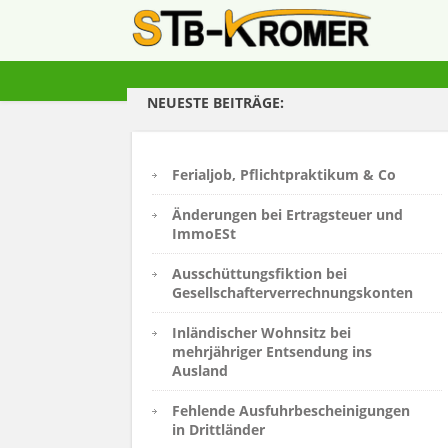
NEUESTE BEITRÄGE:
Ferialjob, Pflichtpraktikum & Co
Änderungen bei Ertragsteuer und
ImmoESt
Ausschüttungsfiktion bei
Gesellschafterverrechnungskonten
Inländischer Wohnsitz bei
mehrjähriger Entsendung ins
Ausland
Fehlende Ausfuhrbescheinigungen
in Drittländer