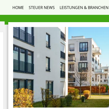
HOME
STEUER NEWS
LEISTUNGEN & BRANCHEN