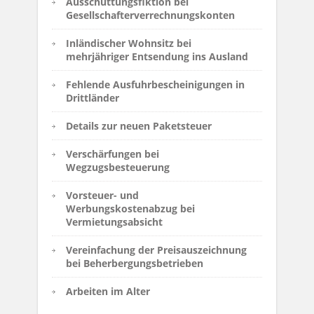
Ausschüttungsfiktion bei
Gesellschafterverrechnungskonten
Inländischer Wohnsitz bei
mehrjähriger Entsendung ins Ausland
Fehlende Ausfuhrbescheinigungen in
Drittländer
Details zur neuen Paketsteuer
Verschärfungen bei
Wegzugsbesteuerung
Vorsteuer- und
Werbungskostenabzug bei
Vermietungsabsicht
Vereinfachung der Preisauszeichnung
bei Beherbergungsbetrieben
Arbeiten im Alter