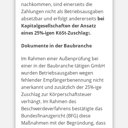
nachkommen, sind einerseits die
Zahlungen nicht als Betriebsausgaben
absetzbar und erfolgt andererseits
bei
Kapitalgesellschaften der Ansatz
eines 25%-igen KöSt-Zuschlag
s.
Dokumente in der Baubranche
Im Rahmen einer Außenprüfung bei
einer in der Baubranche tätigen GmbH
wurden Betriebsausgaben wegen
fehlender Empfängerbenennung nicht
anerkannt und zusätzlich der 25%-ige
Zuschlag zur Körperschaftsteuer
verhängt. Im Rahmen des
Beschwerdeverfahrens bestätigte das
Bundesfinanzgericht (BFG) diese
Maßnahmen mit der Begründung, dass