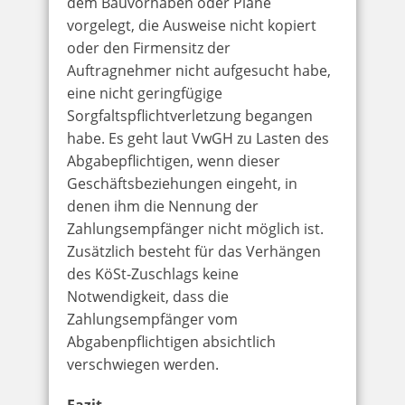
dem Bauvorhaben oder Pläne
vorgelegt, die Ausweise nicht kopiert
oder den Firmensitz der
Auftragnehmer nicht aufgesucht habe,
eine nicht geringfügige
Sorgfaltspflichtverletzung begangen
habe. Es geht laut VwGH zu Lasten des
Abgabepflichtigen, wenn dieser
Geschäftsbeziehungen eingeht, in
denen ihm die Nennung der
Zahlungsempfänger nicht möglich ist.
Zusätzlich besteht für das Verhängen
des KöSt-Zuschlags keine
Notwendigkeit, dass die
Zahlungsempfänger vom
Abgabenpflichtigen absichtlich
verschwiegen werden.