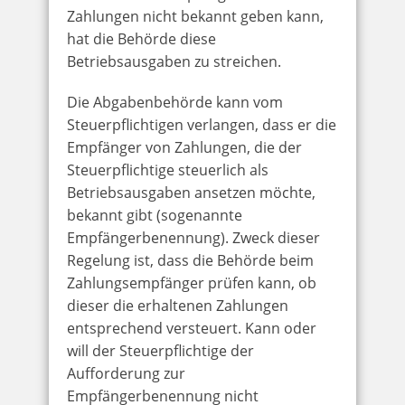
Zahlungen nicht bekannt geben kann,
hat die Behörde diese
Betriebsausgaben zu streichen.
Die Abgabenbehörde kann vom
Steuerpflichtigen verlangen, dass er die
Empfänger von Zahlungen, die der
Steuerpflichtige steuerlich als
Betriebsausgaben ansetzen möchte,
bekannt gibt (sogenannte
Empfängerbenennung). Zweck dieser
Regelung ist, dass die Behörde beim
Zahlungsempfänger prüfen kann, ob
dieser die erhaltenen Zahlungen
entsprechend versteuert. Kann oder
will der Steuerpflichtige der
Aufforderung zur
Empfängerbenennung nicht