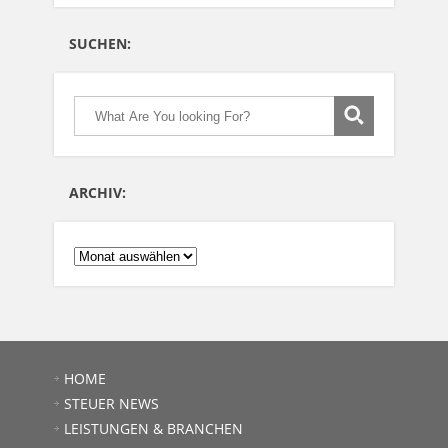
SUCHEN:
ARCHIV:
ARCHIV:
HOME
STEUER NEWS
LEISTUNGEN & BRANCHEN