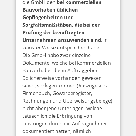
die GmbH den
bei kommerziellen
Bauvorhaben üblichen
Gepflogenheiten und
Sorgfaltsmaßstäben, die bei der
Prüfung der beauftragten
Unternehmen anzuwenden sind
, in
keinster Weise entsprochen habe.
Die GmbH habe zwar einzelne
Dokumente, welche bei kommerziellen
Bauvorhaben beim Auftraggeber
üblicherweise vorhanden gewesen
seien, vorlegen können (Auszüge aus
Firmenbuch, Gewerberegister,
Rechnungen und Überweisungsbelege),
nicht aber jene Unterlagen, welche
tatsächlich die Erbringung von
Leistungen durch die Auftragnehmer
dokumentiert hätten, nämlich