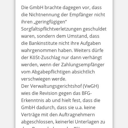
Die GmbH brachte dagegen vor, dass
die Nichtnennung der Empfänger nicht
ihren „geringfügigen“
Sorgfaltspflichtverletzungen geschuldet
waren, sondern dem Umstand, dass
die Bankinstitute nicht ihre Aufgaben
wahrgenommen haben. Weiters dürfe
der KöSt-Zuschlag nur dann verhängt
werden, wenn der Zahlungsempfänger
vom Abgabepflichtigen absichtlich
verschwiegen werde.
Der Verwaltungsgerichtshof (VwGH)
wies die Revision gegen das BFG-
Erkenntnis ab und hielt fest, dass die
GmbH dadurch, dass sie u.a. keine
Verträge mit den Auftragnehmern
abgeschlossen, keinerlei Unterlagen zu