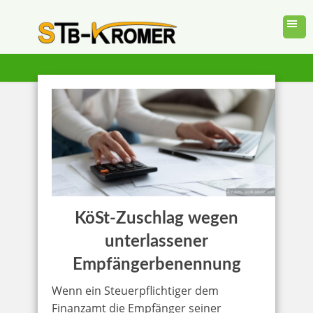
KöSt-Zuschlag wegen
unterlassener
Empfängerbenennung
Wenn ein Steuerpflichtiger dem
Finanzamt die Empfänger seiner