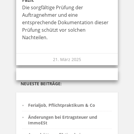
Fazit
Die sorgfältige Prüfung der
Auftragnehmer und eine
entsprechende Dokumentation dieser
Prüfung schützt vor solchen
Nachteilen.
21. März 2025
NEUESTE BEITRÄGE:
Ferialjob, Pflichtpraktikum & Co
Änderungen bei Ertragsteuer und
ImmoESt