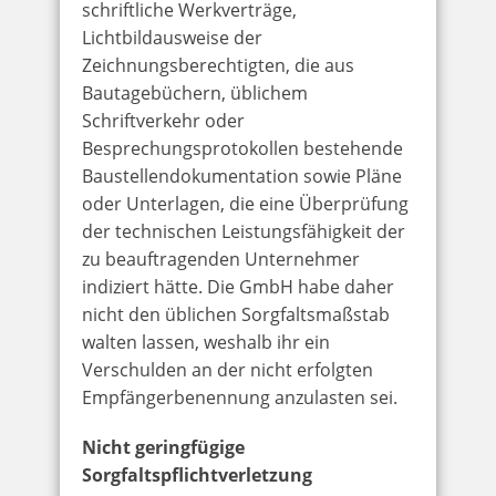
schriftliche Werkverträge,
Lichtbildausweise der
Zeichnungsberechtigten, die aus
Bautagebüchern, üblichem
Schriftverkehr oder
Besprechungsprotokollen bestehende
Baustellendokumentation sowie Pläne
oder Unterlagen, die eine Überprüfung
der technischen Leistungsfähigkeit der
zu beauftragenden Unternehmer
indiziert hätte. Die GmbH habe daher
nicht den üblichen Sorgfaltsmaßstab
walten lassen, weshalb ihr ein
Verschulden an der nicht erfolgten
Empfängerbenennung anzulasten sei.
Nicht geringfügige
Sorgfaltspflichtverletzung