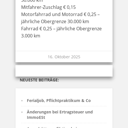
Mitfahrer-Zuschlag € 0,15
Motorfahrrad und Motorrad € 0,25 –
jährliche Obergrenze 30.000 km
Fahrrad € 0,25 – jährliche Obergrenze
3.000 km
16. Oktober 2025
NEUESTE BEITRÄGE:
Ferialjob, Pflichtpraktikum & Co
Änderungen bei Ertragsteuer und
ImmoESt