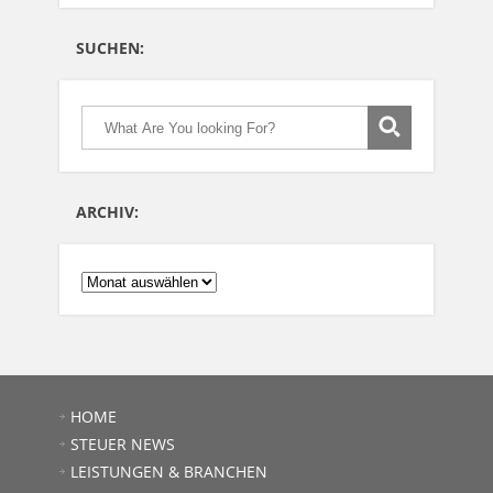
SUCHEN:
ARCHIV:
ARCHIV:
HOME
STEUER NEWS
LEISTUNGEN & BRANCHEN