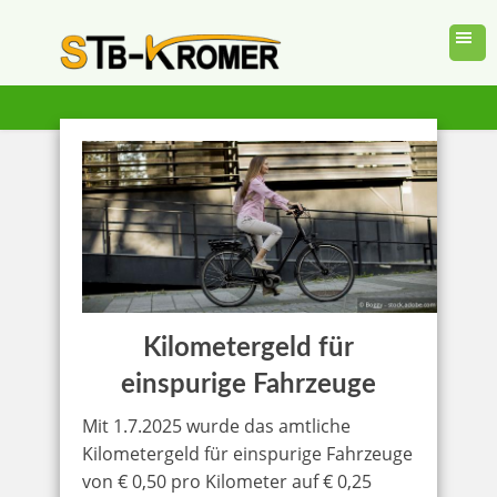
Kilometergeld für
einspurige Fahrzeuge
Mit 1.7.2025 wurde das amtliche
Kilometergeld für einspurige Fahrzeuge
von € 0,50 pro Kilometer auf € 0,25