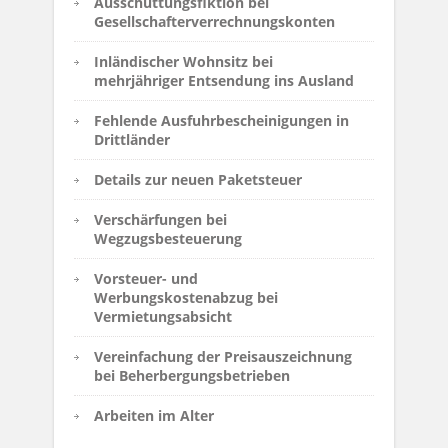
Ausschüttungsfiktion bei
Gesellschafterverrechnungskonten
Inländischer Wohnsitz bei
mehrjähriger Entsendung ins Ausland
Fehlende Ausfuhrbescheinigungen in
Drittländer
Details zur neuen Paketsteuer
Verschärfungen bei
Wegzugsbesteuerung
Vorsteuer- und
Werbungskostenabzug bei
Vermietungsabsicht
Vereinfachung der Preisauszeichnung
bei Beherbergungsbetrieben
Arbeiten im Alter