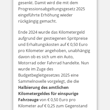
gesenkt. Damit wird die mit dem
Progressionsabgeltungsgesetz 2025
eingeführte Erhöhung wieder
rückgängig gemacht.
Ende 2024 wurde das Kilometergeld
aufgrund der gestiegenen Spritpreise
und Erhaltungskosten auf € 0,50 Euro
pro Kilometer angehoben, unabhängig
davon ob es sich um ein Auto,
Motorrad oder Fahrrad handelte. Nun
wurde im Zuge des
Budgetbegleitgesetzes 2025 eine
Sammelnovelle vorgelegt, die die
Halbierung des amtlichen
Kilometergeldes für einspurige
Fahrzeuge
von € 0,50 Euro pro
Kilometer auf € 0,25 zum Gegenstand