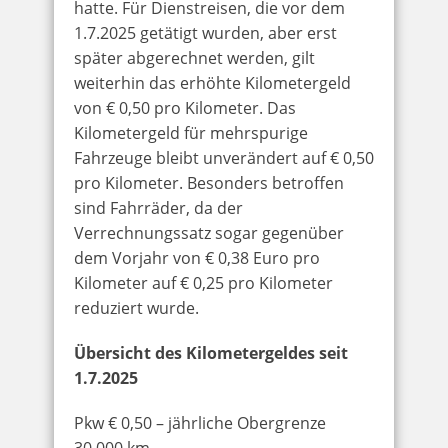
hatte. Für Dienstreisen, die vor dem
1.7.2025 getätigt wurden, aber erst
später abgerechnet werden, gilt
weiterhin das erhöhte Kilometergeld
von € 0,50 pro Kilometer. Das
Kilometergeld für mehrspurige
Fahrzeuge bleibt unverändert auf € 0,50
pro Kilometer. Besonders betroffen
sind Fahrräder, da der
Verrechnungssatz sogar gegenüber
dem Vorjahr von € 0,38 Euro pro
Kilometer auf € 0,25 pro Kilometer
reduziert wurde.
Übersicht des Kilometergeldes seit
1.7.2025
Pkw € 0,50 – jährliche Obergrenze
30.000 km