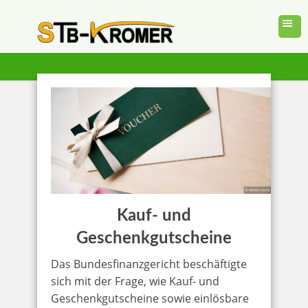
Kauf- und
Geschenkgutscheine
Das Bundesfinanzgericht beschäftigte
sich mit der Frage, wie Kauf- und
Geschenkgutscheine sowie einlösbare