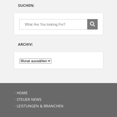
SUCHEN:
ARCHIV:
ARCHIV:
HOME
STEUER NEWS
LEISTUNGEN & BRANCHEN