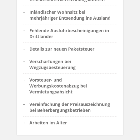
Inländischer Wohnsitz bei
mehrjähriger Entsendung ins Ausland
Fehlende Ausfuhrbescheinigungen in
Drittländer
Details zur neuen Paketsteuer
Verschärfungen bei
Wegzugsbesteuerung
Vorsteuer- und
Werbungskostenabzug bei
Vermietungsabsicht
Vereinfachung der Preisauszeichnung
bei Beherbergungsbetrieben
Arbeiten im Alter