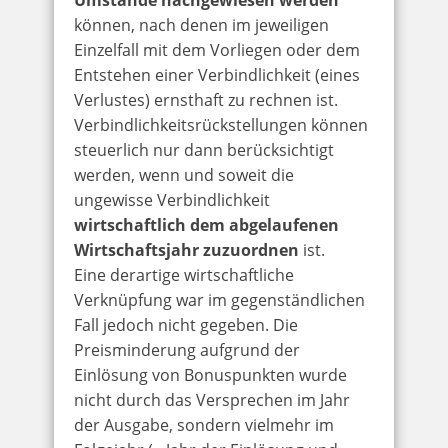
können, nach denen im jeweiligen
Einzelfall mit dem Vorliegen oder dem
Entstehen einer Verbindlichkeit (eines
Verlustes) ernsthaft zu rechnen ist.
Verbindlichkeitsrückstellungen können
steuerlich nur dann berücksichtigt
werden, wenn und soweit die
ungewisse Verbindlichkeit
wirtschaftlich dem abgelaufenen
Wirtschaftsjahr zuzuordnen
ist.
Eine derartige wirtschaftliche
Verknüpfung war im gegenständlichen
Fall jedoch nicht gegeben. Die
Preisminderung aufgrund der
Einlösung von Bonuspunkten wurde
nicht durch das Versprechen im Jahr
der Ausgabe, sondern vielmehr im