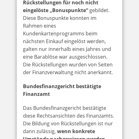
Rückstellungen für noch nicht
eingelöste „Bonuspunkte“
gebildet.
Diese Bonuspunkte konnten im
Rahmen eines
Kundenkartenprogramms beim
nächsten Einkauf eingelöst werden,
galten nur innerhalb eines Jahres und
eine Barablöse war ausgeschlossen.
Die Rückstellungen wurden von Seiten
der Finanzverwaltung nicht anerkannt.
Bundesfinanzgericht bestätigte
Finanzamt
Das Bundesfinanzgericht bestätigte
diese Rechtsansichten des Finanzamts.
Die Bildung von Rückstellungen ist nur
dann zulässig,
wenn konkrete
Umstände nachgewiesen werden