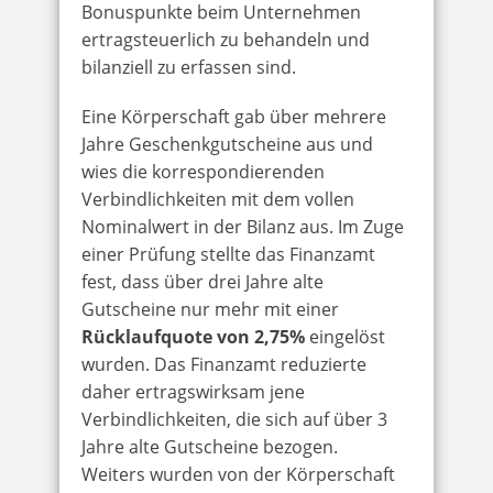
Bonuspunkte beim Unternehmen
ertragsteuerlich zu behandeln und
bilanziell zu erfassen sind.
Eine Körperschaft gab über mehrere
Jahre Geschenkgutscheine aus und
wies die korrespondierenden
Verbindlichkeiten mit dem vollen
Nominalwert in der Bilanz aus. Im Zuge
einer Prüfung stellte das Finanzamt
fest, dass über drei Jahre alte
Gutscheine nur mehr mit einer
Rücklaufquote von 2,75%
eingelöst
wurden. Das Finanzamt reduzierte
daher ertragswirksam jene
Verbindlichkeiten, die sich auf über 3
Jahre alte Gutscheine bezogen.
Weiters wurden von der Körperschaft