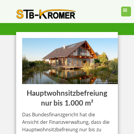
Hauptwohnsitzbefreiung
nur bis 1.000 m²
Das Bundesfinanzgericht hat die
Ansicht der Finanzverwaltung, dass die
Hauptwohnsitzbefreiung nur bis zu