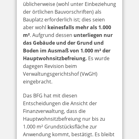
üblicherweise (wohl unter Einbeziehung
der örtlichen Bauvorschriften) als
Bauplatz erforderlich ist; dies seien
aber wohl
keinesfalls mehr als 1.000
m²
. Aufgrund dessen
unterliegen nur
das Gebäude und der Grund und
Boden im Ausmaß von 1.000 m² der
Hauptwohnsitzbefreiung.
Es wurde
dagegen Revision beim
Verwaltungsgerichtshof (VwGH)
eingebracht.
Das BFG hat mit diesen
Entscheidungen die Ansicht der
Finanzverwaltung, dass die
Hauptwohnsitzbefreiung nur bis zu
1.000 m² Grundstücksfläche zur
Anwendung kommt, bestätigt. Es bleibt