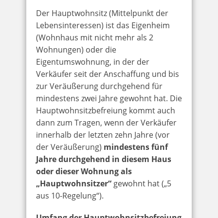
Der Hauptwohnsitz (Mittelpunkt der
Lebensinteressen) ist das Eigenheim
(Wohnhaus mit nicht mehr als 2
Wohnungen) oder die
Eigentumswohnung, in der der
Verkäufer seit der Anschaffung und bis
zur Veräußerung durchgehend für
mindestens zwei Jahre gewohnt hat. Die
Hauptwohnsitzbefreiung kommt auch
dann zum Tragen, wenn der Verkäufer
innerhalb der letzten zehn Jahre (vor
der Veräußerung)
mindestens fünf
Jahre durchgehend in diesem Haus
oder dieser Wohnung als
„Hauptwohnsitzer“
gewohnt hat („5
aus 10-Regelung“).
Umfang der Hauptwohnsitzbefreiung