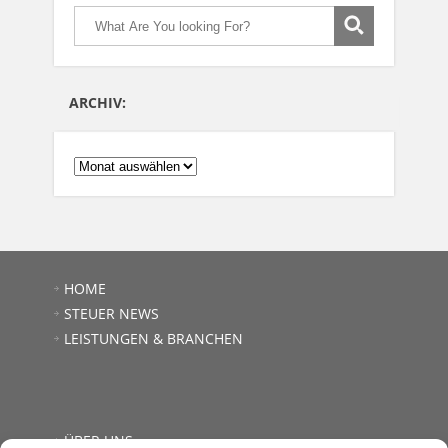
ARCHIV:
ARCHIV:
HOME
STEUER NEWS
LEISTUNGEN & BRANCHEN
ÜBER UNS