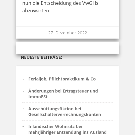
nun die Entscheidung des VwGHs
abzuwarten.
27. Dezember 2022
NEUESTE BEITRÄGE:
Ferialjob, Pflichtpraktikum & Co
Änderungen bei Ertragsteuer und
ImmoESt
Ausschüttungsfiktion bei
Gesellschafterverrechnungskonten
Inländischer Wohnsitz bei
mehrjähriger Entsendung ins Ausland