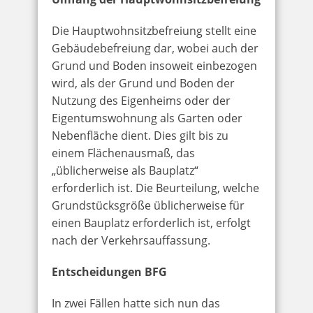
Die Hauptwohnsitzbefreiung stellt eine
Gebäudebefreiung dar, wobei auch der
Grund und Boden insoweit einbezogen
wird, als der Grund und Boden der
Nutzung des Eigenheims oder der
Eigentumswohnung als Garten oder
Nebenfläche dient. Dies gilt bis zu
einem Flächenausmaß, das
„üblicherweise als Bauplatz“
erforderlich ist. Die Beurteilung, welche
Grundstücksgröße üblicherweise für
einen Bauplatz erforderlich ist, erfolgt
nach der Verkehrsauffassung.
Entscheidungen BFG
In zwei Fällen hatte sich nun das