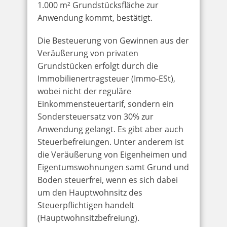
1.000 m² Grundstücksfläche zur
Anwendung kommt, bestätigt.
Die Besteuerung von Gewinnen aus der
Veräußerung von privaten
Grundstücken erfolgt durch die
Immobilienertragsteuer (Immo-ESt),
wobei nicht der reguläre
Einkommensteuertarif, sondern ein
Sondersteuersatz von 30% zur
Anwendung gelangt. Es gibt aber auch
Steuerbefreiungen. Unter anderem ist
die Veräußerung von Eigenheimen und
Eigentumswohnungen samt Grund und
Boden steuerfrei, wenn es sich dabei
um den Hauptwohnsitz des
Steuerpflichtigen handelt
(Hauptwohnsitzbefreiung).