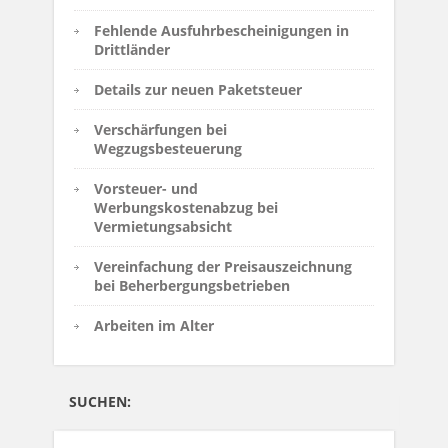
Fehlende Ausfuhrbescheinigungen in
Drittländer
Details zur neuen Paketsteuer
Verschärfungen bei
Wegzugsbesteuerung
Vorsteuer- und
Werbungskostenabzug bei
Vermietungsabsicht
Vereinfachung der Preisauszeichnung
bei Beherbergungsbetrieben
Arbeiten im Alter
SUCHEN: