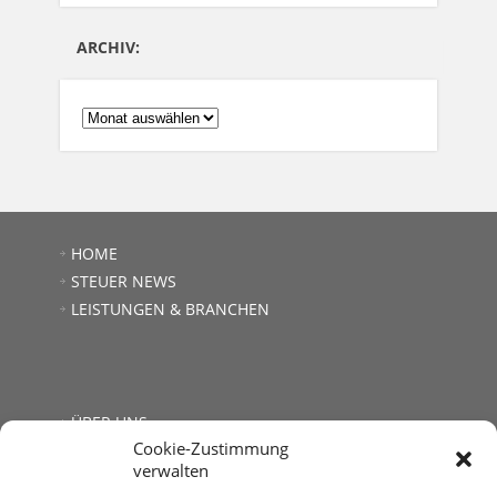
ARCHIV:
ARCHIV:
HOME
STEUER NEWS
LEISTUNGEN & BRANCHEN
ÜBER UNS
Cookie-Zustimmung
JOBS
verwalten
LINKS