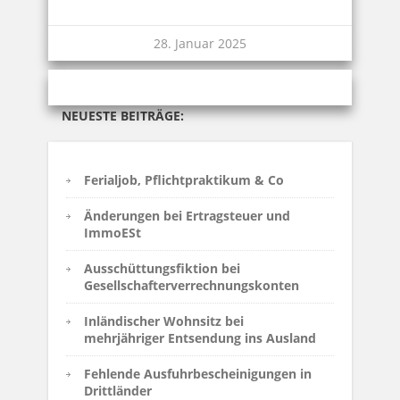
28. Januar 2025
NEUESTE BEITRÄGE:
Ferialjob, Pflichtpraktikum & Co
Änderungen bei Ertragsteuer und
ImmoESt
Ausschüttungsfiktion bei
Gesellschafterverrechnungskonten
Inländischer Wohnsitz bei
mehrjähriger Entsendung ins Ausland
Fehlende Ausfuhrbescheinigungen in
Drittländer