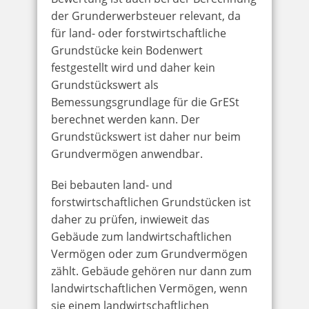
der Grunderwerbsteuer relevant, da
für land- oder forstwirtschaftliche
Grundstücke kein Bodenwert
festgestellt wird und daher kein
Grundstückswert als
Bemessungsgrundlage für die GrESt
berechnet werden kann. Der
Grundstückswert ist daher nur beim
Grundvermögen anwendbar.
Bei bebauten land- und
forstwirtschaftlichen Grundstücken ist
daher zu prüfen, inwieweit das
Gebäude zum landwirtschaftlichen
Vermögen oder zum Grundvermögen
zählt. Gebäude gehören nur dann zum
landwirtschaftlichen Vermögen, wenn
sie einem landwirtschaftlichen