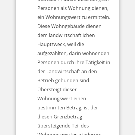
Personen als Wohnung dienen,
ein Wohnungswert zu ermitteln.
Diese Wohngebäude dienen
dem landwirtschaftlichen
Hauptzweck, weil die
aufgezählten, darin wohnenden
Personen durch ihre Tätigkeit in
der Landwirtschaft an den
Betrieb gebunden sind.
Übersteigt dieser
Wohnungswert einen
bestimmten Betrag, ist der
diesen Grenzbetrag
übersteigende Teil des
Wohnungswertes wiederum