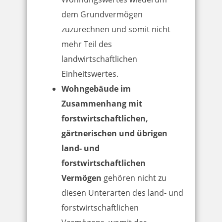
dem Grundvermögen
zuzurechnen und somit nicht
mehr Teil des
landwirtschaftlichen
Einheitswertes.
Wohngebäude im
Zusammenhang mit
forstwirtschaftlichen,
gärtnerischen und übrigen
land- und
forstwirtschaftlichen
Vermögen
gehören nicht zu
diesen Unterarten des land- und
forstwirtschaftlichen