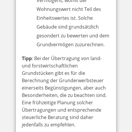
Vermögens, womit der
Wohnungswert nicht Teil des
Einheitswertes ist. Solche
Gebäude sind grundsätzlich
gesondert zu bewerten und dem
Grundvermögen zuzurechnen.
Tipp
: Bei der Übertragung von land-
und forstwirtschaftlichen
Grundstücken gibt es für die
Berechnung der Grunderwerbsteuer
einerseits Begünstigungen, aber auch
Besonderheiten, die zu beachten sind.
Eine frühzeitige Planung solcher
Übertragungen und entsprechende
steuerliche Beratung sind daher
jedenfalls zu empfehlen.