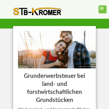
Grunderwerbsteuer bei
land- und
forstwirtschaftlichen
Grundstücken