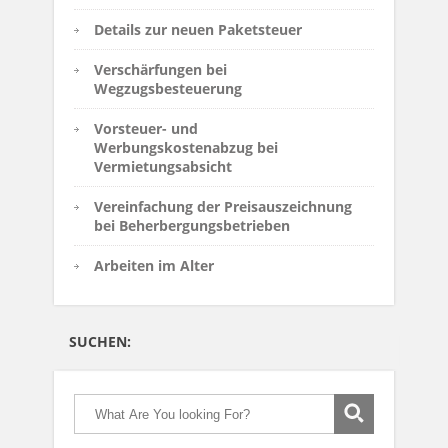
Details zur neuen Paketsteuer
Verschärfungen bei
Wegzugsbesteuerung
Vorsteuer- und
Werbungskostenabzug bei
Vermietungsabsicht
Vereinfachung der Preisauszeichnung
bei Beherbergungsbetrieben
Arbeiten im Alter
SUCHEN: