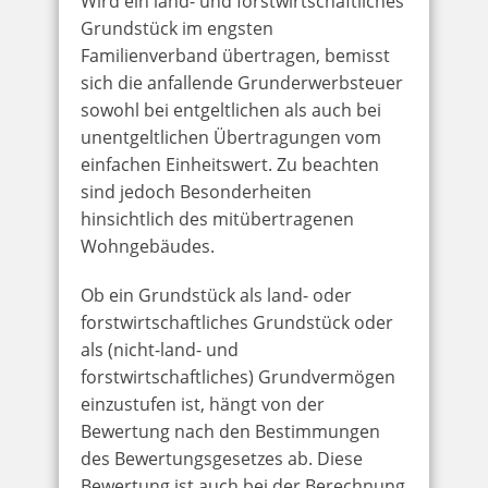
Wird ein land- und forstwirtschaftliches
Grundstück im engsten
Familienverband übertragen, bemisst
sich die anfallende Grunderwerbsteuer
sowohl bei entgeltlichen als auch bei
unentgeltlichen Übertragungen vom
einfachen Einheitswert. Zu beachten
sind jedoch Besonderheiten
hinsichtlich des mitübertragenen
Wohngebäudes.
Ob ein Grundstück als land- oder
forstwirtschaftliches Grundstück oder
als (nicht-land- und
forstwirtschaftliches) Grundvermögen
einzustufen ist, hängt von der
Bewertung nach den Bestimmungen
des Bewertungsgesetzes ab. Diese
Bewertung ist auch bei der Berechnung