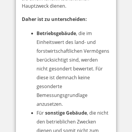
Hauptzweck dienen.
Daher ist zu unterscheiden:
Betriebsgebäude
, die im
Einheitswert des land- und
forstwirtschaftlichen Vermögens
berücksichtigt sind, werden
nicht gesondert bewertet. Für
diese ist demnach keine
gesonderte
Bemessungsgrundlage
anzusetzen.
Für
sonstige Gebäude
, die nicht
den betrieblichen Zwecken
dienen und somit nicht zum