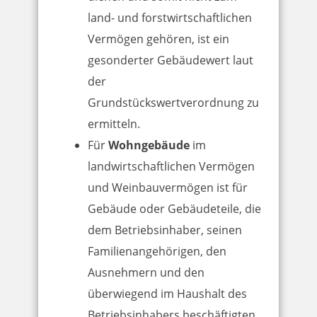
land- und forstwirtschaftlichen
Vermögen gehören, ist ein
gesonderter Gebäudewert laut
der
Grundstückswertverordnung zu
ermitteln.
Für
Wohngebäude
im
landwirtschaftlichen Vermögen
und Weinbauvermögen ist für
Gebäude oder Gebäudeteile, die
dem Betriebsinhaber, seinen
Familienangehörigen, den
Ausnehmern und den
überwiegend im Haushalt des
Betriebsinhabers beschäftigten