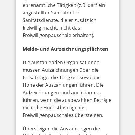
ehrenamtliche Tätigkeit (z.B. darf ein
angestellter Sanitäter für
Sanitätsdienste, die er zusätzlich
freiwillig macht, nicht das
Freiwilligenpauschale erhalten).
Melde- und Aufzeichnungspflichten
Die auszahlenden Organisationen
müssen Aufzeichnungen über die
Einsatztage, die Tätigkeit sowie die
Höhe der Auszahlungen führen. Die
Aufzeichnungen sind auch dann zu
führen, wenn die ausbezahlten Beträge
nicht die Höchstbeträge des
Freiwilligenpauschales übersteigen.
Übersteigen die Auszahlungen die