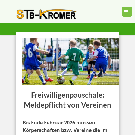
Freiwilligenpauschale:
Meldepflicht von Vereinen
Bis Ende Februar 2026 müssen
Körperschaften bzw. Vereine die im