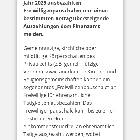
Jahr 2025 ausbezahlten
Freiwilligenpauschalen und einen
bestimmten Betrag übersteigende
Auszahlungen dem Finanzamt
melden.
Gemeinnützige, kirchliche oder
mildtätige Körperschaften des
Privatrechts (z.B. gemeinnützige
Vereine) sowie anerkannte Kirchen und
Religionsgemeinschaften können ein
sogenanntes „Freiwilligenpauschale“ an
Freiwillige für ehrenamtliche
Tätigkeiten ausbezahlen. Das
Freiwilligenpauschale kann bis zu einer
bestimmten Höhe
einkommensteuerfrei an ehrenamtlich
Tätige ausgezahlt werden, wobei