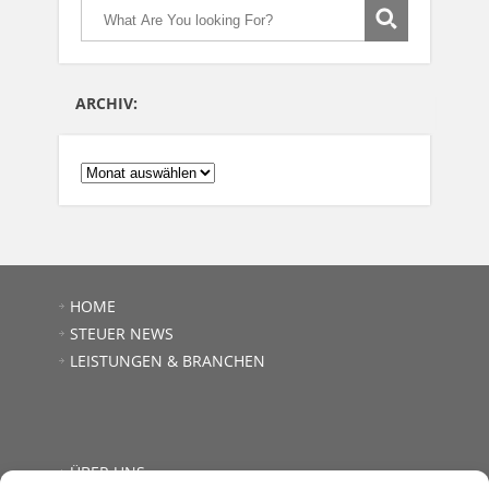
ARCHIV:
ARCHIV:
HOME
STEUER NEWS
LEISTUNGEN & BRANCHEN
ÜBER UNS