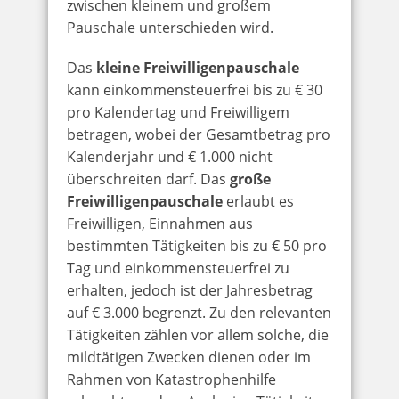
zwischen kleinem und großem
Pauschale unterschieden wird.
Das
kleine Freiwilligenpauschale
kann einkommensteuerfrei bis zu € 30
pro Kalendertag und Freiwilligem
betragen, wobei der Gesamtbetrag pro
Kalenderjahr und € 1.000 nicht
überschreiten darf. Das
große
Freiwilligenpauschale
erlaubt es
Freiwilligen, Einnahmen aus
bestimmten Tätigkeiten bis zu € 50 pro
Tag und einkommensteuerfrei zu
erhalten, jedoch ist der Jahresbetrag
auf € 3.000 begrenzt. Zu den relevanten
Tätigkeiten zählen vor allem solche, die
mildtätigen Zwecken dienen oder im
Rahmen von Katastrophenhilfe