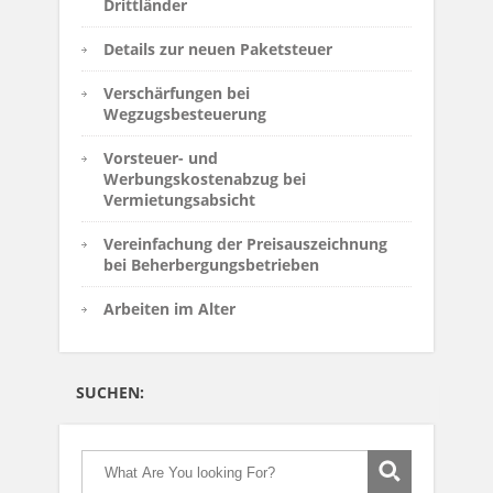
Drittländer
Details zur neuen Paketsteuer
Verschärfungen bei
Wegzugsbesteuerung
Vorsteuer- und
Werbungskostenabzug bei
Vermietungsabsicht
Vereinfachung der Preisauszeichnung
bei Beherbergungsbetrieben
Arbeiten im Alter
SUCHEN: