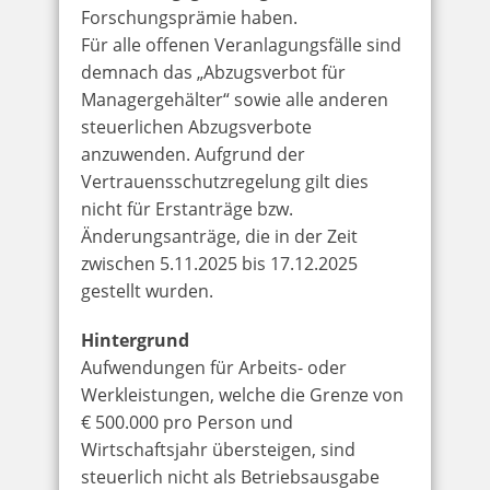
Forschungsprämie haben.
Für alle offenen Veranlagungsfälle sind
demnach das „Abzugsverbot für
Managergehälter“ sowie alle anderen
steuerlichen Abzugsverbote
anzuwenden. Aufgrund der
Vertrauensschutzregelung gilt dies
nicht für Erstanträge bzw.
Änderungsanträge, die in der Zeit
zwischen 5.11.2025 bis 17.12.2025
gestellt wurden.
Hintergrund
Aufwendungen für Arbeits- oder
Werkleistungen, welche die Grenze von
€ 500.000 pro Person und
Wirtschaftsjahr übersteigen, sind
steuerlich nicht als Betriebsausgabe