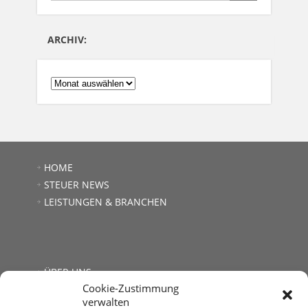
ARCHIV:
ARCHIV:
HOME
STEUER NEWS
LEISTUNGEN & BRANCHEN
ÜBER UNS
Cookie-Zustimmung
JOBS
verwalten
LINKS