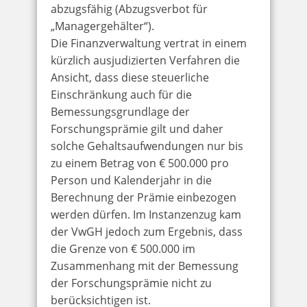
abzugsfähig (Abzugsverbot für
„Managergehälter“).
Die Finanzverwaltung vertrat in einem
kürzlich ausjudizierten Verfahren die
Ansicht, dass diese steuerliche
Einschränkung auch für die
Bemessungsgrundlage der
Forschungsprämie gilt und daher
solche Gehaltsaufwendungen nur bis
zu einem Betrag von € 500.000 pro
Person und Kalenderjahr in die
Berechnung der Prämie einbezogen
werden dürfen. Im Instanzenzug kam
der VwGH jedoch zum Ergebnis, dass
die Grenze von € 500.000 im
Zusammenhang mit der Bemessung
der Forschungsprämie nicht zu
berücksichtigen ist.