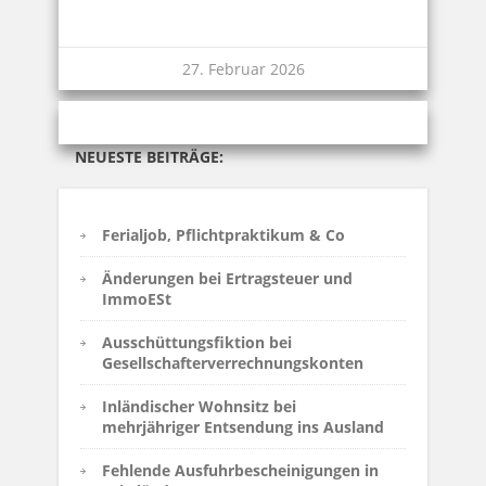
27. Februar 2026
NEUESTE BEITRÄGE:
Ferialjob, Pflichtpraktikum & Co
Änderungen bei Ertragsteuer und
ImmoESt
Ausschüttungsfiktion bei
Gesellschafterverrechnungskonten
Inländischer Wohnsitz bei
mehrjähriger Entsendung ins Ausland
Fehlende Ausfuhrbescheinigungen in