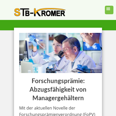
Forschungsprämie:
Abzugsfähigkeit von
Managergehältern
Mit der aktuellen Novelle der
Forschungsprämienverordnung (FoPV)