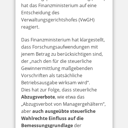
hat das Finanzministerium auf eine
Entscheidung des
Verwaltungsgerichtshofes (VwGH)
reagiert.
Das Finanzministerium hat klargestellt,
dass Forschungsaufwendungen mit
jenem Betrag zu berücksichtigen sind,
der „nach den für die steuerliche
Gewinnermittlung maßgebenden
Vorschriften als tatsächliche
Betriebsausgabe wirksam wird“.
Dies hat zur Folge, dass steuerliche
Abzugsverbote
, wie etwa das
„Abzugsverbot von Managergehältern“,
aber
auch ausgeübte steuerliche
Wahlrechte Einfluss auf die
Bemessungsgrundlage
der