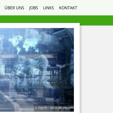
ÜBER UNS
JOBS
LINKS
KONTAKT