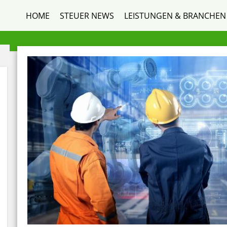
HOME
STEUER NEWS
LEISTUNGEN & BRANCHEN