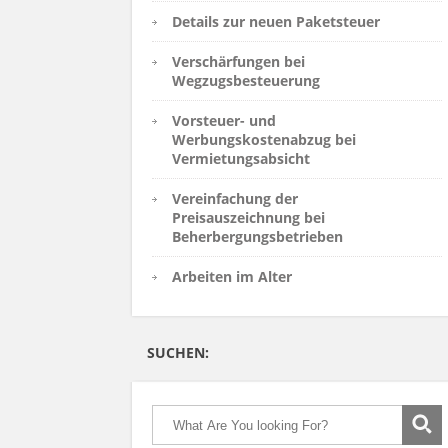
Details zur neuen Paketsteuer
Verschärfungen bei
Wegzugsbesteuerung
Vorsteuer- und
Werbungskostenabzug bei
Vermietungsabsicht
Vereinfachung der
Preisauszeichnung bei
Beherbergungsbetrieben
Arbeiten im Alter
SUCHEN: