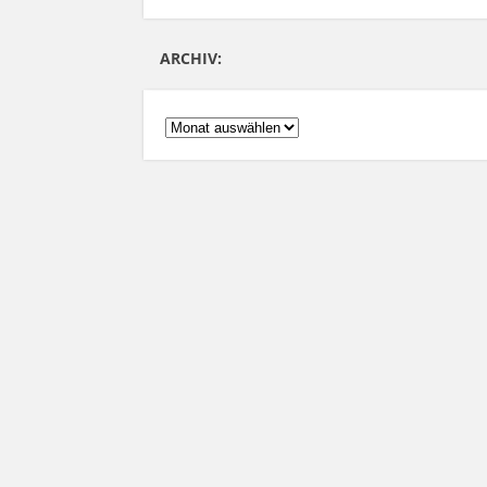
ARCHIV:
ARCHIV: