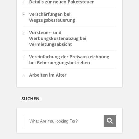
Details zur neuen Paketsteuer
Verschärfungen bei
Wegzugsbesteuerung
Vorsteuer- und
Werbungskostenabzug bei
Vermietungsabsicht
Vereinfachung der Preisauszeichnung
bei Beherbergungsbetrieben
Arbeiten im Alter
SUCHEN: