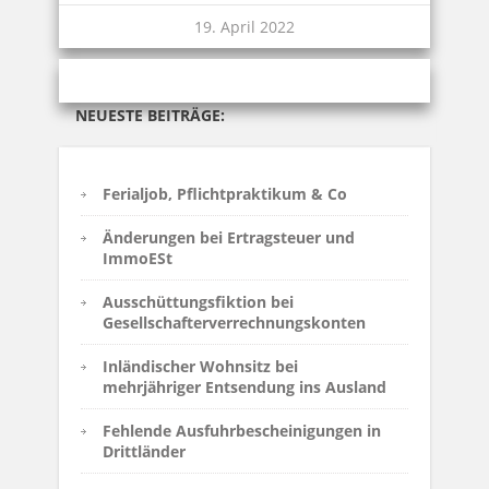
19. April 2022
NEUESTE BEITRÄGE:
Ferialjob, Pflichtpraktikum & Co
Änderungen bei Ertragsteuer und
ImmoESt
Ausschüttungsfiktion bei
Gesellschafterverrechnungskonten
Inländischer Wohnsitz bei
mehrjähriger Entsendung ins Ausland
Fehlende Ausfuhrbescheinigungen in
Drittländer