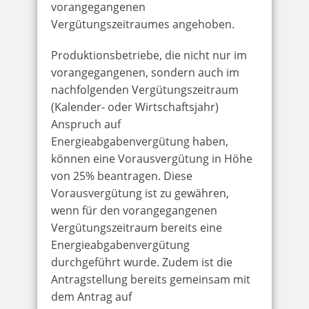
vorangegangenen
Vergütungszeitraumes angehoben.
Produktionsbetriebe, die nicht nur im
vorangegangenen, sondern auch im
nachfolgenden Vergütungszeitraum
(Kalender- oder Wirtschaftsjahr)
Anspruch auf
Energieabgabenvergütung haben,
können eine Vorausvergütung in Höhe
von 25% beantragen. Diese
Vorausvergütung ist zu gewähren,
wenn für den vorangegangenen
Vergütungszeitraum bereits eine
Energieabgabenvergütung
durchgeführt wurde. Zudem ist die
Antragstellung bereits gemeinsam mit
dem Antrag auf