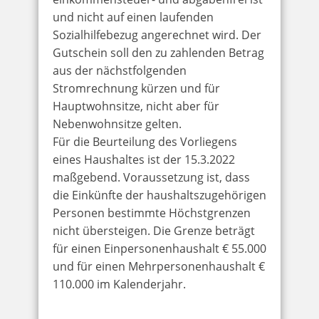
und nicht auf einen laufenden
Sozialhilfebezug angerechnet wird. Der
Gutschein soll den zu zahlenden Betrag
aus der nächstfolgenden
Stromrechnung kürzen und für
Hauptwohnsitze, nicht aber für
Nebenwohnsitze gelten.
Für die Beurteilung des Vorliegens
eines Haushaltes ist der 15.3.2022
maßgebend. Voraussetzung ist, dass
die Einkünfte der haushaltszugehörigen
Personen bestimmte Höchstgrenzen
nicht übersteigen. Die Grenze beträgt
für einen Einpersonenhaushalt € 55.000
und für einen Mehrpersonenhaushalt €
110.000 im Kalenderjahr.