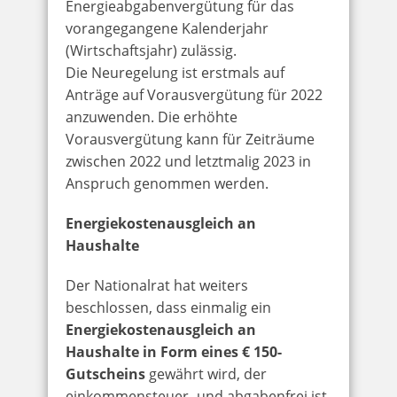
Energieabgabenvergütung für das
vorangegangene Kalenderjahr
(Wirtschaftsjahr) zulässig.
Die Neuregelung ist erstmals auf
Anträge auf Vorausvergütung für 2022
anzuwenden. Die erhöhte
Vorausvergütung kann für Zeiträume
zwischen 2022 und letztmalig 2023 in
Anspruch genommen werden.
Energiekostenausgleich an
Haushalte
Der Nationalrat hat weiters
beschlossen, dass einmalig ein
Energiekostenausgleich an
Haushalte in Form eines € 150-
Gutscheins
gewährt wird, der
einkommensteuer- und abgabenfrei ist