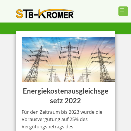
Energiekostenausgleichsge
setz 2022
Für den Zeitraum bis 2023 wurde die
Vorausvergütung auf 25% des
Vergütungsbetrags des