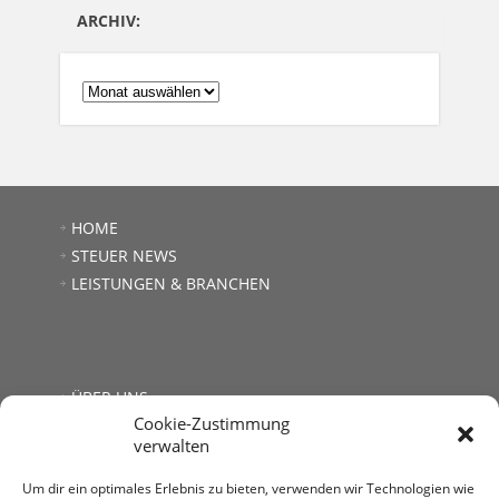
ARCHIV:
ARCHIV:
HOME
STEUER NEWS
LEISTUNGEN & BRANCHEN
ÜBER UNS
Cookie-Zustimmung
JOBS
verwalten
LINKS
KONTAKT
Um dir ein optimales Erlebnis zu bieten, verwenden wir Technologien wie