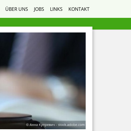
ÜBER UNS
JOBS
LINKS
KONTAKT