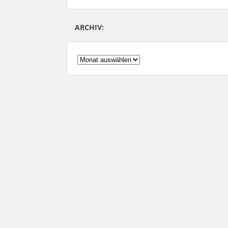
ARCHIV:
ARCHIV: