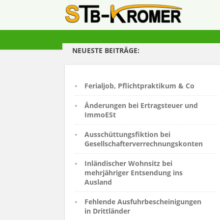
NEUESTE BEITRÄGE:
Ferialjob, Pflichtpraktikum & Co
Änderungen bei Ertragsteuer und
ImmoESt
Ausschüttungsfiktion bei
Gesellschafterverrechnungskonten
Inländischer Wohnsitz bei
mehrjähriger Entsendung ins
Ausland
Fehlende Ausfuhrbescheinigungen
in Drittländer