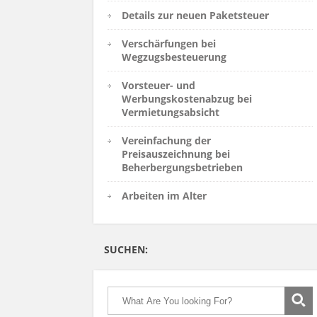
Details zur neuen Paketsteuer
Verschärfungen bei
Wegzugsbesteuerung
Vorsteuer- und
Werbungskostenabzug bei
Vermietungsabsicht
Vereinfachung der
Preisauszeichnung bei
Beherbergungsbetrieben
Arbeiten im Alter
SUCHEN: