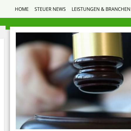
HOME
STEUER NEWS
LEISTUNGEN & BRANCHEN