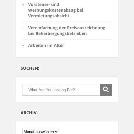
Vorsteuer- und
Werbungskostenabzug bei
Vermietungsabsicht
Vereinfachung der Preisauszeichnung
bei Beherbergungsbetrieben
Arbeiten im Alter
SUCHEN:
ARCHIV:
ARCHIV: