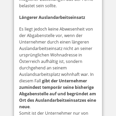
belastet sein sollte.
Längerer Auslandarbeitseinsatz
Es liegt jedoch keine Abwesenheit von
der Abgabenstelle vor, wenn der
Unternehmer durch einen längeren
Auslandarbeitseinsatz nicht an seiner
ursprünglichen Wohnadresse in
Österreich aufhältig ist, sondern
durchgehend an seinem
Auslandsarbeitsplatz wohnhaft war. In
diesem Fall
gibt der Unternehmer
zumindest temporär seine bisherige
Abgabenstelle auf und begründet am
Ort des Auslandarbeitseinsatzes eine
neue
.
Somit ist der Unternehmer nur von