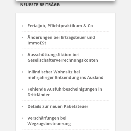
NEUESTE BEITRÄGE:
Ferialjob, Pflichtpraktikum & Co
Änderungen bei Ertragsteuer und
ImmoESt
Ausschüttungsfiktion bei
Gesellschafterverrechnungskonten
Inländischer Wohnsitz bei
mehrjähriger Entsendung ins Ausland
Fehlende Ausfuhrbescheinigungen in
Drittländer
Details zur neuen Paketsteuer
Verschärfungen bei
Wegzugsbesteuerung