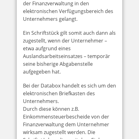
der Finanzverwaltung in den
elektronischen Verfügungsbereich des
Unternehmers gelangt.
Ein Schriftstück gilt somit auch dann als
zugestellt, wenn der Unternehmer –
etwa aufgrund eines
Auslandsarbeitseinsatzes – temporär
seine bisherige Abgabenstelle
aufgegeben hat.
Bei der Databox handelt es sich um den
elektronischen Briefkasten des
Unternehmers.
Durch diese können z.B.
Einkommensteuerbescheide von der
Finanzverwaltung dem Unternehmer
wirksam zugestellt werden. Die