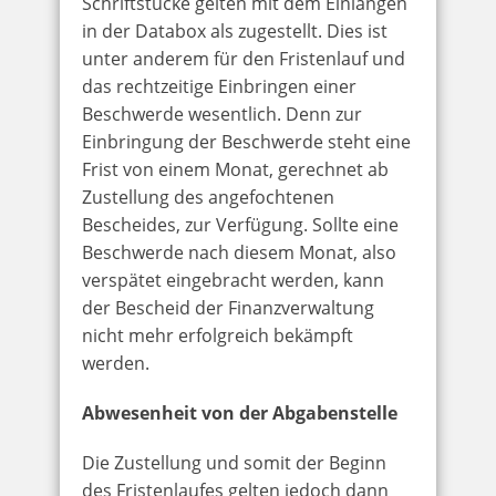
Schriftstücke gelten mit dem Einlangen
in der Databox als zugestellt. Dies ist
unter anderem für den Fristenlauf und
das rechtzeitige Einbringen einer
Beschwerde wesentlich. Denn zur
Einbringung der Beschwerde steht eine
Frist von einem Monat, gerechnet ab
Zustellung des angefochtenen
Bescheides, zur Verfügung. Sollte eine
Beschwerde nach diesem Monat, also
verspätet eingebracht werden, kann
der Bescheid der Finanzverwaltung
nicht mehr erfolgreich bekämpft
werden.
Abwesenheit von der Abgabenstelle
Die Zustellung und somit der Beginn
des Fristenlaufes gelten jedoch dann