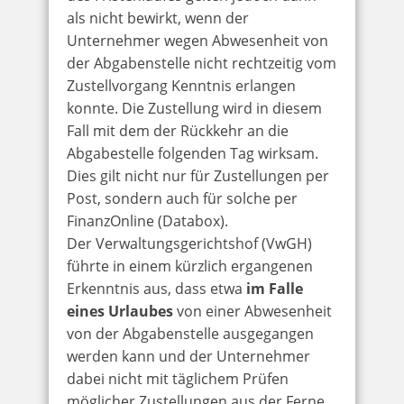
als nicht bewirkt, wenn der
Unternehmer wegen Abwesenheit von
der Abgabenstelle nicht rechtzeitig vom
Zustellvorgang Kenntnis erlangen
konnte. Die Zustellung wird in diesem
Fall mit dem der Rückkehr an die
Abgabestelle folgenden Tag wirksam.
Dies gilt nicht nur für Zustellungen per
Post, sondern auch für solche per
FinanzOnline (Databox).
Der Verwaltungsgerichtshof (VwGH)
führte in einem kürzlich ergangenen
Erkenntnis aus, dass etwa
im Falle
eines Urlaubes
von einer Abwesenheit
von der Abgabenstelle ausgegangen
werden kann und der Unternehmer
dabei nicht mit täglichem Prüfen
möglicher Zustellungen aus der Ferne