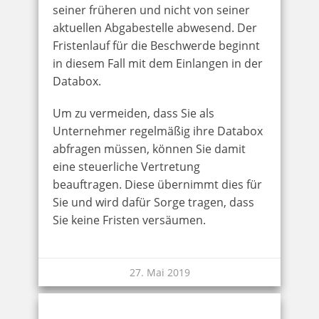
seiner früheren und nicht von seiner
aktuellen Abgabestelle abwesend. Der
Fristenlauf für die Beschwerde beginnt
in diesem Fall mit dem Einlangen in der
Databox.
Um zu vermeiden, dass Sie als
Unternehmer regelmäßig ihre Databox
abfragen müssen, können Sie damit
eine steuerliche Vertretung
beauftragen. Diese übernimmt dies für
Sie und wird dafür Sorge tragen, dass
Sie keine Fristen versäumen.
27. Mai 2019