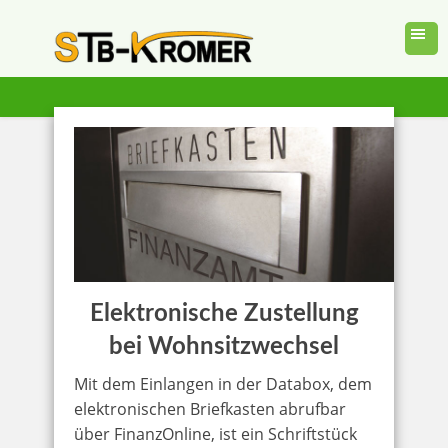
Elektronische Zustellung
bei Wohnsitzwechsel
Mit dem Einlangen in der Databox, dem
elektronischen Briefkasten abrufbar
über FinanzOnline, ist ein Schriftstück