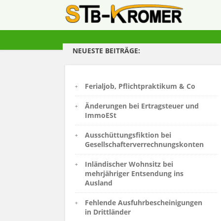
NEUESTE BEITRÄGE:
Ferialjob, Pflichtpraktikum & Co
Änderungen bei Ertragsteuer und
ImmoESt
Ausschüttungsfiktion bei
Gesellschafterverrechnungskonten
Inländischer Wohnsitz bei
mehrjähriger Entsendung ins
Ausland
Fehlende Ausfuhrbescheinigungen
in Drittländer