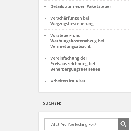
Details zur neuen Paketsteuer
Verschärfungen bei
Wegzugsbesteuerung
Vorsteuer- und
Werbungskostenabzug bei
Vermietungsabsicht
Vereinfachung der
Preisauszeichnung bei
Beherbergungsbetrieben
Arbeiten im Alter
SUCHEN: