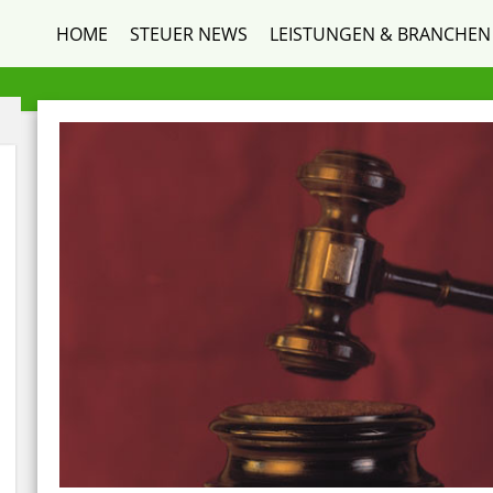
HOME
STEUER NEWS
LEISTUNGEN & BRANCHEN