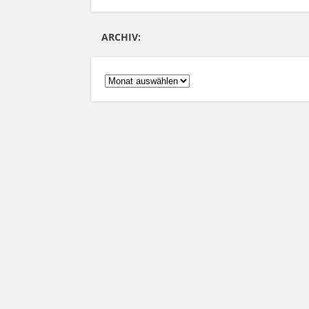
ARCHIV:
ARCHIV: