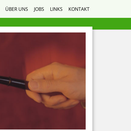
ÜBER UNS
JOBS
LINKS
KONTAKT