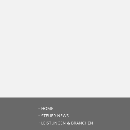
HOME
STEUER NEWS
LEISTUNGEN & BRANCHEN