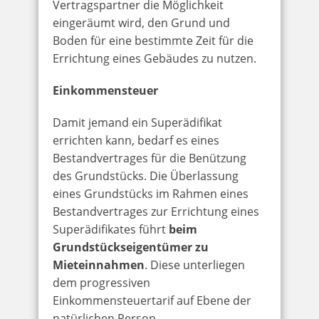
Vertragspartner die Möglichkeit
eingeräumt wird, den Grund und
Boden für eine bestimmte Zeit für die
Errichtung eines Gebäudes zu nutzen.
Einkommensteuer
Damit jemand ein Superädifikat
errichten kann, bedarf es eines
Bestandvertrages für die Benützung
des Grundstücks. Die Überlassung
eines Grundstücks im Rahmen eines
Bestandvertrages zur Errichtung eines
Superädifikates führt
beim
Grundstückseigentümer zu
Mieteinnahmen
. Diese unterliegen
dem progressiven
Einkommensteuertarif auf Ebene der
natürlichen Person.