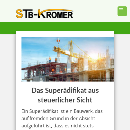
Das Superädifikat aus
steuerlicher Sicht
Ein Superädifikat ist ein Bauwerk, das
auf fremden Grund in der Absicht
aufgeführt ist, dass es nicht stets