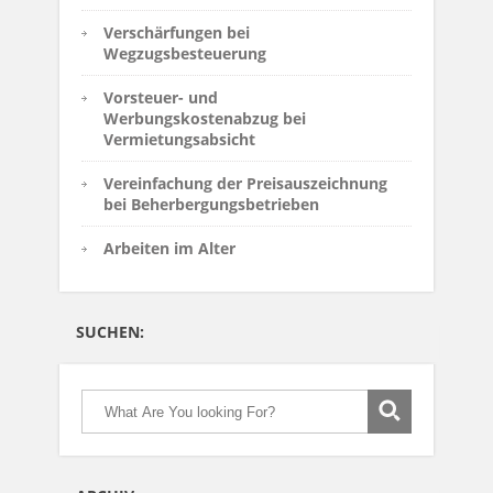
Verschärfungen bei
Wegzugsbesteuerung
Vorsteuer- und
Werbungskostenabzug bei
Vermietungsabsicht
Vereinfachung der Preisauszeichnung
bei Beherbergungsbetrieben
Arbeiten im Alter
SUCHEN: