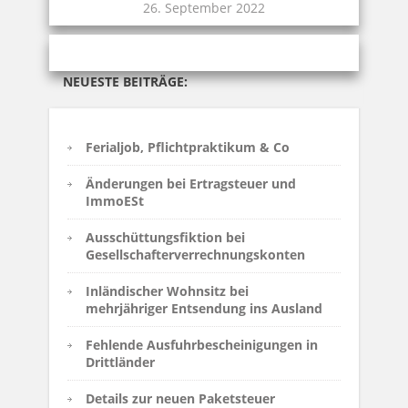
26. September 2022
NEUESTE BEITRÄGE:
Ferialjob, Pflichtpraktikum & Co
Änderungen bei Ertragsteuer und
ImmoESt
Ausschüttungsfiktion bei
Gesellschafterverrechnungskonten
Inländischer Wohnsitz bei
mehrjähriger Entsendung ins Ausland
Fehlende Ausfuhrbescheinigungen in
Drittländer
Details zur neuen Paketsteuer