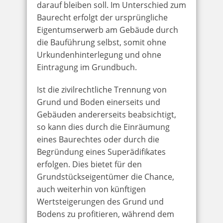
darauf bleiben soll. Im Unterschied zum
Baurecht erfolgt der ursprüngliche
Eigentumserwerb am Gebäude durch
die Bauführung selbst, somit ohne
Urkundenhinterlegung und ohne
Eintragung im Grundbuch.
Ist die zivilrechtliche Trennung von
Grund und Boden einerseits und
Gebäuden andererseits beabsichtigt,
so kann dies durch die Einräumung
eines Baurechtes oder durch die
Begründung eines Superädifikates
erfolgen. Dies bietet für den
Grundstückseigentümer die Chance,
auch weiterhin von künftigen
Wertsteigerungen des Grund und
Bodens zu profitieren, während dem