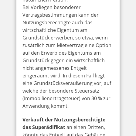
Bei Vorliegen besonderer
Vertragsbestimmungen kann der
Nutzungsberechtigte auch das
wirtschaftliche Eigentum am
Grundstück erwerben, so etwa, wenn
zusätzlich zum Mietvertrag eine Option
auf den Erwerb des Eigentums am
Grundstück gegen ein wirtschaftlich
nicht angemessenes Entgelt
eingeräumt wird. In diesem Fall liegt
eine Grundstücksveräußerung vor, auf
welche der besondere Steuersatz
(Immobilienertragsteuer) von 30 % zur
Anwendung kommt.
Verkauft der Nutzungsberechtigte
das Superädifikat
an einen Dritten,
könnte das Entgelt auf das Gebäude