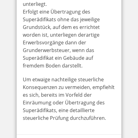
unterliegt.
Erfolgt eine Übertragung des
Superädifikats ohne das jeweilige
Grundstück, auf dem es errichtet
worden ist, unterliegen derartige
Erwerbsvorgänge dann der
Grunderwerbsteuer, wenn das
Superädifikat ein Gebäude auf
fremdem Boden darstellt.
Um etwaige nachteilige steuerliche
Konsequenzen zu vermeiden, empfiehlt
es sich, bereits im Vorfeld der
Einräumung oder Übertragung des
Superädifikats, eine detaillierte
steuerliche Prüfung durchzuführen.