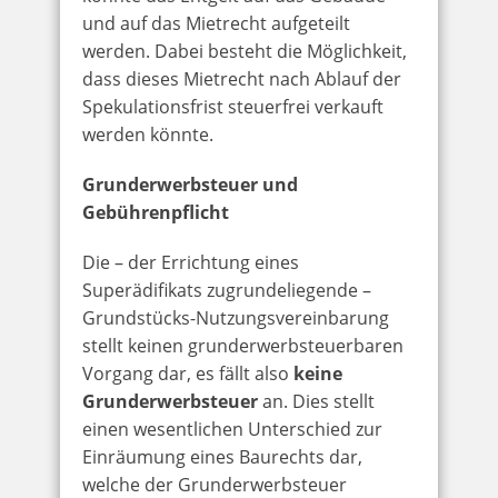
und auf das Mietrecht aufgeteilt
werden. Dabei besteht die Möglichkeit,
dass dieses Mietrecht nach Ablauf der
Spekulationsfrist steuerfrei verkauft
werden könnte.
Grunderwerbsteuer und
Gebührenpflicht
Die – der Errichtung eines
Superädifikats zugrundeliegende –
Grundstücks-Nutzungsvereinbarung
stellt keinen grunderwerbsteuerbaren
Vorgang dar, es fällt also
keine
Grunderwerbsteuer
an. Dies stellt
einen wesentlichen Unterschied zur
Einräumung eines Baurechts dar,
welche der Grunderwerbsteuer