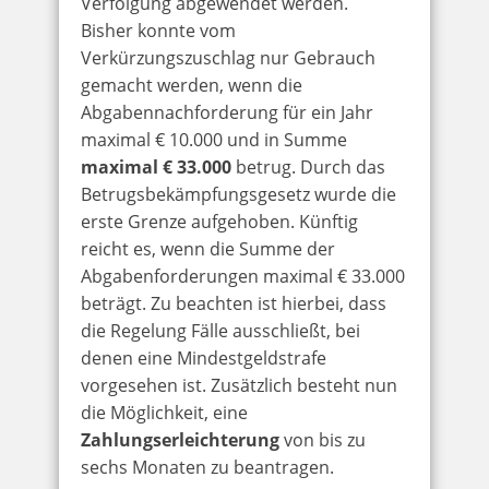
Verfolgung abgewendet werden.
Bisher konnte vom
Verkürzungszuschlag nur Gebrauch
gemacht werden, wenn die
Abgabennachforderung für ein Jahr
maximal € 10.000 und in Summe
maximal € 33.000
betrug. Durch das
Betrugsbekämpfungsgesetz wurde die
erste Grenze aufgehoben. Künftig
reicht es, wenn die Summe der
Abgabenforderungen maximal € 33.000
beträgt. Zu beachten ist hierbei, dass
die Regelung Fälle ausschließt, bei
denen eine Mindestgeldstrafe
vorgesehen ist. Zusätzlich besteht nun
die Möglichkeit, eine
Zahlungserleichterung
von bis zu
sechs Monaten zu beantragen.