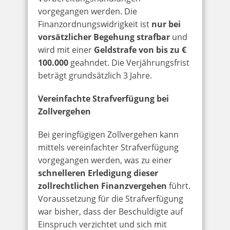
vorgegangen werden. Die
Finanzordnungswidrigkeit ist
nur bei
vorsätzlicher Begehung strafbar
und
wird mit einer
Geldstrafe von bis zu €
100.000
geahndet. Die Verjährungsfrist
beträgt grundsätzlich 3 Jahre.
Vereinfachte Strafverfügung bei
Zollvergehen
Bei geringfügigen Zollvergehen kann
mittels vereinfachter Strafverfügung
vorgegangen werden, was zu einer
schnelleren Erledigung dieser
zollrechtlichen Finanzvergehen
führt.
Voraussetzung für die Strafverfügung
war bisher, dass der Beschuldigte auf
Einspruch verzichtet und sich mit