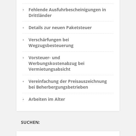
Fehlende Ausfuhrbescheinigungen in
Drittländer
Details zur neuen Paketsteuer
Verschärfungen bei
Wegzugsbesteuerung
Vorsteuer- und
Werbungskostenabzug bei
Vermietungsabsicht
Vereinfachung der Preisauszeichnung
bei Beherbergungsbetrieben
Arbeiten im Alter
SUCHEN: