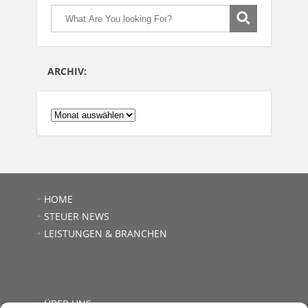
ARCHIV:
ARCHIV:
HOME
STEUER NEWS
LEISTUNGEN & BRANCHEN
ÜBER UNS