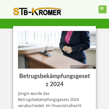
Betrugsbekämpfungsgeset
z 2024
Jüngst wurde das
Betrugsbekämpfungsgesetz 2024
verabschiedet. Im Finanzstrafrecht