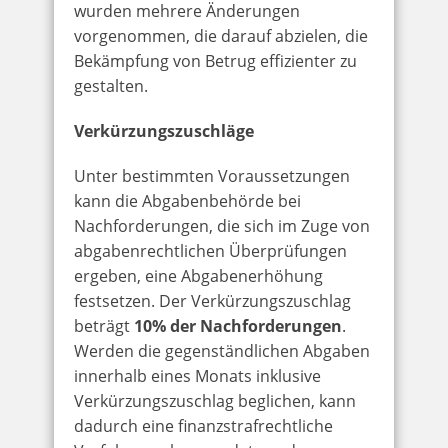
wurden mehrere Änderungen
vorgenommen, die darauf abzielen, die
Bekämpfung von Betrug effizienter zu
gestalten.
Verkürzungszuschläge
Unter bestimmten Voraussetzungen
kann die Abgabenbehörde bei
Nachforderungen, die sich im Zuge von
abgabenrechtlichen Überprüfungen
ergeben, eine Abgabenerhöhung
festsetzen. Der Verkürzungszuschlag
beträgt
10% der Nachforderungen
.
Werden die gegenständlichen Abgaben
innerhalb eines Monats inklusive
Verkürzungszuschlag beglichen, kann
dadurch eine finanzstrafrechtliche