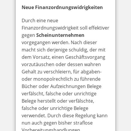
Neue Finanzordnungswidrigkeiten
Durch eine neue
Finanzordnungswidrigkeit soll effektiver
gegen
Scheinunternehmen
vorgegangen werden. Nach dieser
macht sich derjenige schuldig, der mit
dem Vorsatz, einen Geschäftsvorgang
vorzutäuschen oder dessen wahren
Gehalt zu verschleiern, für abgaben-
oder monopolrechtlich zu führende
Bücher oder Aufzeichnungen Belege
verfälscht, falsche oder unrichtige
Belege herstellt oder verfälschte,
falsche oder unrichtige Belege
verwendet. Durch diese Regelung kann
nun auch gegen bisher straflose
Vorbereitungshandlungen