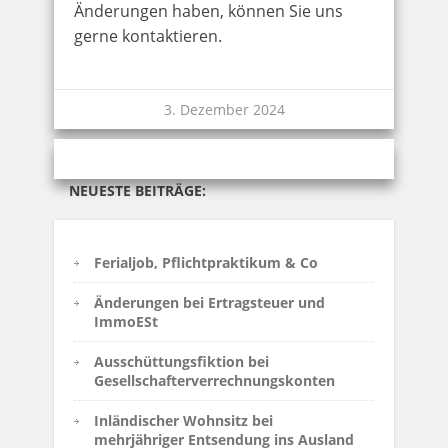
Änderungen haben, können Sie uns
gerne kontaktieren.
3. Dezember 2024
NEUESTE BEITRÄGE:
Ferialjob, Pflichtpraktikum & Co
Änderungen bei Ertragsteuer und
ImmoESt
Ausschüttungsfiktion bei
Gesellschafterverrechnungskonten
Inländischer Wohnsitz bei
mehrjähriger Entsendung ins Ausland