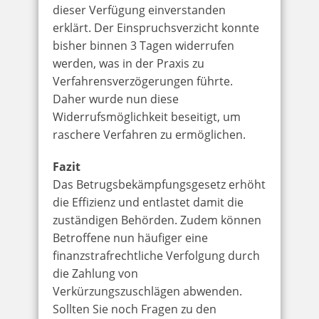
dieser Verfügung einverstanden
erklärt. Der Einspruchsverzicht konnte
bisher binnen 3 Tagen widerrufen
werden, was in der Praxis zu
Verfahrensverzögerungen führte.
Daher wurde nun diese
Widerrufsmöglichkeit beseitigt, um
raschere Verfahren zu ermöglichen.
Fazit
Das Betrugsbekämpfungsgesetz erhöht
die Effizienz und entlastet damit die
zuständigen Behörden. Zudem können
Betroffene nun häufiger eine
finanzstrafrechtliche Verfolgung durch
die Zahlung von
Verkürzungszuschlägen abwenden.
Sollten Sie noch Fragen zu den