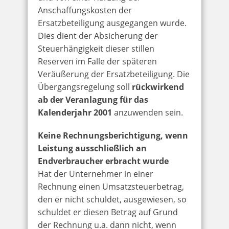
Anschaffungskosten der
Ersatzbeteiligung ausgegangen wurde.
Dies dient der Absicherung der
Steuerhängigkeit dieser stillen
Reserven im Falle der späteren
Veräußerung der Ersatzbeteiligung. Die
Übergangsregelung soll
rückwirkend
ab der Veranlagung für das
Kalenderjahr 2001
anzuwenden sein.
Keine Rechnungsberichtigung, wenn
Leistung ausschließlich an
Endverbraucher erbracht wurde
Hat der Unternehmer in einer
Rechnung einen Umsatzsteuerbetrag,
den er nicht schuldet, ausgewiesen, so
schuldet er diesen Betrag auf Grund
der Rechnung u.a. dann nicht, wenn