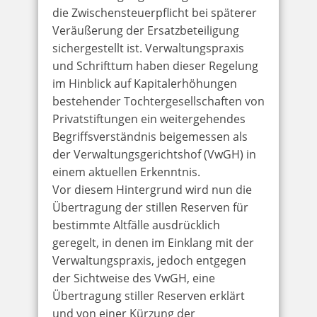
die Zwischensteuerpflicht bei späterer
Veräußerung der Ersatzbeteiligung
sichergestellt ist. Verwaltungspraxis
und Schrifttum haben dieser Regelung
im Hinblick auf Kapitalerhöhungen
bestehender Tochtergesellschaften von
Privatstiftungen ein weitergehendes
Begriffsverständnis beigemessen als
der Verwaltungsgerichtshof (VwGH) in
einem aktuellen Erkenntnis.
Vor diesem Hintergrund wird nun die
Übertragung der stillen Reserven für
bestimmte Altfälle ausdrücklich
geregelt, in denen im Einklang mit der
Verwaltungspraxis, jedoch entgegen
der Sichtweise des VwGH, eine
Übertragung stiller Reserven erklärt
und von einer Kürzung der