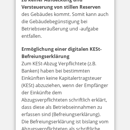
Versteuerung von stillen Reserven
des Gebäudes kommt. Somit kann auch
die Gebäudebegünstigung bei
Betriebsveräußerung und -aufgabe
entfallen.
Ermöglichung einer digitalen KESt-
Befreiungserklärung
Zum KESt-Abzug Verpflichtete (z.B.
Banken) haben bei bestimmten
Einkünften keine Kapitalertragsteuer
(KESt) abzuziehen, wenn der Empfänger
der Einkünfte dem
Abzugsverpflichteten schriftlich erklärt,
dass diese als Betriebseinnahmen zu
erfassen sind (Befreiungserklärung).
Die Befreiungserklärung ist bislang vom
Abzugsverpflichteten als schriftliche