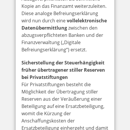
Kopie an das Finanzamt weiterzuleiten.
Diese analoge Befreiungserklärung
wird nun durch eine
vollelektronische
Datenübermittlung
zwischen den
abzugsverpflichteten Banken und der
Finanzverwaltung („Digitale
Befreiungserklärung“) ersetzt.
Sicherstellung der Steuerhängigkeit
früher übertragener stiller Reserven
bei Privatstiftungen
Für Privatstiftungen besteht die
Möglichkeit der Übertragung stiller
Reserven aus der Veräußerung einer
Beteiligung auf eine Ersatzbeteiligung,
womit die Kürzung der
Anschaffungskosten der
Ersatzbeteiligung einhergeht und damit