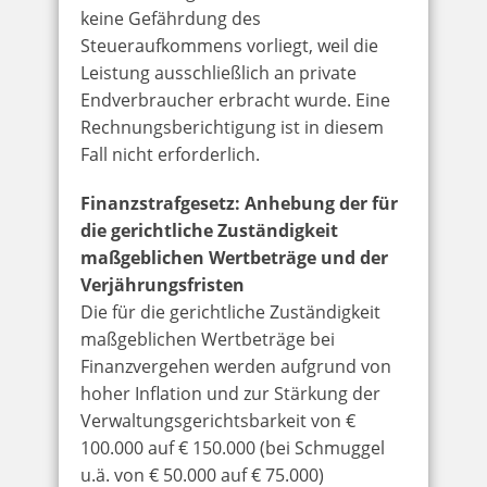
keine Gefährdung des
Steueraufkommens vorliegt, weil die
Leistung ausschließlich an private
Endverbraucher erbracht wurde. Eine
Rechnungsberichtigung ist in diesem
Fall nicht erforderlich.
Finanzstrafgesetz: Anhebung der für
die gerichtliche Zuständigkeit
maßgeblichen Wertbeträge und der
Verjährungsfristen
Die für die gerichtliche Zuständigkeit
maßgeblichen Wertbeträge bei
Finanzvergehen werden aufgrund von
hoher Inflation und zur Stärkung der
Verwaltungsgerichtsbarkeit von €
100.000 auf € 150.000 (bei Schmuggel
u.ä. von € 50.000 auf € 75.000)