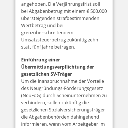
angehoben. Die Verjährungsfrist soll
bei Abgabenbetrug mit einem € 500.000
übersteigenden strafbestimmenden
Wertbetrag und bei
grenzüberschreitendem
Umsatzsteuerbetrug zukünftig zehn
statt fünf Jahre betragen.
Einführung einer
Übermittlungsverpflichtung der
gesetzlichen SV-Träger
Um die Inanspruchnahme der Vorteile
des Neugründungs-Förderungsgesetz
(NeuFöG) durch Scheinunternehmen zu
verhindern, sollen zukünftig die
gesetzlichen Sozialversicherungsträger
die Abgabenbehörden dahingehend
informieren, wenn vom Arbeitgeber im