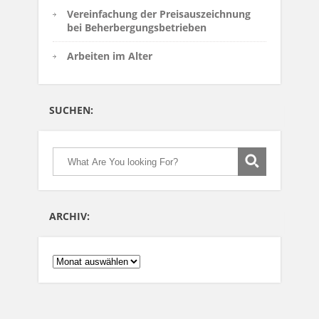
Vereinfachung der Preisauszeichnung
bei Beherbergungsbetrieben
Arbeiten im Alter
SUCHEN:
ARCHIV:
ARCHIV: