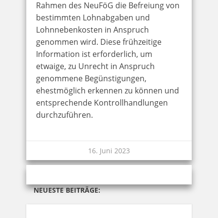
Rahmen des NeuFöG die Befreiung von
bestimmten Lohnabgaben und
Lohnnebenkosten in Anspruch
genommen wird. Diese frühzeitige
Information ist erforderlich, um
etwaige, zu Unrecht in Anspruch
genommene Begünstigungen,
ehestmöglich erkennen zu können und
entsprechende Kontrollhandlungen
durchzuführen.
16. Juni 2023
NEUESTE BEITRÄGE: