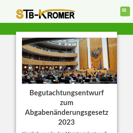
Begutachtungsentwurf
zum
Abgabenänderungsgesetz
2023