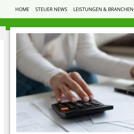
HOME
STEUER NEWS
LEISTUNGEN & BRANCHEN