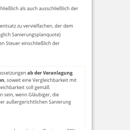
hließlich als auch ausschließlich der
entsatz zu vervielfachen, der dem
glich Sanierungsplanquote)
en Steuer einschließlich der
aussetzungen
ab der Veranlagung
en
, soweit eine Vergleichbarkeit mit
leichbarkeit soll gemäß
n sein, wenn Gläubiger, die
er außergerichtlichen Sanierung