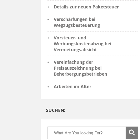
Details zur neuen Paketsteuer
Verschärfungen bei
Wegzugsbesteuerung
Vorsteuer- und
Werbungskostenabzug bei
Vermietungsabsicht
Vereinfachung der
Preisauszeichnung bei
Beherbergungsbetrieben
Arbeiten im Alter
SUCHEN: