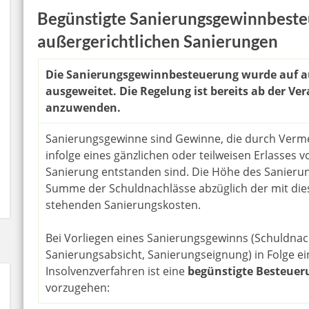
Begünstigte Sanierungsgewinnbeste
außergerichtlichen Sanierungen
Die Sanierungsgewinnbesteuerung wurde auf a
ausgeweitet. Die Regelung ist bereits ab der Ve
anzuwenden.
Sanierungsgewinne sind Gewinne, die durch Ver
infolge eines gänzlichen oder teilweisen Erlasses
Sanierung entstanden sind. Die Höhe des Sanierun
Summe der Schuldnachlässe abzüglich der mit die
stehenden Sanierungskosten.
Bei Vorliegen eines Sanierungsgewinns (Schuldnach
Sanierungsabsicht, Sanierungseignung) in Folge ei
Insolvenzverfahren ist eine
begünstigte Besteuer
vorzugehen: