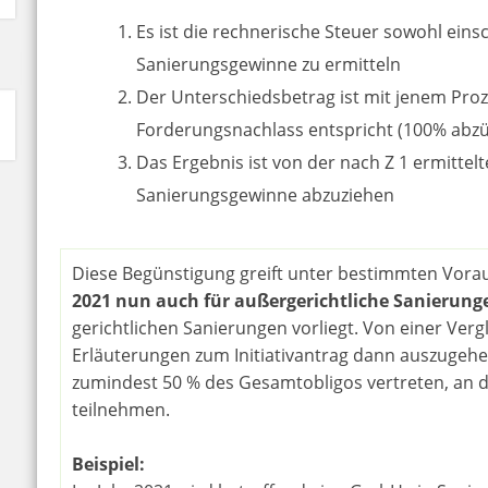
Es ist die rechnerische Steuer sowohl einsc
Sanierungsgewinne zu ermitteln
Der Unterschiedsbetrag ist mit jenem Proz
Forderungsnachlass entspricht (100% abzü
Das Ergebnis ist von der nach Z 1 ermittelt
Sanierungsgewinne abzuziehen
Diese Begünstigung greift unter bestimmten Vor
2021 nun auch für außergerichtliche Sanierung
gerichtlichen Sanierungen vorliegt. Von einer Verg
Erläuterungen zum Initiativantrag dann auszugehe
zumindest 50 % des Gesamtobligos vertreten, an d
teilnehmen.
Beispiel: