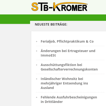
NEUESTE BEITRÄGE:
Ferialjob, Pflichtpraktikum & Co
Änderungen bei Ertragsteuer und
ImmoESt
Ausschüttungsfiktion bei
Gesellschafterverrechnungskonten
Inländischer Wohnsitz bei
mehrjähriger Entsendung ins
Ausland
Fehlende Ausfuhrbescheinigungen
in Drittländer