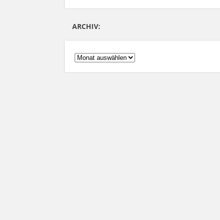
ARCHIV:
ARCHIV: