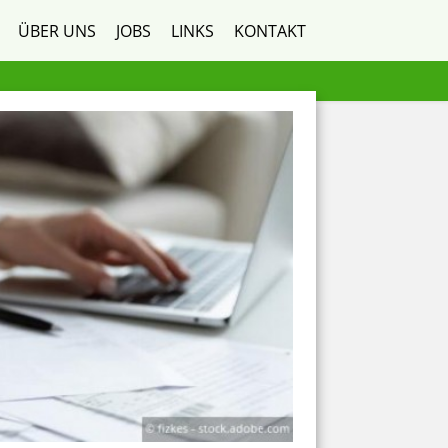
ÜBER UNS
JOBS
LINKS
KONTAKT