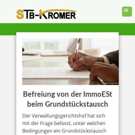
Befreiung von der ImmoESt
beim Grundstückstausch
Der Verwaltungsgerichtshof hat sich
mit der Frage befasst, unter welchen
Bedingungen ein Grundstückstausch