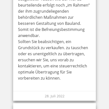
beurteilende erfolgt noch „im Rahmen“
der ihm zugrundeliegenden
behördlichen Maßnahmen zur
besseren Gestaltung von Bauland.
Somit ist die Befreiungsbestimmung
anwendbar.
Sollten Sie beabsichtigen, ein
Grundstück zu verkaufen. zu tauschen
oder es unentgeltlich zu übertragen,
ersuchen wir Sie, uns vorab zu
kontaktieren, um eine steuerrechtlich
optimale Übertragung für Sie
vorbereiten zu können.
28. Juli 2022