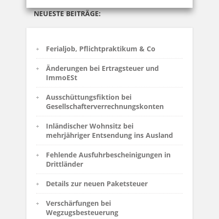
NEUESTE BEITRÄGE:
Ferialjob, Pflichtpraktikum & Co
Änderungen bei Ertragsteuer und
ImmoESt
Ausschüttungsfiktion bei
Gesellschafterverrechnungskonten
Inländischer Wohnsitz bei
mehrjähriger Entsendung ins Ausland
Fehlende Ausfuhrbescheinigungen in
Drittländer
Details zur neuen Paketsteuer
Verschärfungen bei
Wegzugsbesteuerung