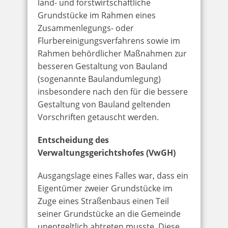
land- und forstwirtschaftliche
Grundstücke im Rahmen eines
Zusammenlegungs- oder
Flurbereinigungsverfahrens sowie im
Rahmen behördlicher Maßnahmen zur
besseren Gestaltung von Bauland
(sogenannte Baulandumlegung)
insbesondere nach den für die bessere
Gestaltung von Bauland geltenden
Vorschriften getauscht werden.
Entscheidung des
Verwaltungsgerichtshofes (VwGH)
Ausgangslage eines Falles war, dass ein
Eigentümer zweier Grundstücke im
Zuge eines Straßenbaus einen Teil
seiner Grundstücke an die Gemeinde
unentgeltlich abtreten musste. Diese