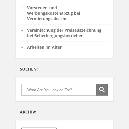
Vorsteuer- und
Werbungskostenabzug bei
Vermietungsabsicht
Vereinfachung der Preisauszeichnung
bei Beherbergungsbetrieben
Arbeiten im Alter
SUCHEN:
ARCHIV: