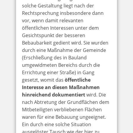
solche Gestaltung liegt nach der
Rechtsprechung insbesondere dann
vor, wenn damit relevanten
öffentlichen Interessen unter dem
Gesichtspunkt der besseren
Bebaubarkeit gedient wird. Sie wurden
durch eine Maßnahme der Gemeinde
(Erschließung des in Bauland
umgewidmeten Bereichs durch die
Errichtung einer Straße) in Gang
gesetzt, womit das
öffentliche
Interesse an diesen Maßnahmen
hinreichend dokumentiert
wird. Die
nach Abtretung der Grundflächen dem
Mitbeteiligten verbliebenen Flächen
waren für eine Bebauung ungeeignet.
Ein durch eine solche Situation
ausgelöster Tausch wie der hier zu