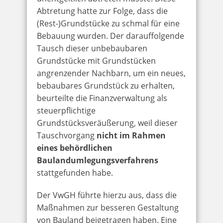
Abtretung hatte zur Folge, dass die
(Rest-)Grundstücke zu schmal für eine
Bebauung wurden. Der darauffolgende
Tausch dieser unbebaubaren
Grundstücke mit Grundstücken
angrenzender Nachbarn, um ein neues,
bebaubares Grundstück zu erhalten,
beurteilte die Finanzverwaltung als
steuerpflichtige
Grundstücksveräußerung, weil dieser
Tauschvorgang
nicht im Rahmen
eines behördlichen
Baulandumlegungsverfahrens
stattgefunden habe.
Der VwGH führte hierzu aus, dass die
Maßnahmen zur besseren Gestaltung
von Bauland beigetragen haben. Eine