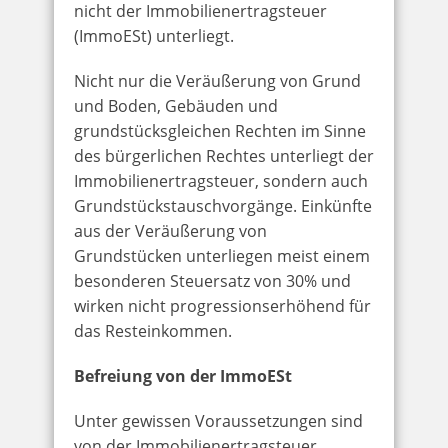
nicht der Immobilienertragsteuer
(ImmoESt) unterliegt.
Nicht nur die Veräußerung von Grund
und Boden, Gebäuden und
grundstücksgleichen Rechten im Sinne
des bürgerlichen Rechtes unterliegt der
Immobilienertragsteuer, sondern auch
Grundstückstauschvorgänge. Einkünfte
aus der Veräußerung von
Grundstücken unterliegen meist einem
besonderen Steuersatz von 30% und
wirken nicht progressionserhöhend für
das Resteinkommen.
Befreiung von der ImmoESt
Unter gewissen Voraussetzungen sind
von der Immobilienertragsteuer