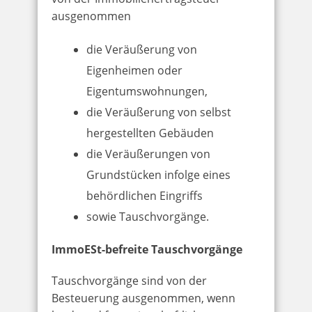
ausgenommen
die Veräußerung von
Eigenheimen oder
Eigentumswohnungen,
die Veräußerung von selbst
hergestellten Gebäuden
die Veräußerungen von
Grundstücken infolge eines
behördlichen Eingriffs
sowie Tauschvorgänge.
ImmoESt-befreite Tauschvorgänge
Tauschvorgänge sind von der
Besteuerung ausgenommen, wenn