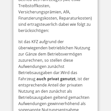
Treibstoffkosten,
Versicherungsprämien, AfA,
Finanzierungskosten, Reparaturkosten)
sind ertragsteuerlich dabei wie folgt zu
berücksichtigen:
Ist das KFZ aufgrund der
überwiegenden betrieblichen Nutzung
zur Gänze dem Betriebsvermögen
zuzurechnen, so stellen diese
Aufwendungen zunächst
Betriebsausgaben dar.Wird das
Fahrzeug
auch privat genutzt
, ist der
entsprechende Anteil der privaten
Nutzung an den zunächst als
Betriebsausgaben geltend gemachten
Aufwendungen gewinnerhöhend als
sogenannte Nutzungsentnahme