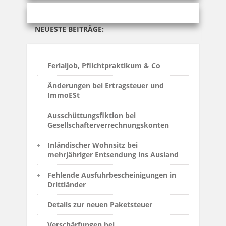
NEUESTE BEITRÄGE:
Ferialjob, Pflichtpraktikum & Co
Änderungen bei Ertragsteuer und
ImmoESt
Ausschüttungsfiktion bei
Gesellschafterverrechnungskonten
Inländischer Wohnsitz bei
mehrjähriger Entsendung ins Ausland
Fehlende Ausfuhrbescheinigungen in
Drittländer
Details zur neuen Paketsteuer
Verschärfungen bei