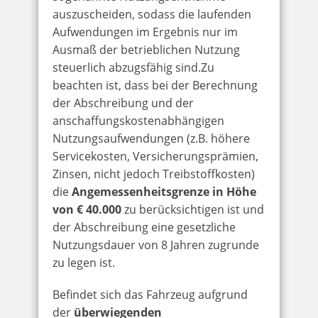
auszuscheiden, sodass die laufenden
Aufwendungen im Ergebnis nur im
Ausmaß der betrieblichen Nutzung
steuerlich abzugsfähig sind.Zu
beachten ist, dass bei der Berechnung
der Abschreibung und der
anschaffungskostenabhängigen
Nutzungsaufwendungen (z.B. höhere
Servicekosten, Versicherungsprämien,
Zinsen, nicht jedoch Treibstoffkosten)
die
Angemessenheitsgrenze in Höhe
von € 40.000
zu berücksichtigen ist und
der Abschreibung eine gesetzliche
Nutzungsdauer von 8 Jahren zugrunde
zu legen ist.
Befindet sich das Fahrzeug aufgrund
der
überwiegenden