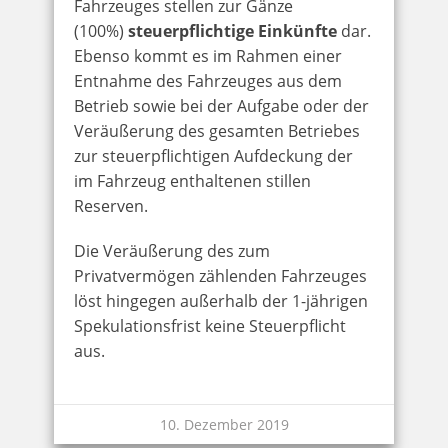
Fahrzeuges stellen zur Gänze
(100%)
steuerpflichtige Einkünfte
dar.
Ebenso kommt es im Rahmen einer
Entnahme des Fahrzeuges aus dem
Betrieb sowie bei der Aufgabe oder der
Veräußerung des gesamten Betriebes
zur steuerpflichtigen Aufdeckung der
im Fahrzeug enthaltenen stillen
Reserven.
Die Veräußerung des zum
Privatvermögen zählenden Fahrzeuges
löst hingegen außerhalb der 1-jährigen
Spekulationsfrist keine Steuerpflicht
aus.
10. Dezember 2019