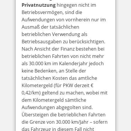
Privatnutzung
hingegen nicht im
Betriebsvermögen, sind die
Aufwendungen von vornherein nur im
Ausmaß der tatsächlichen
betrieblichen Verwendung als
Betriebsausgaben zu berücksichtigen.
Nach Ansicht der Finanz bestehen bei
betrieblichen Fahrten von nicht mehr
als 30.000 km im Kalenderjahr jedoch
keine Bedenken, an Stelle der
tatsächlichen Kosten das amtliche
Kilometergeld (für PKW derzeit €
0,42/km) geltend zu machen, wobei mit
dem Kilometergeld sämtliche
Aufwendungen abgegolten sind.
Übersteigen die betrieblichen Fahrten
die Grenze von 30.000 km/Jahr – sofern
das Fahrzeug in diesem Fall nicht