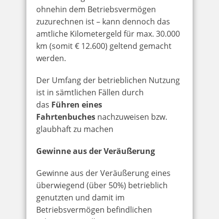
ohnehin dem Betriebsvermögen
zuzurechnen ist – kann dennoch das
amtliche Kilometergeld für max. 30.000
km (somit € 12.600) geltend gemacht
werden.
Der Umfang der betrieblichen Nutzung
ist in sämtlichen Fällen durch
das
Führen eines
Fahrtenbuches
nachzuweisen bzw.
glaubhaft zu machen
Gewinne aus der Veräußerung
Gewinne aus der Veräußerung eines
überwiegend (über 50%) betrieblich
genutzten und damit im
Betriebsvermögen befindlichen