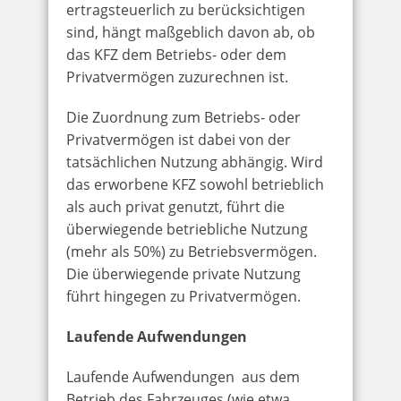
ertragsteuerlich zu berücksichtigen
sind, hängt maßgeblich davon ab, ob
das KFZ dem Betriebs- oder dem
Privatvermögen zuzurechnen ist.
Die Zuordnung zum Betriebs- oder
Privatvermögen ist dabei von der
tatsächlichen Nutzung abhängig. Wird
das erworbene KFZ sowohl betrieblich
als auch privat genutzt, führt die
überwiegende betriebliche Nutzung
(mehr als 50%) zu Betriebsvermögen.
Die überwiegende private Nutzung
führt hingegen zu Privatvermögen.
Laufende Aufwendungen
Laufende Aufwendungen aus dem
Betrieb des Fahrzeuges (wie etwa