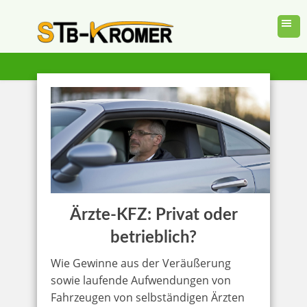
Ärzte-KFZ: Privat oder
betrieblich?
Wie Gewinne aus der Veräußerung
sowie laufende Aufwendungen von
Fahrzeugen von selbständigen Ärzten