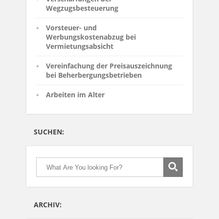
Wegzugsbesteuerung
Vorsteuer- und
Werbungskostenabzug bei
Vermietungsabsicht
Vereinfachung der Preisauszeichnung
bei Beherbergungsbetrieben
Arbeiten im Alter
SUCHEN:
ARCHIV: