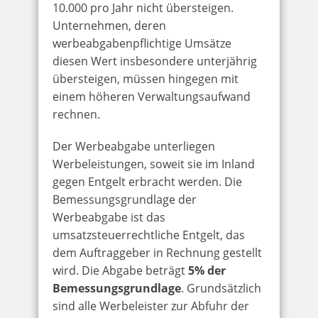
10.000 pro Jahr nicht übersteigen.
Unternehmen, deren
werbeabgabenpflichtige Umsätze
diesen Wert insbesondere unterjährig
übersteigen, müssen hingegen mit
einem höheren Verwaltungsaufwand
rechnen.
Der Werbeabgabe unterliegen
Werbeleistungen, soweit sie im Inland
gegen Entgelt erbracht werden. Die
Bemessungsgrundlage der
Werbeabgabe ist das
umsatzsteuerrechtliche Entgelt, das
dem Auftraggeber in Rechnung gestellt
wird. Die Abgabe beträgt
5% der
Bemessungsgrundlage
. Grundsätzlich
sind alle Werbeleister zur Abfuhr der