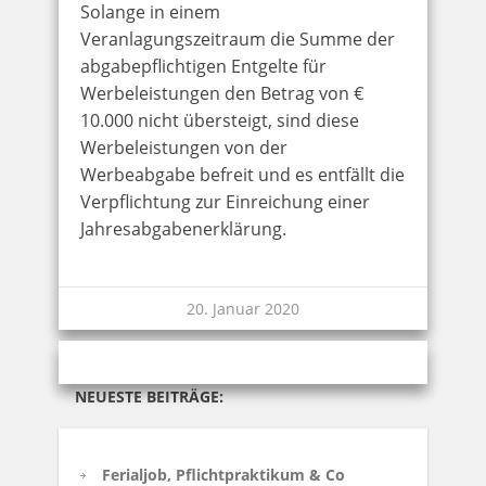
Solange in einem
Veranlagungszeitraum die Summe der
abgabepflichtigen Entgelte für
Werbeleistungen den Betrag von €
10.000 nicht übersteigt, sind diese
Werbeleistungen von der
Werbeabgabe befreit und es entfällt die
Verpflichtung zur Einreichung einer
Jahresabgabenerklärung.
20. Januar 2020
NEUESTE BEITRÄGE:
Ferialjob, Pflichtpraktikum & Co