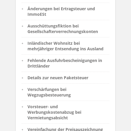
Änderungen bei Ertragsteuer und
ImmoESt
Ausschüttungsfiktion bei
Gesellschafterverrechnungskonten
Inländischer Wohnsitz bei
mehrjähriger Entsendung ins Ausland
Fehlende Ausfuhrbescheinigungen in
Drittländer
Details zur neuen Paketsteuer
Verschärfungen bei
Wegzugsbesteuerung
Vorsteuer- und
Werbungskostenabzug bei
Vermietungsabsicht
Vereinfachung der Preisauszeichnung