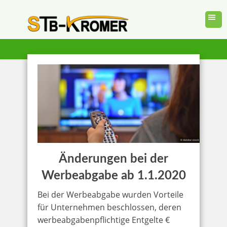
Änderungen bei der
Werbeabgabe ab 1.1.2020
Bei der Werbeabgabe wurden Vorteile
für Unternehmen beschlossen, deren
werbeabgabenpflichtige Entgelte €