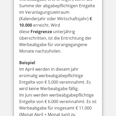
Summe der abgabepflichtigen Entgelte
im Veranlagungszeitraum
(Kalenderjahr oder Wirtschaftsjahr)
€
10.000
erreicht. Wird
diese
Freigrenze
unterjährig
überschritten, ist die Entrichtung der
Werbeabgabe für vorangegangene
Monate nachzuholen.
Beispiel
Im April werden in diesem Jahr
erstmalig werbeabgabepflichtige
Entgelte von € 5.000 vereinnahmt. Es
wird keine Werbeabgabe fällig.
Im Juni werden werbeabgabepflichtige
Entgelte von € 6.000 vereinnahmt. Es ist
Werbeabgabe für insgesamt € 11.000
(Monat April + Monat Juni) zu