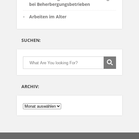
bei Beherbergungsbetrieben
Arbeiten im Alter
SUCHEN:
ARCHIV:
ARCHIV: