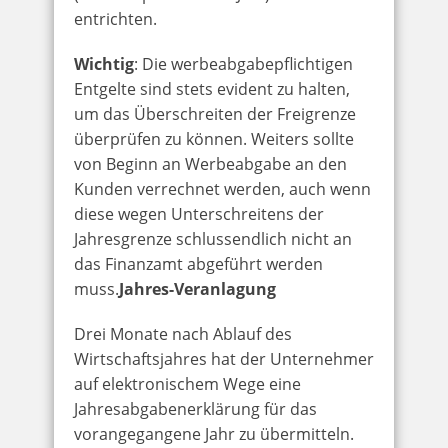
entrichten.
Wichtig
: Die werbeabgabepflichtigen
Entgelte sind stets evident zu halten,
um das Überschreiten der Freigrenze
überprüfen zu können. Weiters sollte
von Beginn an Werbeabgabe an den
Kunden verrechnet werden, auch wenn
diese wegen Unterschreitens der
Jahresgrenze schlussendlich nicht an
das Finanzamt abgeführt werden
muss.
Jahres-Veranlagung
Drei Monate nach Ablauf des
Wirtschaftsjahres hat der Unternehmer
auf elektronischem Wege eine
Jahresabgabenerklärung für das
vorangegangene Jahr zu übermitteln.