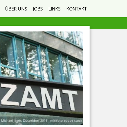
ÜBER UNS
JOBS
LINKS
KONTAKT