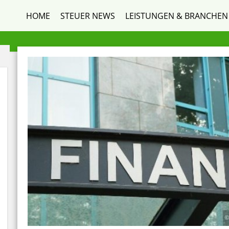
HOME
STEUER NEWS
LEISTUNGEN & BRANCHEN