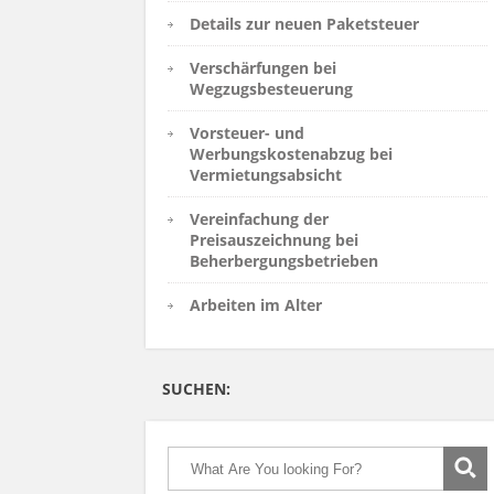
Details zur neuen Paketsteuer
Verschärfungen bei
Wegzugsbesteuerung
Vorsteuer- und
Werbungskostenabzug bei
Vermietungsabsicht
Vereinfachung der
Preisauszeichnung bei
Beherbergungsbetrieben
Arbeiten im Alter
SUCHEN: