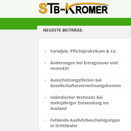
NEUESTE BEITRÄGE:
Ferialjob, Pflichtpraktikum & Co
Änderungen bei Ertragsteuer und
ImmoESt
Ausschüttungsfiktion bei
Gesellschafterverrechnungskonten
Inländischer Wohnsitz bei
mehrjähriger Entsendung ins
Ausland
Fehlende Ausfuhrbescheinigungen
in Drittländer